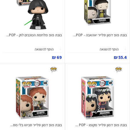
בובת פופ דמון סלייר יאהאבה - POP...
בובת פופ מלחמת הכוכבים לוק - POP...
הוסף להשוואה
הוסף להשוואה
69 ₪
55.4 ₪
בובת פופ דמון סלייר מקומו - POP ...
בובת פופ דמון סלייר סביטו בלי מס...