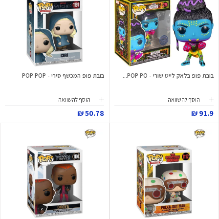
בובת פופ בלאק לייט שורי - POP PO...
בובת פופ המכשף סירי - POP POP
הוסף להשוואה
הוסף להשוואה
50.78 ₪
91.9 ₪