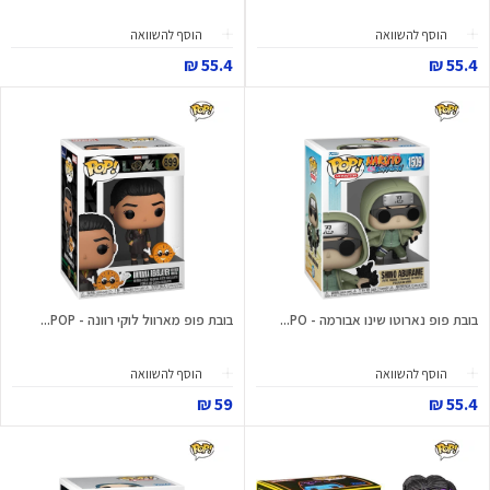
הוסף להשוואה
הוסף להשוואה
55.4 ₪
55.4 ₪
בובת פופ נארוטו שינו אבורמה - PO...
בובת פופ מארוול לוקי רוונה - POP...
הוסף להשוואה
הוסף להשוואה
59 ₪
55.4 ₪