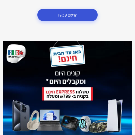
הרשם עכשיו