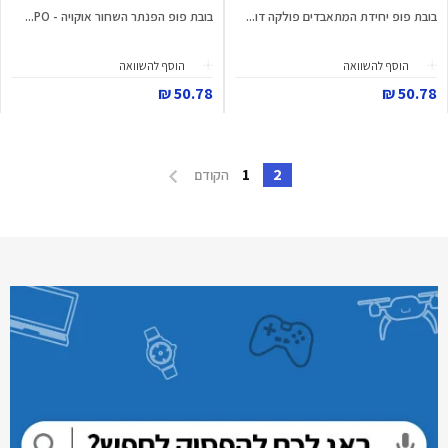
בובת פופ יחידת המתאבדים פולקה דו...
בובת פופ הפנתר השחור אוקויה - PO...
הוסף להשוואה
הוסף להשוואה
50.78 ₪
50.78 ₪
1
2
הקודם