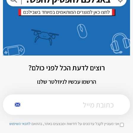
רוצים לדעת הכל לפני כולם?
הרשמו עכשיו לניוזלטר שלנו
אני מעוניין לקבל עדכונים על חדשות ומבצעים באתר, בהתאם
לתנאי השימוש