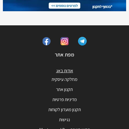
מפת אתר
אודות באג
מחלקה עיסקית
תקנון אתר
מדיניות פרטיות
תקנון מועדון לקוחות
נגישות