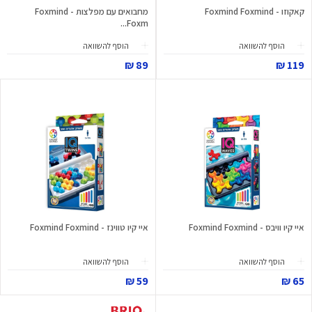
קאקוזו - Foxmind Foxmind
מחבואים עם מפלצות - Foxmind
Foxm...
הוסף להשוואה
הוסף להשוואה
89 ₪
119 ₪
איי קיו וויבס - Foxmind Foxmind
איי קיו טווינז - Foxmind Foxmind
הוסף להשוואה
הוסף להשוואה
59 ₪
65 ₪