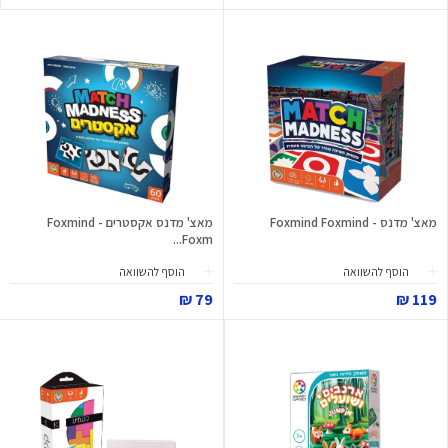
מאצ' מדנס - Foxmind Foxmind
מאצ' מדנס אקסטרים - Foxmind
Foxm...
הוסף להשוואה
הוסף להשוואה
79 ₪
119 ₪