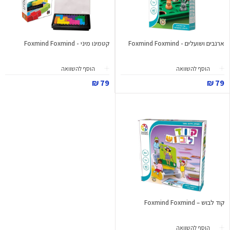
ארנבים ושועלים - Foxmind Foxmind
קטמינו מיני - Foxmind Foxmind
הוסף להשוואה
הוסף להשוואה
79 ₪
79 ₪
קוד לבוש – Foxmind Foxmind
הוסף להשוואה