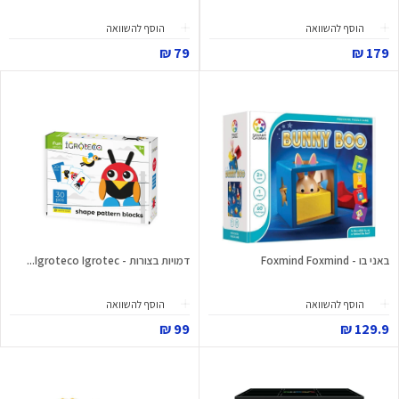
הוסף להשוואה
הוסף להשוואה
79 ₪
179 ₪
באני בו - Foxmind Foxmind
דמויות בצורות - Igroteco Igrotec...
הוסף להשוואה
הוסף להשוואה
99 ₪
129.9 ₪