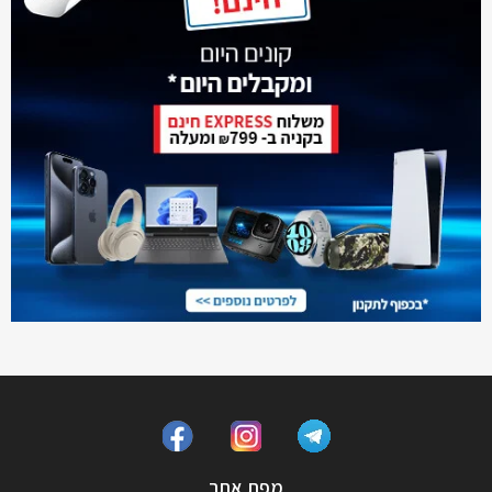
מפת אתר