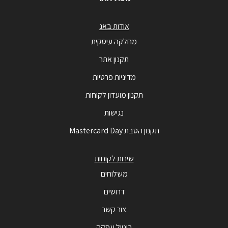
אודות באג
מחלקה עיסקית
תקנון אתר
מדיניות פרטיות
תקנון מועדון לקוחות
נגישות
תקנון הטבת Mastercard Day
שירות לקוחות
משלוחים
דרושים
צור קשר
ביטול עסקה