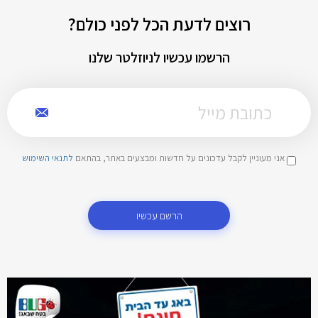
רוצים לדעת הכל לפני כולם?
הרשמו עכשיו לניוזלטר שלנו
אני מעוניין לקבל עדכונים על חדשות ומבצעים באתר, בהתאם
לתנאי השימוש
הרשם עכשיו