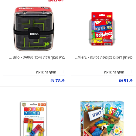
משחק דומינו בקופסת נסיעה - MierE...
בריו מבוך תלת מימד 34060 - Brio ...
הוסף להשוואה
הוסף להשוואה
78.9 ₪
51.9 ₪