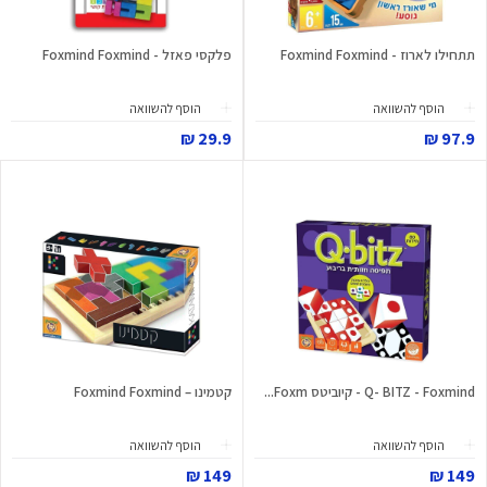
תתחילו לארוז - Foxmind Foxmind
פלקסי פאזל - Foxmind Foxmind
הוסף להשוואה
הוסף להשוואה
29.9 ₪
97.9 ₪
Q- BITZ - Foxmind - קיוביטס Foxm...
קטמינו – Foxmind Foxmind
הוסף להשוואה
הוסף להשוואה
149 ₪
149 ₪