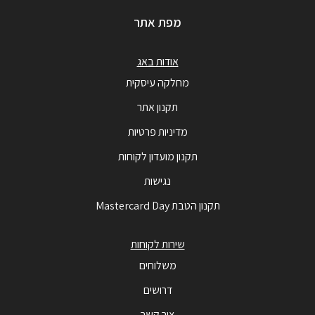
מפת אתר
אודות באג
מחלקה עיסקית
תקנון אתר
מדיניות פרטיות
תקנון מועדון לקוחות
נגישות
תקנון הטבת Mastercard Day
שירות לקוחות
משלוחים
דרושים
צור קשר