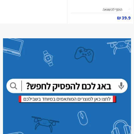
הוסף להשוואה
39.9 ₪