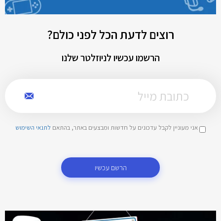
רוצים לדעת הכל לפני כולם?
הרשמו עכשיו לניוזלטר שלנו
אני מעוניין לקבל עדכונים על חדשות ומבצעים באתר, בהתאם
לתנאי השימוש
הרשם עכשיו