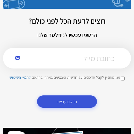
רוצים לדעת הכל לפני כולם?
הרשמו עכשיו לניוזלטר שלנו
אני מעוניין לקבל עדכונים על חדשות ומבצעים באתר, בהתאם
לתנאי השימוש
הרשם עכשיו