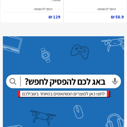
הוסף להשוואה
הוסף להשוואה
129 ₪
58.9 ₪