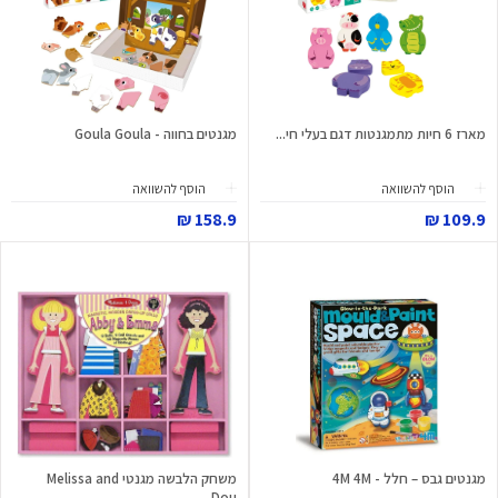
מארז 6 חיות מתמגנטות דגם בעלי חי...
מגנטים בחווה - Goula Goula
הוסף להשוואה
הוסף להשוואה
158.9 ₪
109.9 ₪
מגנטים גבס – חלל - 4M 4M
משחק הלבשה מגנטי Melissa and
Dou...