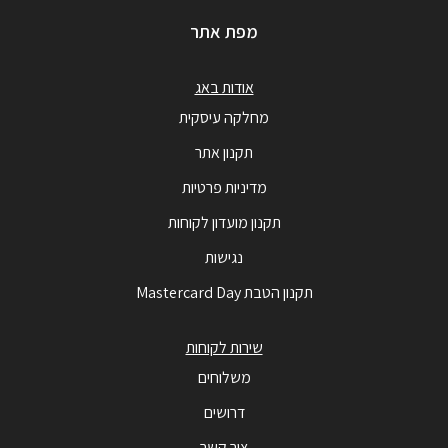
מפת אתר
אודות באג
מחלקה עיסקית
תקנון אתר
מדיניות פרטיות
תקנון מועדון לקוחות
נגישות
תקנון הטבת Mastercard Day
שירות לקוחות
משלוחים
דרושים
צור קשר