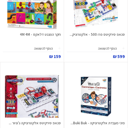
סנאפ סירקיטס פרו 500 - אלקטרוניק...
חקר המגנט דלאקס - 4M 4M
הוסף להשוואה
הוסף להשוואה
159 ₪
599 ₪
מיני מעבדת אלקטרוניקה - Buki Buk...
סנאפ סירקיטס אלקטרוניקה ג'וניור ...