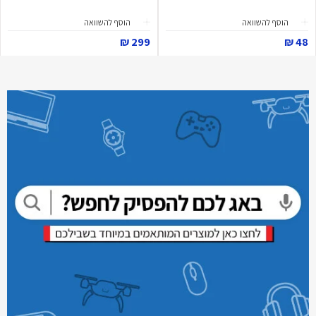
הוסף להשוואה
הוסף להשוואה
299 ₪
48 ₪