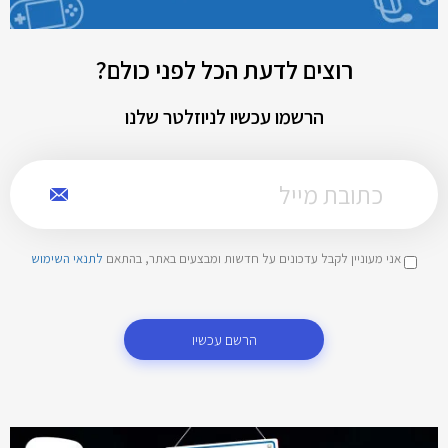
רוצים לדעת הכל לפני כולם?
הרשמו עכשיו לניוזלטר שלנו
אני מעוניין לקבל עדכונים על חדשות ומבצעים באתר, בהתאם
לתנאי השימוש
הרשם עכשיו