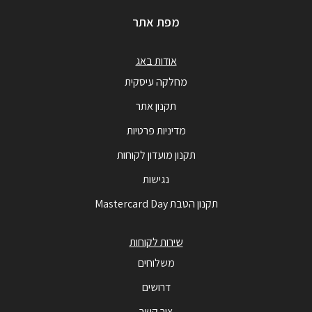
מפת אתר
אודות באג
מחלקה עיסקית
תקנון אתר
מדיניות פרטיות
תקנון מועדון לקוחות
נגישות
תקנון הטבת Mastercard Day
שירות לקוחות
משלוחים
דרושים
צור קשר