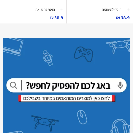
הוסף להשוואה
הוסף להשוואה
38.9 ₪
38.9 ₪