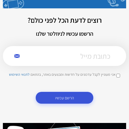
רוצים לדעת הכל לפני כולם?
הרשמו עכשיו לניוזלטר שלנו
אני מעוניין לקבל עדכונים על חדשות ומבצעים באתר, בהתאם
לתנאי השימוש
הרשם עכשיו