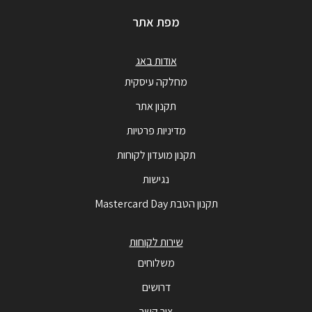
מפת אתר
אודות באג
מחלקה עיסקית
תקנון אתר
מדיניות פרטיות
תקנון מועדון לקוחות
נגישות
תקנון הטבת Mastercard Day
שירות לקוחות
משלוחים
דרושים
צור קשר