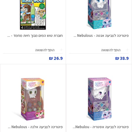
פיגורינה לצביעה אגטה - Nebulous ...
חוברת טוש המים מבוך חיות מחמד - ...
הוסף להשוואה
הוסף להשוואה
26.9 ₪
38.9 ₪
פיגורינה לצביעה אסטריה - Nebulou...
פיגורינה לצביעה אלנה - Nebulous ...