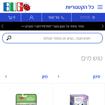
כל הקטגוריות
סניפים
צור קשר
0
מחיר מיוחד על מגוון מוצרי PETKIT לחברי מועדון >>
טוש מים
סינון
מיון