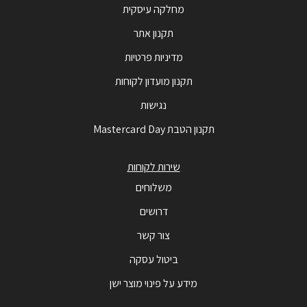
מחלקה עיסקית
תקנון אתר
מדיניות פרטיות
תקנון מועדון לקוחות
נגישות
תקנון הטבת Mastercard Day
שירות לקוחות
משלוחים
דרושים
צור קשר
ביטול עסקה
מידע על פינוי מוצר ישן