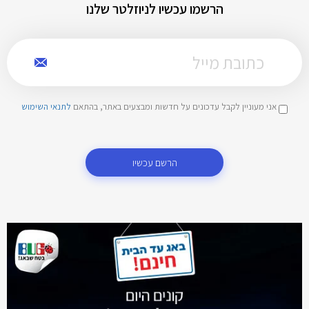
הרשמו עכשיו לניוזלטר שלנו
אני מעוניין לקבל עדכונים על חדשות ומבצעים באתר, בהתאם
לתנאי השימוש
הרשם עכשיו