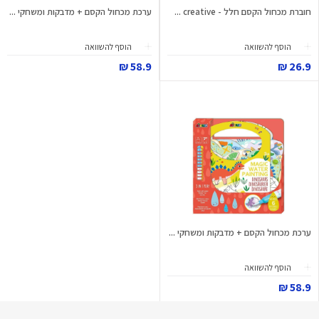
חוברת מכחול הקסם חלל - creative ...
ערכת מכחול הקסם + מדבקות ומשחקי ...
הוסף להשוואה
הוסף להשוואה
58.9 ₪
26.9 ₪
ערכת מכחול הקסם + מדבקות ומשחקי ...
הוסף להשוואה
58.9 ₪