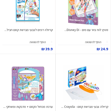
סטיץ לוח ציור עם מים - Disney Di...
קריולה דפים לצבעי מברשת קסם חביל...
הוסף להשוואה
הוסף להשוואה
39.9 ₪
24.9 ₪
קריולה צבעי מברשת קסם - Crayola ...
ערכת מכחול הקסם + מדבקות ומשחקי ...