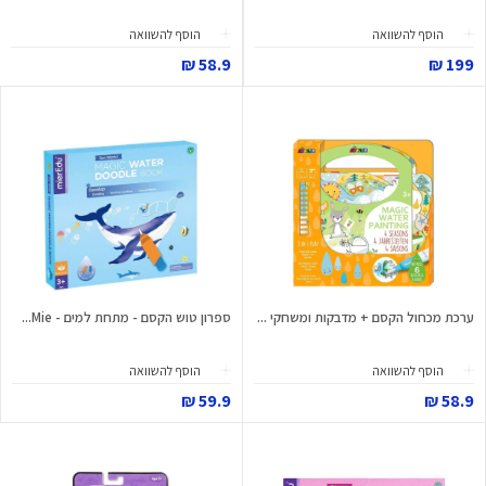
הוסף להשוואה
הוסף להשוואה
58.9 ₪
199 ₪
ערכת מכחול הקסם + מדבקות ומשחקי ...
ספרון טוש הקסם - מתחת למים - Mie...
הוסף להשוואה
הוסף להשוואה
59.9 ₪
58.9 ₪