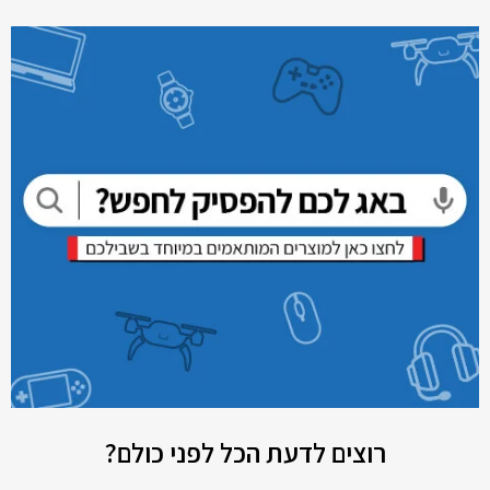
רוצים לדעת הכל לפני כולם?