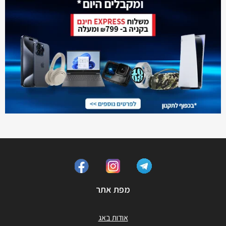
מפת אתר
אודות באג