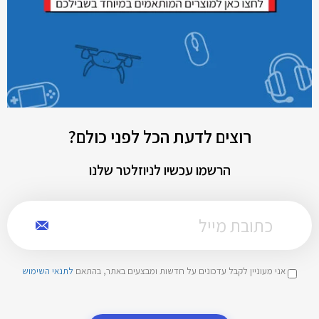
רוצים לדעת הכל לפני כולם?
הרשמו עכשיו לניוזלטר שלנו
אני מעוניין לקבל עדכונים על חדשות ומבצעים באתר, בהתאם
לתנאי השימוש