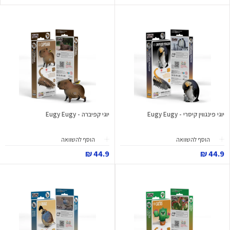
יוגי פינגווין קיסרי - Eugy Eugy
יוגי קפיברה - Eugy Eugy
הוסף להשוואה
הוסף להשוואה
44.9 ₪
44.9 ₪