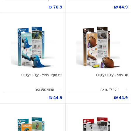
78.9 ₪
44.9 ₪
יוגי בונה - Eugy Eugy
יוגי מקאו כחול - Eugy Eugy
הוסף להשוואה
הוסף להשוואה
44.9 ₪
44.9 ₪