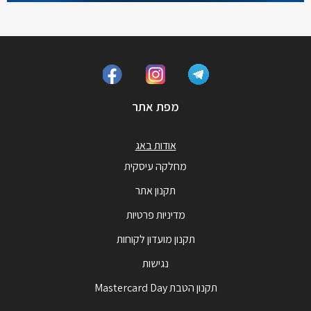
מפת אתר
אודות באג
מחלקה עיסקית
תקנון אתר
מדיניות פרטיות
תקנון מועדון לקוחות
נגישות
תקנון הטבת Mastercard Day