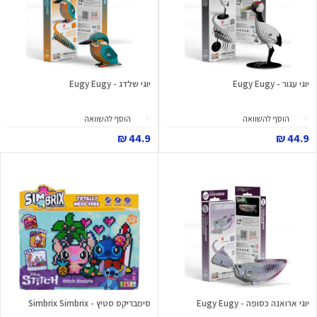
יוגי עגור - Eugy Eugy
יוגי שלדג - Eugy Eugy
הוסף להשוואה
הוסף להשוואה
44.9 ₪
44.9 ₪
יוגי ארואנה כסופה - Eugy Eugy
סימבריקס סטיץ - Simbrix Simbrix