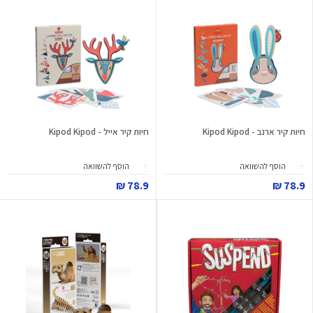
חיות קיר ארנב - Kipod Kipod
חיות קיר אייל - Kipod Kipod
הוסף להשוואה
הוסף להשוואה
78.9 ₪
78.9 ₪