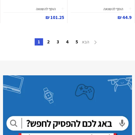
הוסף להשוואה
הוסף להשוואה
101.25 ₪
44.9 ₪
1
2
3
4
5
הבא