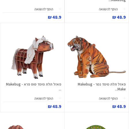
הוסף להשוואה
הוסף להשוואה
48.9 ₪
48.9 ₪
פאזל תלת מימד נמר - Makebug
פאזל תלת מימד סוס פרא - Makebug
...
Make...
הוסף להשוואה
הוסף להשוואה
48.9 ₪
48.9 ₪