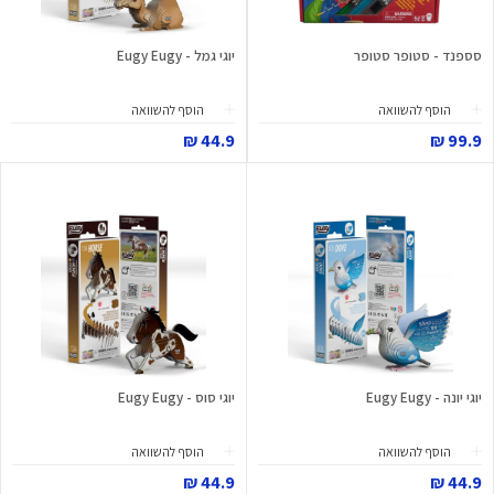
סספנד - סטופר סטופר
יוגי גמל - Eugy Eugy
הוסף להשוואה
הוסף להשוואה
44.9 ₪
99.9 ₪
יוגי יונה - Eugy Eugy
יוגי סוס - Eugy Eugy
הוסף להשוואה
הוסף להשוואה
44.9 ₪
44.9 ₪