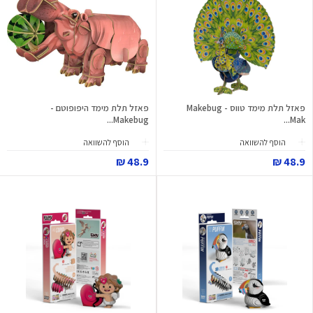
פאזל תלת מימד טווס - Makebug
פאזל תלת מימד היפופוטם -
Makebug...
Mak...
הוסף להשוואה
הוסף להשוואה
48.9 ₪
48.9 ₪