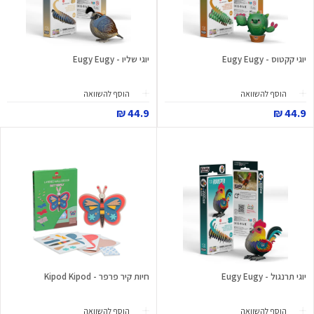
יוגי קקטוס - Eugy Eugy
יוגי שליו - Eugy Eugy
הוסף להשוואה
הוסף להשוואה
44.9 ₪
44.9 ₪
יוגי תרנגול - Eugy Eugy
חיות קיר פרפר - Kipod Kipod
הוסף להשוואה
הוסף להשוואה