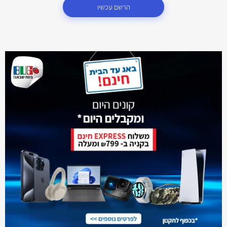
הרשם עכשיו