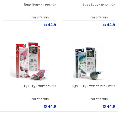
יוגי תוכון ים - Eugy Eugy
יוגי קופידון - Eugy Eugy
הוסף להשוואה
הוסף להשוואה
44.9 ₪
44.9 ₪
יוגי דג נפוח מתנדנד - Eugy Eugy
יוגי אקסולוטל - Eugy Eugy
הוסף להשוואה
הוסף להשוואה
44.9 ₪
44.9 ₪