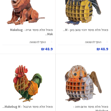
פאזל תלת מימד ירגזי צהוב בטן - M...
פאזל תלת מימד אריה - Makebug
Mak...
הוסף להשוואה
הוסף להשוואה
48.9 ₪
48.9 ₪
פאזל תלת מימד אדום חזה -
פאזל תלת מימד תרנגול - Makebug M...
Makebug...