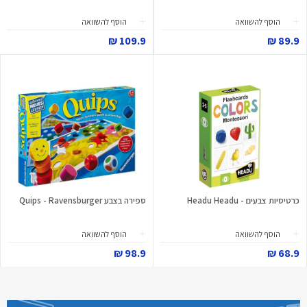
הוסף להשוואה
הוסף להשוואה
109.9 ₪
89.9 ₪
כרטיסיות צבעים - Headu Headu
ספירה בצבע Quips - Ravensburger
הוסף להשוואה
הוסף להשוואה
98.9 ₪
68.9 ₪