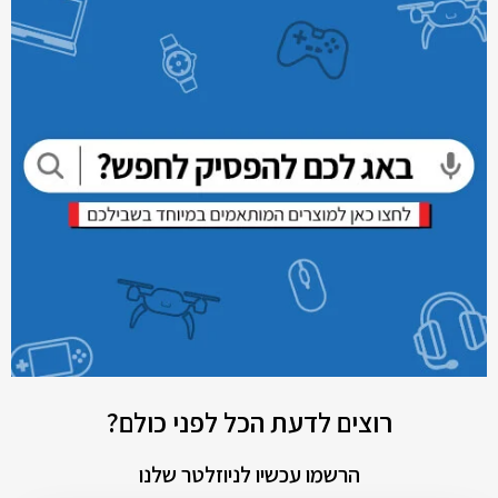
רוצים לדעת הכל לפני כולם?
הרשמו עכשיו לניוזלטר שלנו