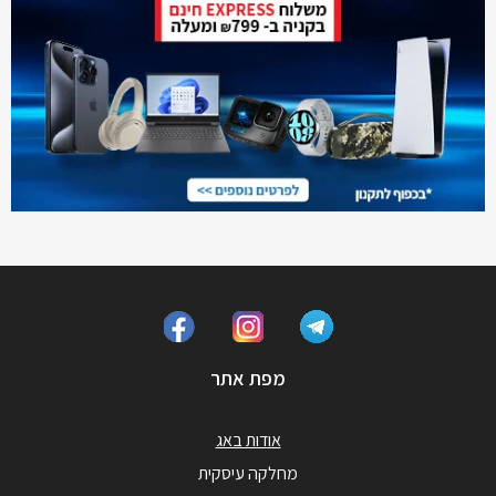
מפת אתר
אודות באג
מחלקה עיסקית