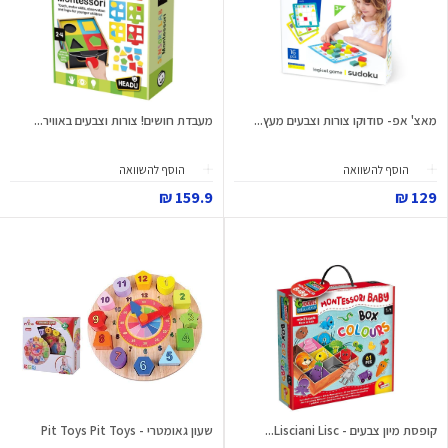
מאצ' אפ- סודוקו צורות וצבעים מעץ...
מעבדת חושים! צורות וצבעים באוויר...
הוסף להשוואה
הוסף להשוואה
159.9 ₪
129 ₪
קופסת מיון צבעים - Lisciani Lisc...
שעון גאומטרי - Pit Toys Pit Toys