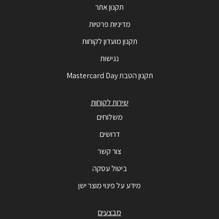
תקנון אתר
מדיניות פרטיות
תקנון מועדון לקוחות
נגישות
תקנון הטבת Mastercard Day
שירות לקוחות
משלוחים
דרושים
צור קשר
ביטול עסקה
מידע על פינוי מוצר ישן
מבצעים