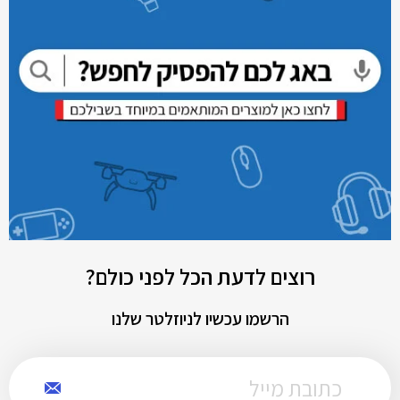
רוצים לדעת הכל לפני כולם?
הרשמו עכשיו לניוזלטר שלנו