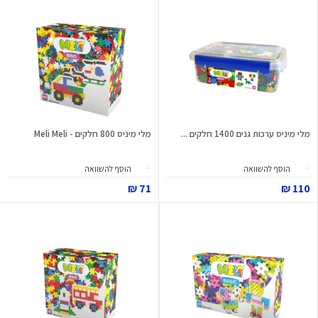
מלי מיניס ערכות גנים 1400 חלקים ...
מלי מיניס 800 חלקים - Meli Meli
הוסף להשוואה
הוסף להשוואה
71 ₪
110 ₪