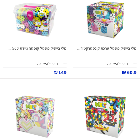
מלי בייסיק פסטל ערכת קונסטרקטור ...
מלי בייסיק פסטל קופסה ניידת 500 ...
הוסף להשוואה
הוסף להשוואה
149 ₪
60.9 ₪