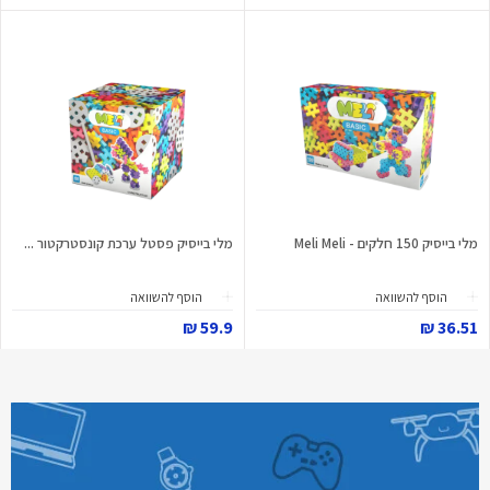
מלי בייסיק 150 חלקים - Meli Meli
מלי בייסיק פסטל ערכת קונסטרקטור ...
הוסף להשוואה
הוסף להשוואה
59.9 ₪
36.51 ₪