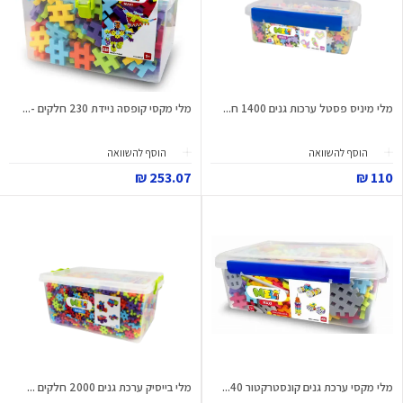
מלי מיניס פסטל ערכות גנים 1400 ח...
מלי מקסי קופסה ניידת 230 חלקים -...
הוסף להשוואה
הוסף להשוואה
253.07 ₪
110 ₪
מלי מקסי ערכת גנים קונסטרקטור 40...
מלי בייסיק ערכת גנים 2000 חלקים ...