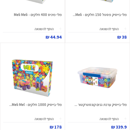
מלי בייסיק פסטל 150 חלקים - Meli...
מלי מיניס 400 חלקים - Meli Meli
הוסף להשוואה
הוסף להשוואה
44.94 ₪
38 ₪
מלי בייסיק ערכת גנים קונסטרקטור ...
מלי בייסיק 1000 חלקים - Meli Mel...
הוסף להשוואה
הוסף להשוואה
178 ₪
339.9 ₪