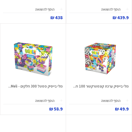
הוסף להשוואה
הוסף להשוואה
438 ₪
439.9 ₪
מלי בייסיק ערכת קונסטרקטור 100 ח...
מלי בייסיק פסטל 300 חלקים - Meli...
הוסף להשוואה
הוסף להשוואה
58.9 ₪
49.9 ₪