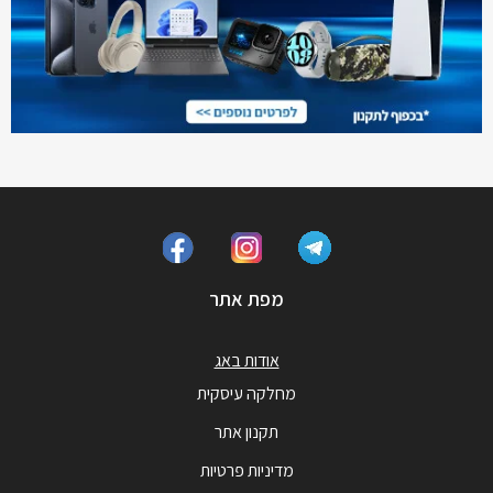
מפת אתר
אודות באג
מחלקה עיסקית
תקנון אתר
מדיניות פרטיות