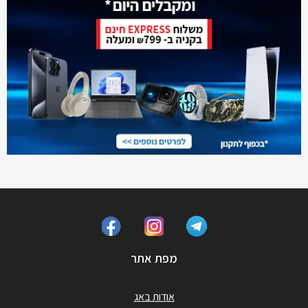
מפת אתר
אודות באג