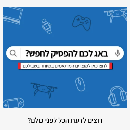
רוצים לדעת הכל לפני כולם?