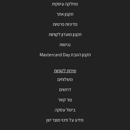
מחלקה עיסקית
תקנון אתר
מדיניות פרטיות
תקנון מועדון לקוחות
נגישות
תקנון הטבת Mastercard Day
שירות לקוחות
משלוחים
דרושים
צור קשר
ביטול עסקה
מידע על פינוי מוצר ישן