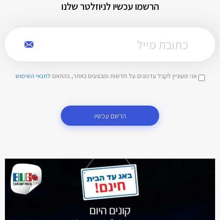
הרשמו עכשיו לניוזלטר שלנו
אני מעוניין לקבל עדכונים על חדשות ומבצעים באתר, בהתאם
לתנאי השימוש
הרשם עכשיו