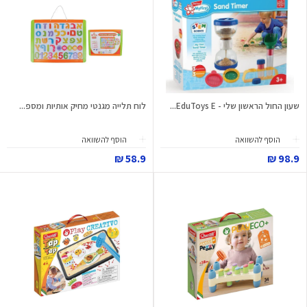
שעון החול הראשון שלי - EduToys E...
לוח תלייה מגנטי מחיק אותיות ומספ...
הוסף להשוואה
הוסף להשוואה
58.9 ₪
98.9 ₪