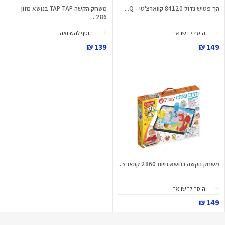
הך פטיש גדול 84120 קווארצ'טי - Q...
משחק הקשה TAP TAP בנושא מזון
286...
הוסף להשוואה
הוסף להשוואה
139 ₪
149 ₪
משחק הקשה בנושא חיות 2860 קווארצ...
הוסף להשוואה
149 ₪