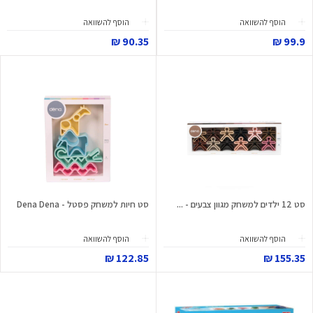
הוסף להשוואה
הוסף להשוואה
90.35 ₪
99.9 ₪
סט 12 ילדים למשחק מגוון צבעים - ...
סט חיות למשחק פסטל - Dena Dena
הוסף להשוואה
הוסף להשוואה
122.85 ₪
155.35 ₪