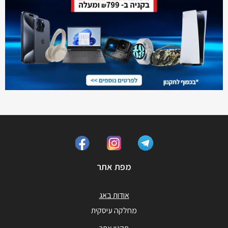
מפת אתר
אודות באג
מחלקה עיסקית