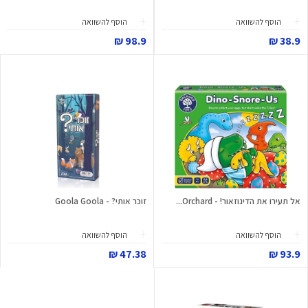
הוסף להשוואה
הוסף להשוואה
98.9 ₪
38.9 ₪
אל תעירו את הדינוזאור! - Orchard...
זוכר אותי? - Goola Goola
הוסף להשוואה
הוסף להשוואה
47.38 ₪
93.9 ₪