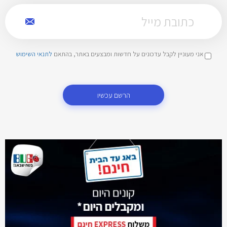
אני מעוניין לקבל עדכונים על חדשות ומבצעים באתר, בהתאם
לתנאי השימוש
הרשם עכשיו