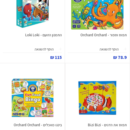
תפוס וספור - Orchard Orchard
התמנון הזועם - Loki Loki
הוסף להשוואה
הוסף להשוואה
115 ₪
78.9 ₪
תפוס את הדגים - Bizi Bizi
בינגו מאכלים - Orchard Orchard