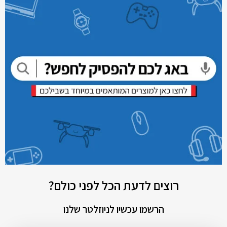
רוצים לדעת הכל לפני כולם?
הרשמו עכשיו לניוזלטר שלנו