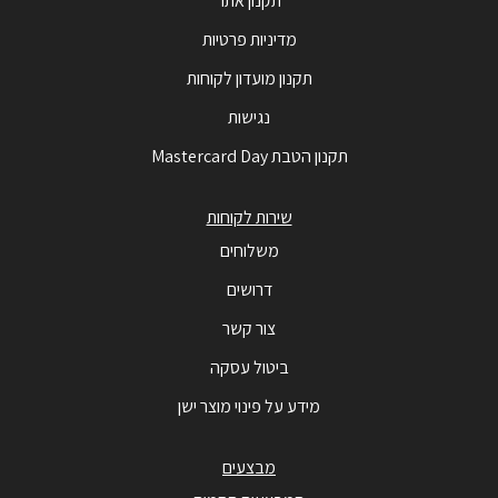
תקנון אתר
מדיניות פרטיות
תקנון מועדון לקוחות
נגישות
תקנון הטבת Mastercard Day
שירות לקוחות
משלוחים
דרושים
צור קשר
ביטול עסקה
מידע על פינוי מוצר ישן
מבצעים