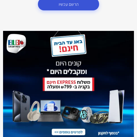
הרשם עכשיו