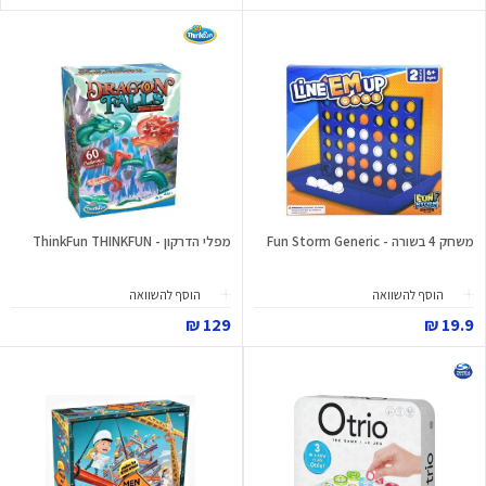
משחק 4 בשורה - Fun Storm Generic
מפלי הדרקון - ThinkFun THINKFUN
הוסף להשוואה
הוסף להשוואה
129 ₪
19.9 ₪