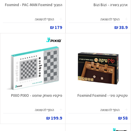
ארבע בשורה - Bizi Bizi
המבוך Foxmind - PAC-MAN Foxmind
הוסף להשוואה
הוסף להשוואה
179 ₪
38.9 ₪
טקטיקה מיני - Foxmind Foxmind
פיקסיו משחק שחמט - PIXIO PIXIO
הוסף להשוואה
הוסף להשוואה
199.9 ₪
58 ₪