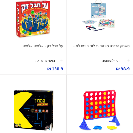
משחק הרכבה מונטסורי לוח פינים לפ...
על חבל דק - אלפיט אלפיט
הוסף להשוואה
הוסף להשוואה
138.9 ₪
98.9 ₪