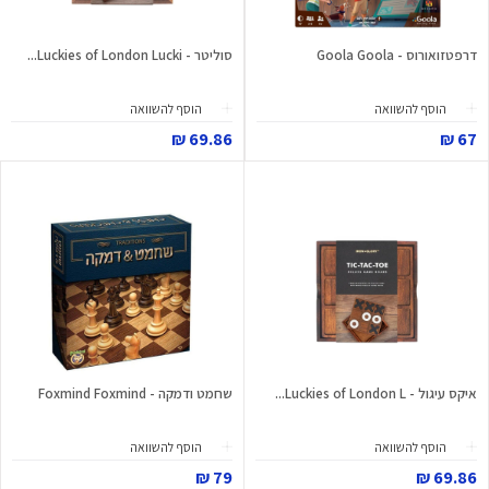
דרפטזואורוס - Goola Goola
סוליטר - Luckies of London Lucki...
הוסף להשוואה
הוסף להשוואה
69.86 ₪
67 ₪
איקס עיגול - Luckies of London L...
שחמט ודמקה - Foxmind Foxmind
הוסף להשוואה
הוסף להשוואה
79 ₪
69.86 ₪