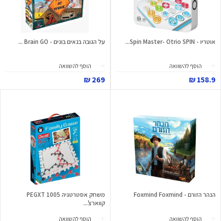
אוטריו - Spin Master- Otrio SPIN...
על הגובה בנאים בונים - Brain GO ...
הוסף להשוואה
הוסף להשוואה
269 ₪
158.9 ₪
הנהר הזורם - Foxmind Foxmind
משחק אסטרטגיה PEGXT 1005
קווארצ'...
הוסף להשוואה
הוסף להשוואה