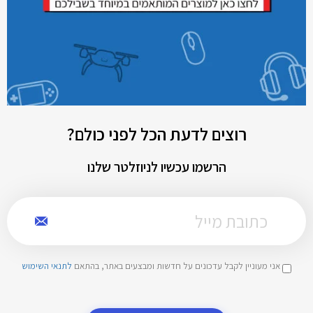
רוצים לדעת הכל לפני כולם?
הרשמו עכשיו לניוזלטר שלנו
אני מעוניין לקבל עדכונים על חדשות ומבצעים באתר, בהתאם
לתנאי השימוש