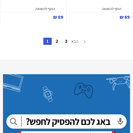
הוסף להשוואה
הוסף להשוואה
89 ₪
69 ₪
1
2
3
הבא