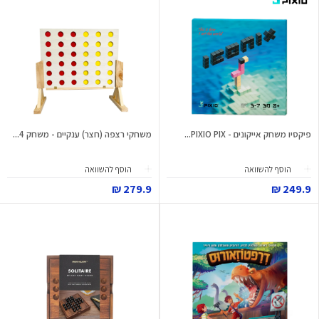
פיקסיו משחק אייקונים - PIXIO PIX...
משחקי רצפה (חצר) ענקיים - משחק 4...
הוסף להשוואה
הוסף להשוואה
279.9 ₪
249.9 ₪