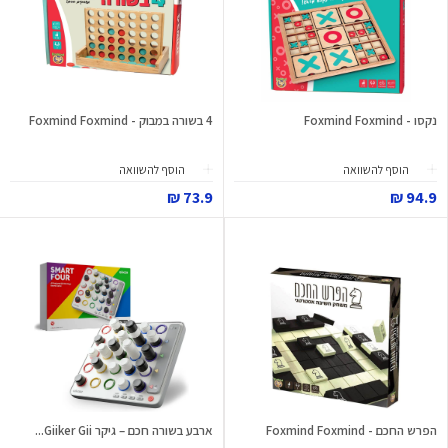
נקסו - Foxmind Foxmind
4 בשורה במבוק - Foxmind Foxmind
הוסף להשוואה
הוסף להשוואה
73.9 ₪
94.9 ₪
הפרש החכם - Foxmind Foxmind
ארבע בשורה חכם – גיקר Giiker Gii...