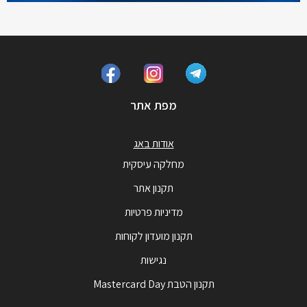
מפת אתר
אודות באג
מחלקה עיסקית
תקנון אתר
מדיניות פרטיות
תקנון מועדון לקוחות
נגישות
תקנון הטבת Mastercard Day