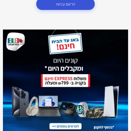
הרשם עכשיו