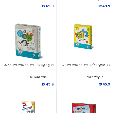
69.9 ₪
49.9 ₪
לוגי טאקי מילים - משחקי שפיר משח...
מחוץ לקופסה - משחקי שפיר משחקי ש...
הוסף להשוואה
הוסף להשוואה
49.9 ₪
45.9 ₪