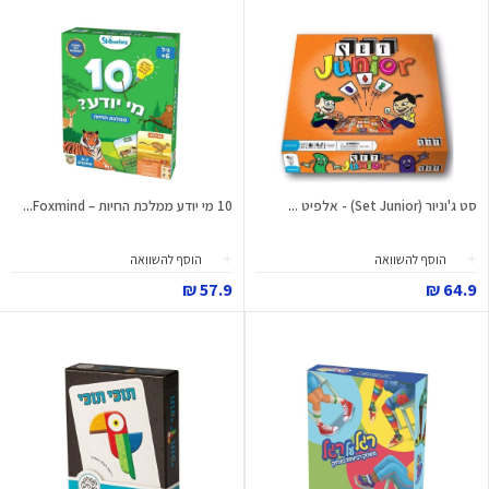
סט ג'וניור (Set Junior) - אלפיט ...
10 מי יודע ממלכת החיות – Foxmind...
הוסף להשוואה
הוסף להשוואה
57.9 ₪
64.9 ₪