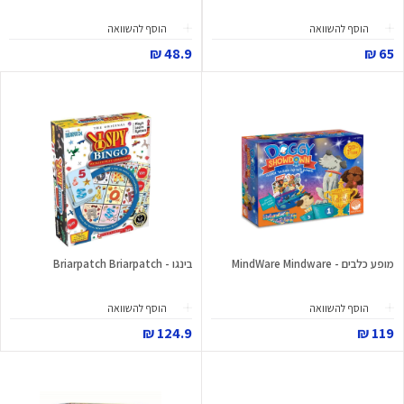
הוסף להשוואה
הוסף להשוואה
48.9 ₪
65 ₪
מופע כלבים - MindWare Mindware
בינגו - Briarpatch Briarpatch
הוסף להשוואה
הוסף להשוואה
124.9 ₪
119 ₪