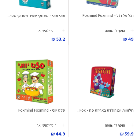
רגל על רגל – Foxmind Foxmind
תוכי תוכי - משחקי שפיר משחקי שפי...
הוסף להשוואה
הוסף להשוואה
53.2 ₪
49 ₪
חלומות יום הולדת באריזת פח - Fox...
סלט יווני - Foxmind Foxmind
הוסף להשוואה
הוסף להשוואה
44.9 ₪
59.9 ₪