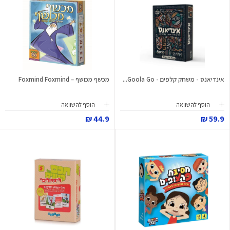
אינדיאנס - משחק קלפים - Goola Go...
מכשף מכושף – Foxmind Foxmind
הוסף להשוואה
הוסף להשוואה
44.9 ₪
59.9 ₪