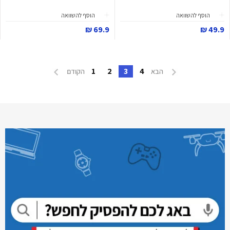
הוסף להשוואה
הוסף להשוואה
69.9 ₪
49.9 ₪
1
2
3
4
הבא
הקודם