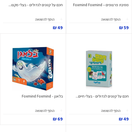
מסיבת פרצופים – Foxmind Foxmind
חכם על קטנים לגדולים - בעלי מקצו...
הוסף להשוואה
הוסף להשוואה
49 ₪
59 ₪
חכם על קטנים לגדולים - בעלי חיים...
בלאגן - Foxmind Foxmind
הוסף להשוואה
הוסף להשוואה
69 ₪
49 ₪