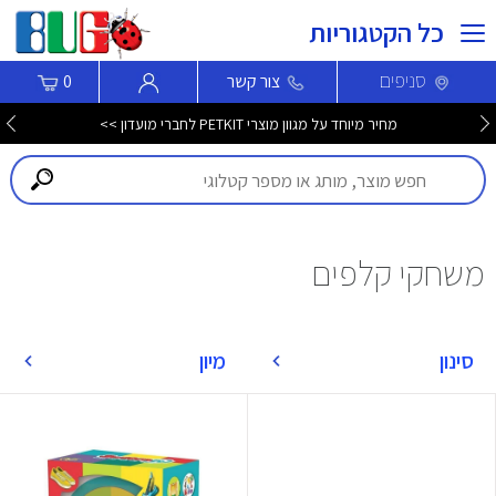
כל הקטגוריות
סניפים
צור קשר
0
מחיר מיוחד על מגוון מוצרי PETKIT לחברי מועדון >>
משחקי קלפים
סינון
מיון