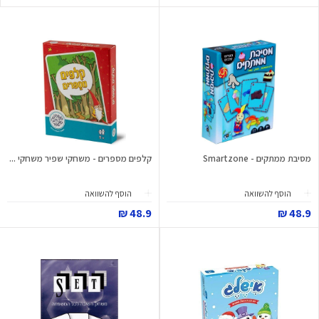
מסיבת ממתקים - Smartzone
קלפים מספרים - משחקי שפיר משחקי ...
הוסף להשוואה
הוסף להשוואה
48.9 ₪
48.9 ₪