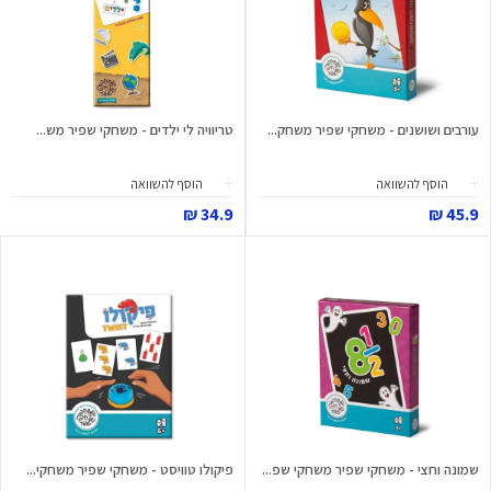
עורבים ושושנים - משחקי שפיר משחק...
טריוויה לי ילדים - משחקי שפיר מש...
הוסף להשוואה
הוסף להשוואה
34.9 ₪
45.9 ₪
שמונה וחצי - משחקי שפיר משחקי שפ...
פיקולו טוויסט - משחקי שפיר משחקי...