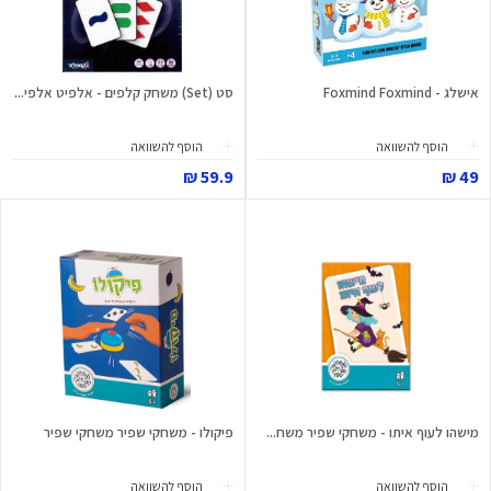
אישלג - Foxmind Foxmind
סט (Set) משחק קלפים - אלפיט אלפי...
הוסף להשוואה
הוסף להשוואה
59.9 ₪
49 ₪
מישהו לעוף איתו - משחקי שפיר משח...
פיקולו - משחקי שפיר משחקי שפיר
הוסף להשוואה
הוסף להשוואה