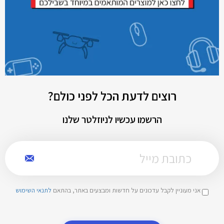
רוצים לדעת הכל לפני כולם?
הרשמו עכשיו לניוזלטר שלנו
אני מעוניין לקבל עדכונים על חדשות ומבצעים באתר, בהתאם
לתנאי השימוש