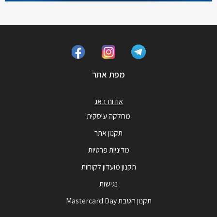
מפת אתר
אודות באג
מחלקה עיסקית
תקנון אתר
מדיניות פרטיות
תקנון מועדון לקוחות
נגישות
תקנון הטבת Mastercard Day