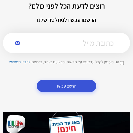
רוצים לדעת הכל לפני כולם?
הרשמו עכשיו לניוזלטר שלנו
אני מעוניין לקבל עדכונים על חדשות ומבצעים באתר, בהתאם
לתנאי השימוש
הרשם עכשיו