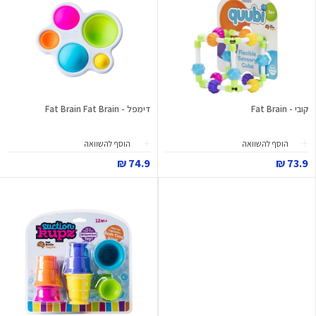
קובי - Fat Brain
דימפל - Fat Brain Fat Brain
הוסף להשוואה
הוסף להשוואה
74.9 ₪
73.9 ₪