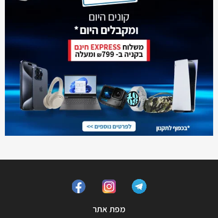
מפת אתר