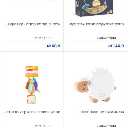
משחק אינטראקצית חרוזים וארנב מקס...
שלישיית רעשנים עומדים - Hape Hap...
הוסף להשוואה
הוסף להשוואה
68.9 ₪
146.9 ₪
הכבשה הישנונית - Hape Hape
משחק התפתחות עם נשכן בצורת סנדוו...
הוסף להשוואה
הוסף להשוואה