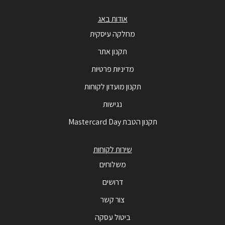
אודות באג
מחלקה עיסקית
תקנון אתר
מדיניות פרטיות
תקנון מועדון לקוחות
נגישות
תקנון הטבת Mastercard Day
שירות לקוחות
משלוחים
דרושים
צור קשר
ביטול עסקה