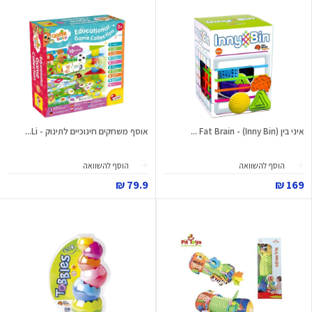
איני בין (Inny Bin) - Fat Brain ...
אוסף משחקים חינוכיים לתינוק - Li...
הוסף להשוואה
הוסף להשוואה
79.9 ₪
169 ₪