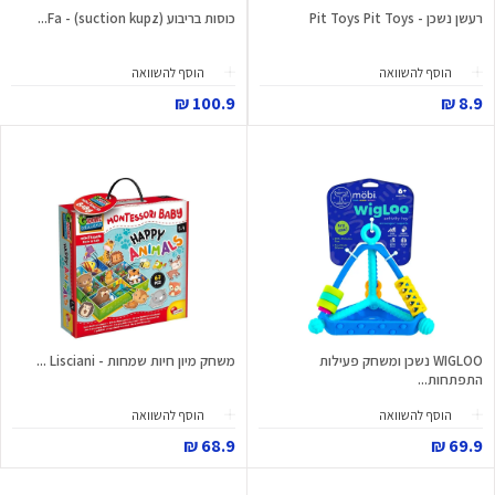
רעשן נשכן - Pit Toys Pit Toys
כוסות בריבוע (suction kupz) - Fa...
הוסף להשוואה
הוסף להשוואה
100.9 ₪
8.9 ₪
WIGLOO נשכן ומשחק פעילות
משחק מיון חיות שמחות - Lisciani ...
התפתחות...
הוסף להשוואה
הוסף להשוואה
68.9 ₪
69.9 ₪