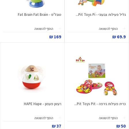
גליל פעילות צבעוני - Pit Toys Pi...
טובל'ס - Fat Brain Fat Brain
הוסף להשוואה
הוסף להשוואה
169 ₪
69.9 ₪
כרית פעילות גירפה - Pit Toys Pit...
רעשן פעמון - HAPE Hape
הוסף להשוואה
הוסף להשוואה
37 ₪
50 ₪