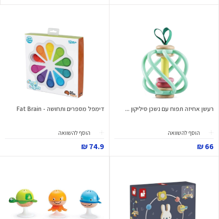
רעשן אחיזה תפוח עם נשכן סיליקון ...
דימפל מספרים ותחושה - Fat Brain
הוסף להשוואה
הוסף להשוואה
74.9 ₪
66 ₪