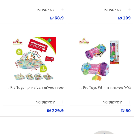
הוסף להשוואה
הוסף להשוואה
68.9 ₪
109 ₪
גליל פעילות ורוד - Pit Toys Pit ...
שטיח פעילות תכלת ירוק - Pit Toys...
הוסף להשוואה
הוסף להשוואה
229.9 ₪
60 ₪