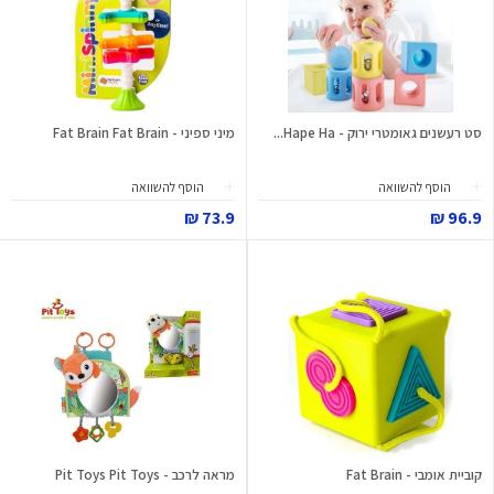
סט רעשנים גאומטרי ירוק - Hape Ha...
מיני ספיני - Fat Brain Fat Brain
הוסף להשוואה
הוסף להשוואה
73.9 ₪
96.9 ₪
קוביית אומבי - Fat Brain
מראה לרכב - Pit Toys Pit Toys