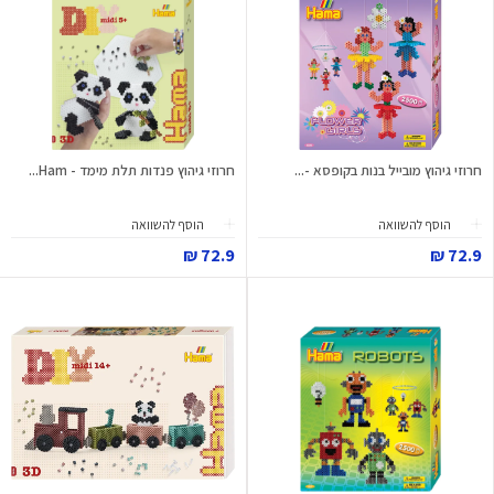
חרוזי גיהוץ מובייל בנות בקופסא -...
חרוזי גיהוץ פנדות תלת מימד - Ham...
הוסף להשוואה
הוסף להשוואה
72.9 ₪
72.9 ₪