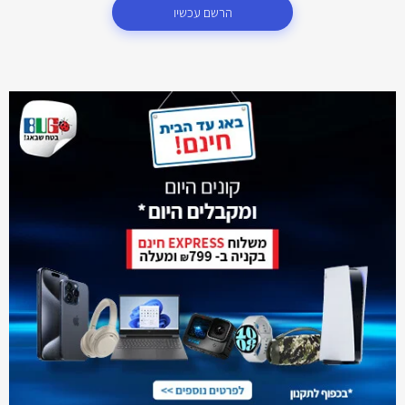
הרשם עכשיו