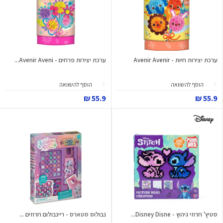
ערכת יצירות חיות - Avenir Avenir
ערכת יצירות פרחים - Avenir Aveni...
הוסף להשוואה
הוסף להשוואה
55.9 ₪
55.9 ₪
סטיץ' חרוזי גיהוץ - Disney Disne...
נבולוס סטארס - ריינבולום חרוזים ...