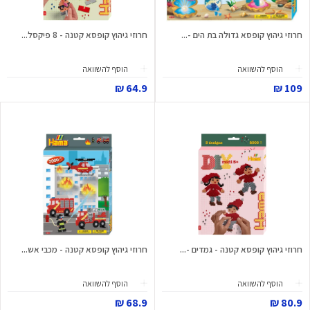
חרוזי גיהוץ קופסא גדולה בת הים -...
חרוזי גיהוץ קופסא קטנה - 8 פיקסל...
הוסף להשוואה
הוסף להשוואה
64.9 ₪
109 ₪
חרוזי גיהוץ קופסא קטנה - גמדים -...
חרוזי גיהוץ קופסא קטנה - מכבי אש...
הוסף להשוואה
הוסף להשוואה
68.9 ₪
80.9 ₪