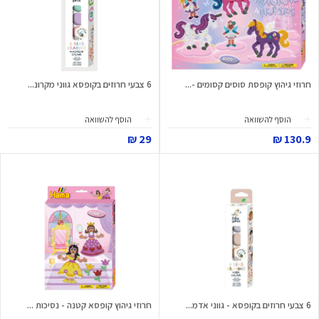
חרוזי גיהוץ קופסת סוסים קסומים -...
6 צבעי חרוזים בקופסא גווני מקרונ...
הוסף להשוואה
הוסף להשוואה
29 ₪
130.9 ₪
6 צבעי חרוזים בקופסא - גווני אדמ...
חרוזי גיהוץ קופסא קטנה - נסיכות ...