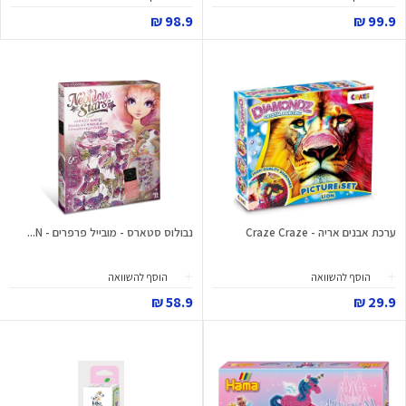
98.9 ₪
99.9 ₪
ערכת אבנים אריה - Craze Craze
נבולוס סטארס - מובייל פרפרים - N...
הוסף להשוואה
הוסף להשוואה
58.9 ₪
29.9 ₪