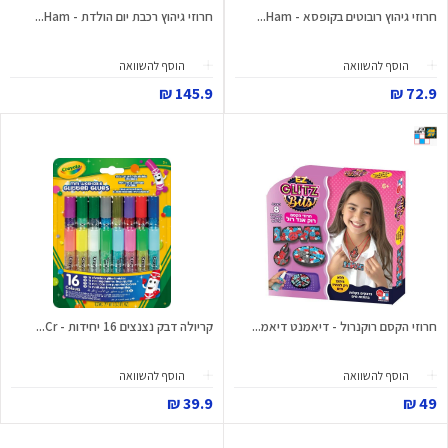
חרוזי גיהוץ רובוטים בקופסא - Ham...
חרוזי גיהוץ רכבת יום הולדת - Ham...
הוסף להשוואה
הוסף להשוואה
145.9 ₪
72.9 ₪
חרוזי הקסם רוקנרול - דיאמנט דיאמ...
קריולה דבק נצנצים 16 יחידות - Cr...
הוסף להשוואה
הוסף להשוואה
39.9 ₪
49 ₪