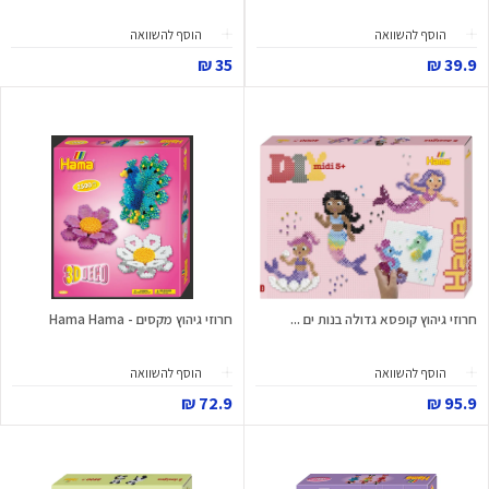
הוסף להשוואה
הוסף להשוואה
35 ₪
39.9 ₪
חרוזי גיהוץ קופסא גדולה בנות ים ...
חרוזי גיהוץ מקסים - Hama Hama
הוסף להשוואה
הוסף להשוואה
72.9 ₪
95.9 ₪