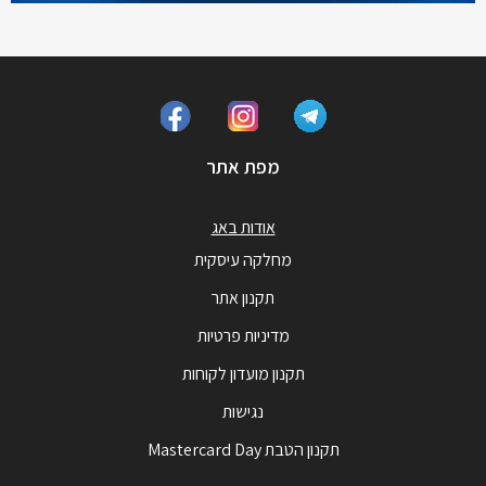
מפת אתר
אודות באג
מחלקה עיסקית
תקנון אתר
מדיניות פרטיות
תקנון מועדון לקוחות
נגישות
תקנון הטבת Mastercard Day