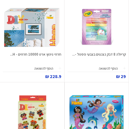
קריולה 8 דבק נצנצים בצבעי פסטל -...
חרוזי גיהוץ ארט 10000 חרוזים - H...
הוסף להשוואה
הוסף להשוואה
228.9 ₪
29 ₪