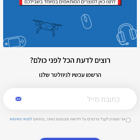
רוצים לדעת הכל לפני כולם?
הרשמו עכשיו לניוזלטר שלנו
אני מעוניין לקבל עדכונים על חדשות ומבצעים באתר, בהתאם
לתנאי השימוש