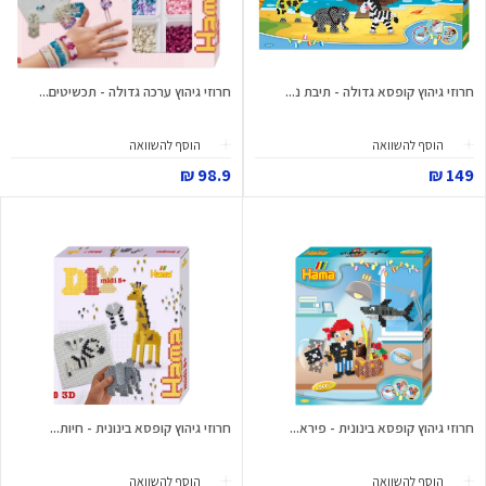
חרוזי גיהוץ קופסא גדולה - תיבת נ...
חרוזי גיהוץ ערכה גדולה - תכשיטים...
הוסף להשוואה
הוסף להשוואה
98.9 ₪
149 ₪
חרוזי גיהוץ קופסא בינונית - פירא...
חרוזי גיהוץ קופסא בינונית - חיות...
הוסף להשוואה
הוסף להשוואה