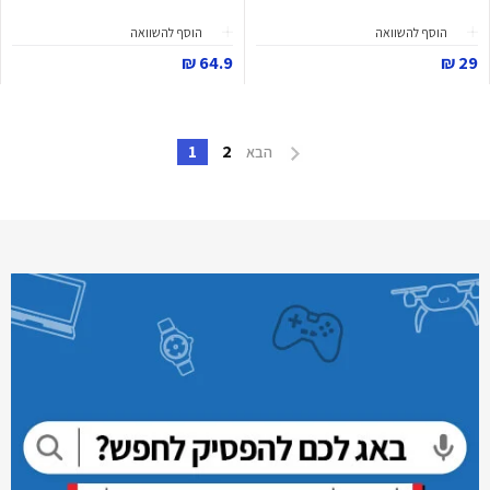
הוסף להשוואה
הוסף להשוואה
64.9 ₪
29 ₪
1
2
הבא