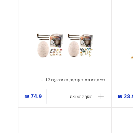
ביצת דינוזאור ענקית חציבה עם 12 ...
74.9 ₪
28.9
הוסף להשוואה