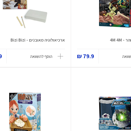
 4M 4M
ארכיאולוגיה מאובנים - Bizi Bizi
 ₪
79.9 ₪
וואה
הוסף להשוואה