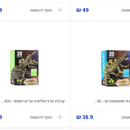
 ₪
49 ₪
וואה
הוסף להשוואה
סטגוסאורוס - Ki...
ערכת ארכיאולוגיה טריצרטופס - Kin...
 ₪
38.9 ₪
וואה
הוסף להשוואה