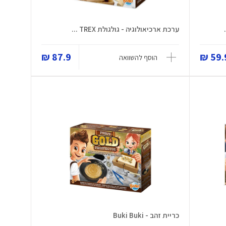
ערכת ארכיאולוגיה - גולגולת TREX ...
87.9 ₪
59.9
הוסף להשוואה
כריית זהב - Buki Buki