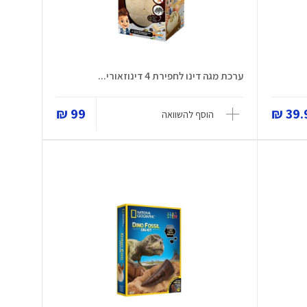
ערכת מגה דינו לחפירת 4 דינוזאורי...
99 ₪
39.9
הוסף להשוואה