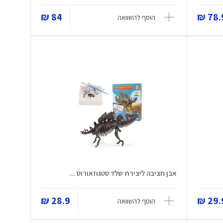
84 ₪
78.9
הוסף להשוואה
אבן חציבה ליצירת שלד סטגוזאורוס ...
28.9 ₪
29.9
הוסף להשוואה