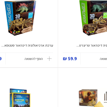
ה דינוזאור טריצרט...
ערכת ארכיאולוגיה דינוזאור סטגוסא...
 ₪
59.9 ₪
וואה
הוסף להשוואה