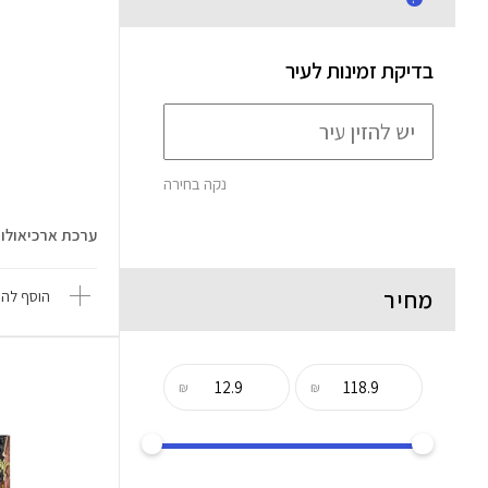
בדיקת זמינות לעיר
נקה בחירה
ערכת ארכיאולוגי
מחיר
הוסף להש
₪
₪