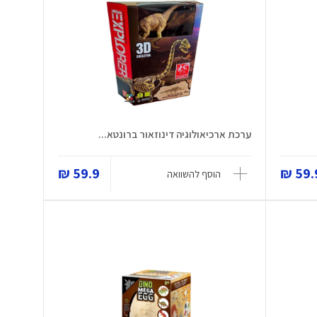
ערכת ארכיאולוגיה דינוזאור ברונטא...
59.9 ₪
59.9
הוסף להשוואה