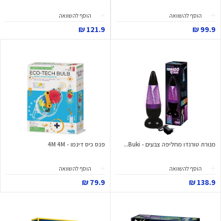
הוסף להשוואה
הוסף להשוואה
121.9 ₪
99.9 ₪
מנורת טורנדו מחליפה צבעים - Buki...
פנס כיס דינמו - 4M 4M
הוסף להשוואה
הוסף להשוואה
79.9 ₪
138.9 ₪