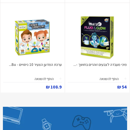
מיני מעבדה לצבעים זוהרים בחושך -...
ערכת המדען הצעיר 10 ניסויים - Bu...
הוסף להשוואה
הוסף להשוואה
108.9 ₪
54 ₪