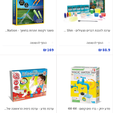
ערכה להכנת דברים מגעילים - Shin ...
משגר רקטות זוהרות בחושך - Nation...
הוסף להשוואה
הוסף להשוואה
169 ₪
88.9 ₪
מדע ירוק – ברז מים קסום - 4M 4M
ערכת מדע - ערכת כימיה הראשונה של...