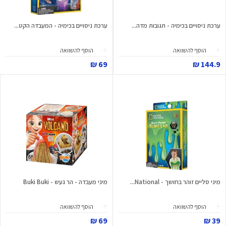
ערכת ניסויים בכימיה - תגובות מדה...
ערכת ניסויים בכימיה - המעבדה הקט...
הוסף להשוואה
הוסף להשוואה
69 ₪
144.9 ₪
מיני סליים זוהר בחושך - National...
מיני מעבדה - הר געש - Buki Buki
הוסף להשוואה
הוסף להשוואה
69 ₪
39 ₪