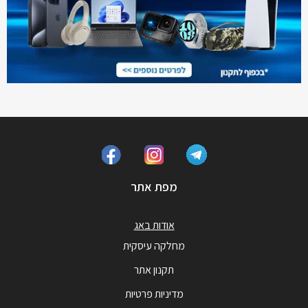
מפת אתר
אודות באג
מחלקה עיסקית
תקנון אתר
מדיניות פרטיות