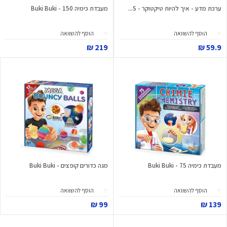
ערכת מדע - איך להיות טיקטוקר - S...
מעבדת כימיה 150 - Buki Buki
הוסף להשוואה
הוסף להשוואה
219 ₪
59.9 ₪
מעבדת כימיה 75 - Buki Buki
מגה כדורים קופצים - Buki Buki
הוסף להשוואה
הוסף להשוואה
99 ₪
139 ₪