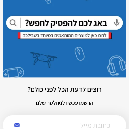
רוצים לדעת הכל לפני כולם?
הרשמו עכשיו לניוזלטר שלנו