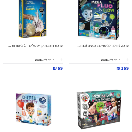
ערכה גדולה לניסויים בצבעים (בנוז...
ערכת חציבת קריסטלים - 2 גיאודות ...
הוסף להשוואה
הוסף להשוואה
69 ₪
169 ₪