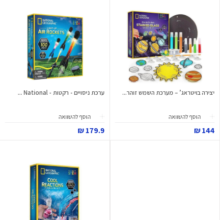
יצירה בויטראג’ – מערכת השמש זוהר...
ערכת ניסויים - רקטות - National ...
הוסף להשוואה
הוסף להשוואה
179.9 ₪
144 ₪