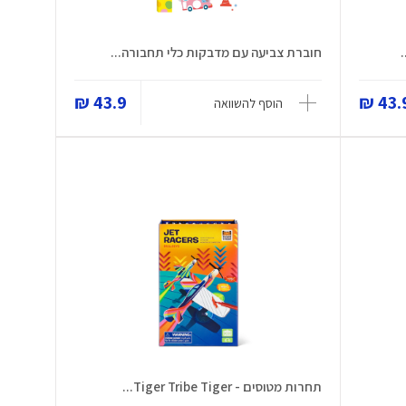
חוברת צביעה עם מדבקות כלי תחבורה...
43.9 ₪
43.9
הוסף להשוואה
תחרות מטוסים - Tiger Tribe Tiger...