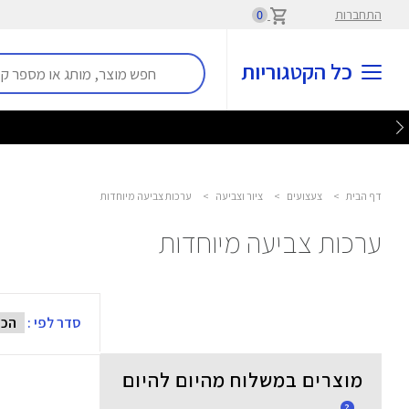
התחברות
0
כל הקטגוריות
דף הבית
>
צעצועים
>
ציור וצביעה
>
ערכות צביעה מיוחדות
ערכות צביעה מיוחדות
סדר לפי :
מוצרים במשלוח מהיום להיום
?