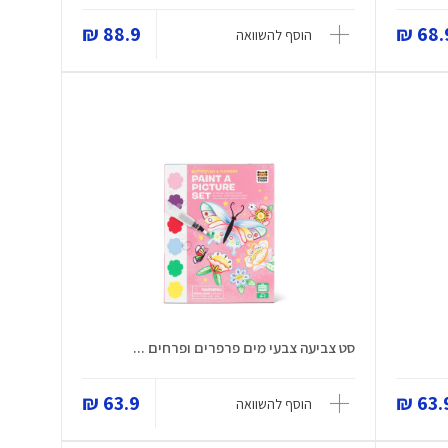
88.9 ₪
68.9
הוסף להשוואה
סט צביעה צבעי מים פרפרים ופרחים ...
63.9 ₪
63.9
הוסף להשוואה