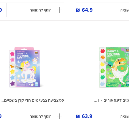
 ₪
64.9 ₪
וואה
הוסף להשוואה
 דינוזאורים - T...
סט צביעה צבעי מים חדי קרן בשמיים...
 ₪
63.9 ₪
וואה
הוסף להשוואה