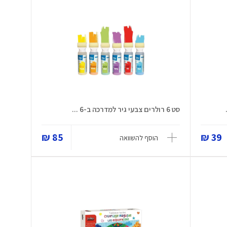
סט 6 רולרים צבעי גיר למדרכה ב-6 ...
85 ₪
39 ₪
הוסף להשוואה