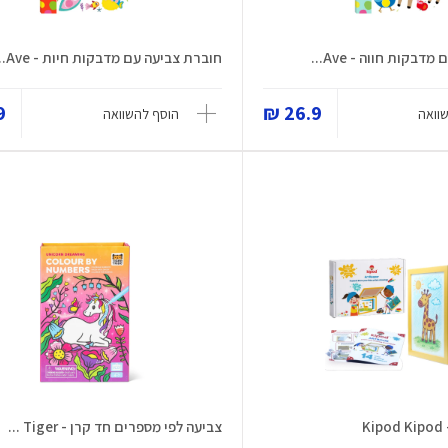
בקות חווה - Ave...
חוברת צביעה עם מדבקות חיות - Ave...
 ₪
26.9 ₪
וואה
הוסף להשוואה
K
צביעה לפי מספרים חד קרן - Tiger ...