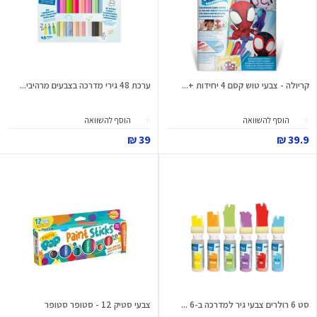
קריולה - צבעי טוש קסם 4 יחידות +...
ערכת 48 גירי מדרכה בצבעים מרהיבי...
הוסף להשוואה
הוסף להשוואה
39 ₪
39.9 ₪
סט 6 רולרים צבעי גיר למדרכה ב-6 ...
צבעי סטיק 12 - סטופר סטופר