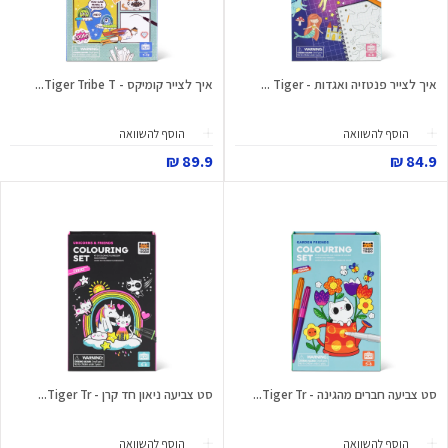
איך לצייר פנטזיה ואגדות - Tiger ...
איך לצייר קומיקס - Tiger Tribe T...
הוסף להשוואה
הוסף להשוואה
89.9 ₪
84.9 ₪
סט צביעה חברים מהגינה - Tiger Tr...
סט צביעה ניאון חד קרן - Tiger Tr...
הוסף להשוואה
הוסף להשוואה