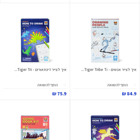
איך לצייר אנשים - Tiger Tribe Ti...
איך לצייר דינוזאורים - Tiger Tri...
הוסף להשוואה
הוסף להשוואה
75.9 ₪
84.9 ₪