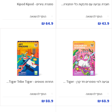
חוברת צביעה עם מדבקות כלי תחבורה...
מסגרת ציורים - Kipod Kipod
הוסף להשוואה
הוסף להשוואה
64.9 ₪
43.9 ₪
צביעה לפי מספרים חד קרן - Tiger ...
תחרות מטוסים - Tiger Tribe Tiger...
הוסף להשוואה
הוסף להשוואה
88.9 ₪
68.9 ₪