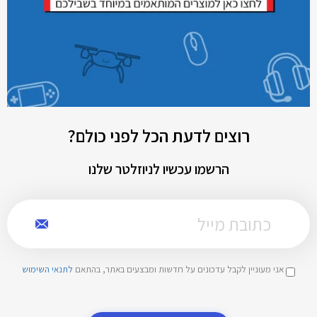
רוצים לדעת הכל לפני כולם?
הרשמו עכשיו לניוזלטר שלנו
אני מעוניין לקבל עדכונים על חדשות ומבצעים באתר, בהתאם
לתנאי השימוש