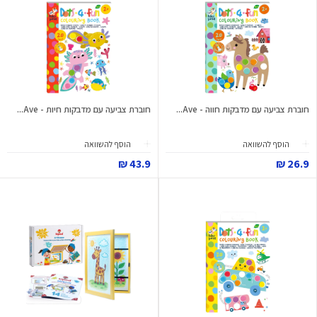
חוברת צביעה עם מדבקות חווה - Ave...
חוברת צביעה עם מדבקות חיות - Ave...
הוסף להשוואה
הוסף להשוואה
43.9 ₪
26.9 ₪