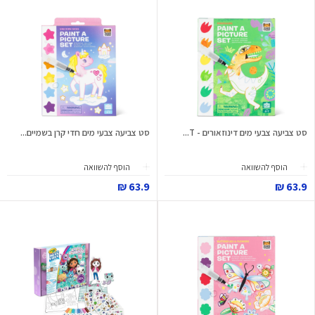
סט צביעה צבעי מים דינוזאורים - T...
סט צביעה צבעי מים חדי קרן בשמיים...
הוסף להשוואה
הוסף להשוואה
63.9 ₪
63.9 ₪