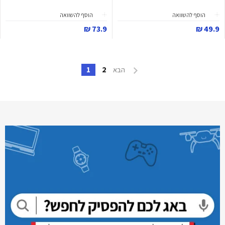
הוסף להשוואה
הוסף להשוואה
73.9 ₪
49.9 ₪
1
2
הבא