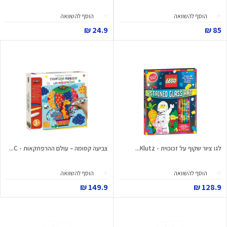
הוסף להשוואה
הוסף להשוואה
24.9 ₪
85 ₪
לגו ציור שקוף על זכוכוית - Klutz...
צביעה קסומה – עולם ההרפתקאות - C...
הוסף להשוואה
הוסף להשוואה
149.9 ₪
128.9 ₪