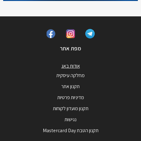
מפת אתר
אודות באג
מחלקה עיסקית
תקנון אתר
מדיניות פרטיות
תקנון מועדון לקוחות
נגישות
תקנון הטבת Mastercard Day