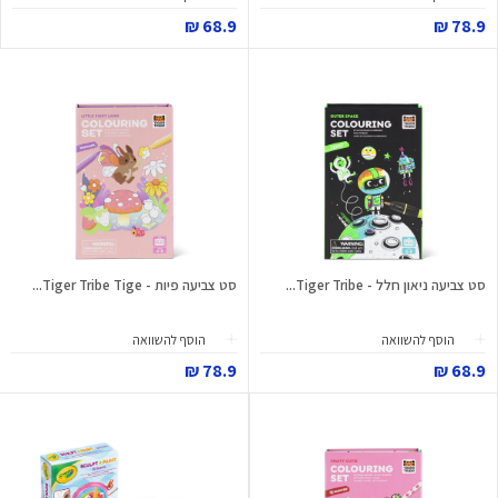
68.9 ₪
78.9 ₪
סט צביעה ניאון חלל - Tiger Tribe...
סט צביעה פיות - Tiger Tribe Tige...
הוסף להשוואה
הוסף להשוואה
78.9 ₪
68.9 ₪