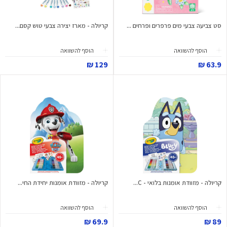
סט צביעה צבעי מים פרפרים ופרחים ...
קריולה - מארז יצירה צבעי טוש קסם...
הוסף להשוואה
הוסף להשוואה
129 ₪
63.9 ₪
קריולה - מזוודת אומנות בלואי - C...
קריולה - מזוודת אומנות יחידת החי...
הוסף להשוואה
הוסף להשוואה
69.9 ₪
89 ₪