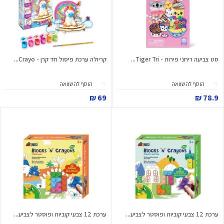
סט צביעה ריחני פירות - Tiger Tri...
קריולה ערכת פיסול חד קרן - Crayo...
הוסף להשוואה
הוסף להשוואה
69 ₪
78.9 ₪
ערכת 12 צבעי קוביות ופוסטר לצביע...
ערכת 12 צבעי קוביות ופוסטר לצביע...