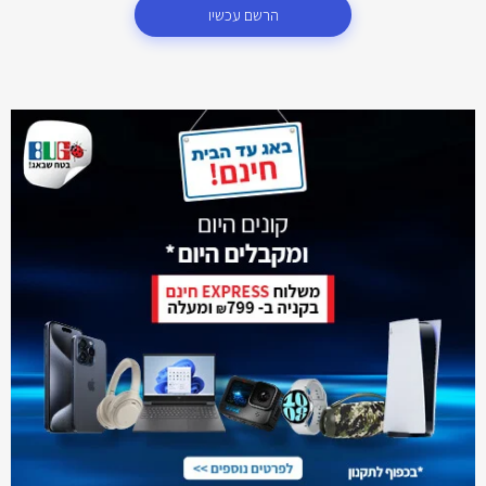
הרשם עכשיו