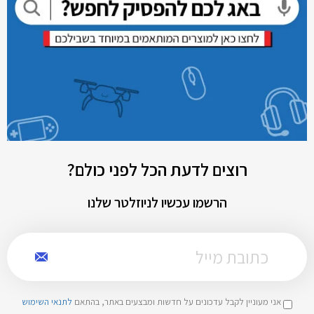
רוצים לדעת הכל לפני כולם?
הרשמו עכשיו לניוזלטר שלנו
אני מעוניין לקבל עדכונים על חדשות ומבצעים באתר, בהתאם
לתנאי השימוש