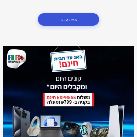
הרשם עכשיו