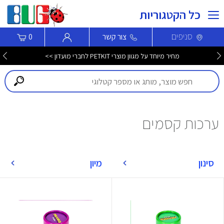
כל הקטגוריות
סניפים
צור קשר
0
מחיר מיוחד על מגוון מוצרי PETKIT לחברי מועדון >>
ערכות קסמים
סינון
מיון