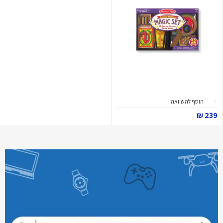
הוסף להשוואה
239 ₪