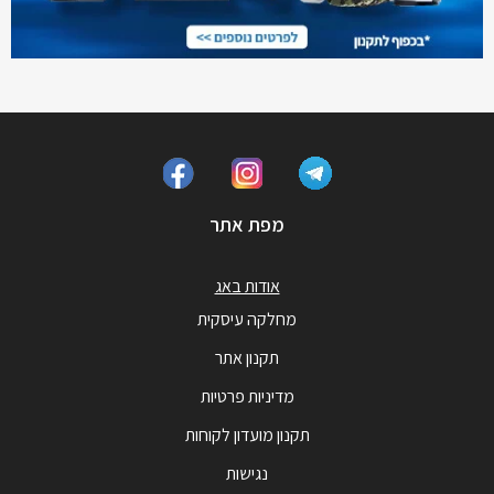
מפת אתר
אודות באג
מחלקה עיסקית
תקנון אתר
מדיניות פרטיות
תקנון מועדון לקוחות
נגישות