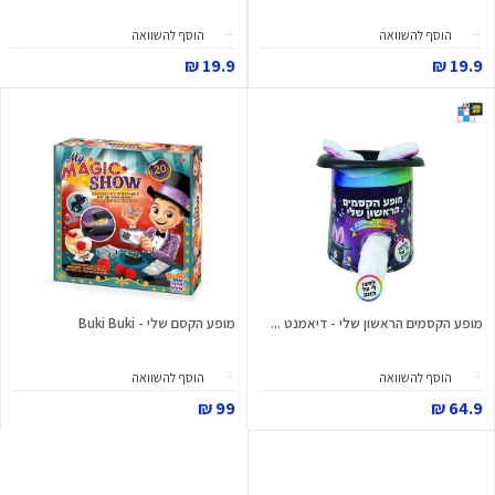
הוסף להשוואה
הוסף להשוואה
19.9 ₪
19.9 ₪
מופע הקסמים הראשון שלי - דיאמנט ...
מופע הקסם שלי - Buki Buki
הוסף להשוואה
הוסף להשוואה
99 ₪
64.9 ₪