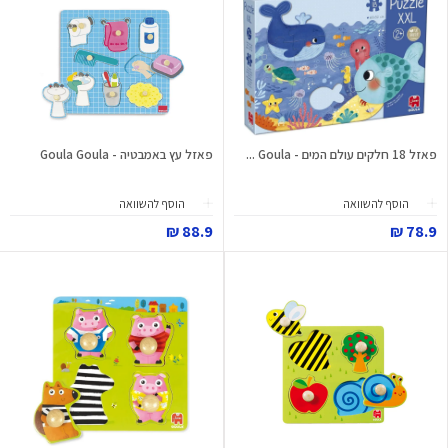
פאזל 18 חלקים עולם המים - Goula ...
פאזל עץ באמבטיה - Goula Goula
הוסף להשוואה
הוסף להשוואה
88.9 ₪
78.9 ₪