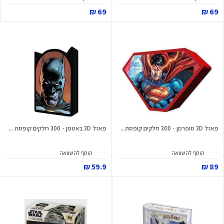
69 ₪
69 ₪
פאזל 3D סופרמן - 300 חלקים קופסת...
פאזל 3D באטמן - 300 חלקים קופסת ...
הוסף להשוואה
הוסף להשוואה
59.9 ₪
89 ₪