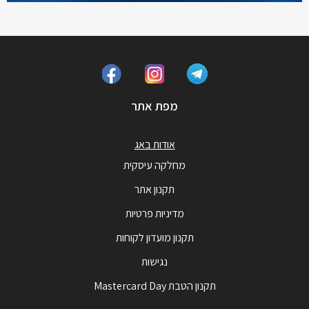
מפת אתר
אודות באג
מחלקה עיסקית
תקנון אתר
מדיניות פרטיות
תקנון מועדון לקוחות
נגישות
תקנון הטבת Mastercard Day