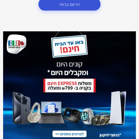
הרשם עכשיו