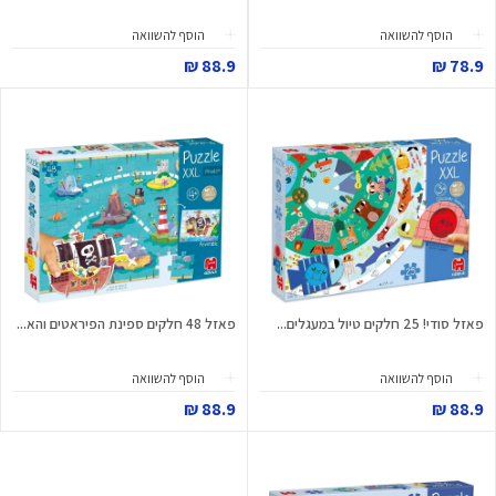
הוסף להשוואה
הוסף להשוואה
88.9 ₪
78.9 ₪
פאזל סודי! 25 חלקים טיול במעגלים...
פאזל 48 חלקים ספינת הפיראטים והא...
הוסף להשוואה
הוסף להשוואה
88.9 ₪
88.9 ₪