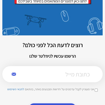
רוצים לדעת הכל לפני כולם?
הרשמו עכשיו לניוזלטר שלנו
אני מעוניין לקבל עדכונים על חדשות ומבצעים באתר, בהתאם
לתנאי השימוש