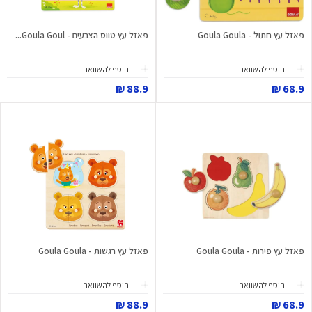
פאזל עץ חתול - Goula Goula
פאזל עץ טווס הצבעים - Goula Goul...
הוסף להשוואה
הוסף להשוואה
88.9 ₪
68.9 ₪
פאזל עץ פירות - Goula Goula
פאזל עץ רגשות - Goula Goula
הוסף להשוואה
הוסף להשוואה
88.9 ₪
68.9 ₪