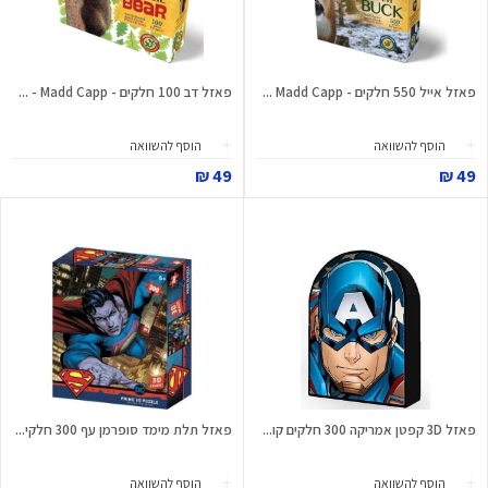
פאזל אייל 550 חלקים - Madd Capp ...
פאזל דב 100 חלקים - Madd Capp - ...
הוסף להשוואה
הוסף להשוואה
49 ₪
49 ₪
פאזל 3D קפטן אמריקה 300 חלקים קו...
פאזל תלת מימד סופרמן עף 300 חלקי...
הוסף להשוואה
הוסף להשוואה