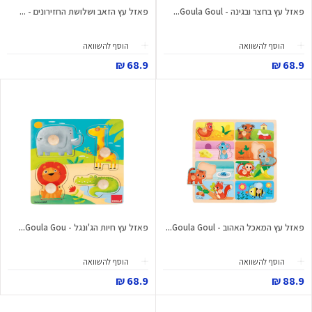
פאזל עץ בחצר ובגינה - Goula Goul...
פאזל עץ הזאב ושלושת החזירונים - ...
הוסף להשוואה
הוסף להשוואה
68.9 ₪
68.9 ₪
פאזל עץ המאכל האהוב - Goula Goul...
פאזל עץ חיות הג'ונגל - Goula Gou...
הוסף להשוואה
הוסף להשוואה
68.9 ₪
88.9 ₪