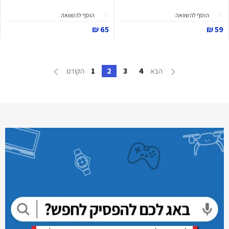
הוסף להשוואה
הוסף להשוואה
65 ₪
59 ₪
1
2
3
4
הבא
הקודם