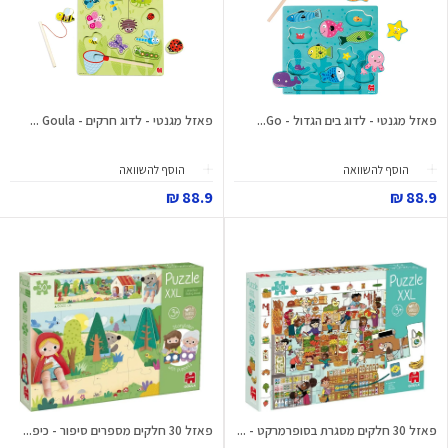
פאזל מגנטי - לדוג בים הגדול - Go...
פאזל מגנטי - לדוג חרקים - Goula ...
הוסף להשוואה
הוסף להשוואה
88.9 ₪
88.9 ₪
פאזל 30 חלקים מסגרת בסופרמרקט - ...
פאזל 30 חלקים מספרים סיפור - כיפ...