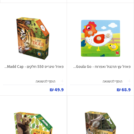
פאזל עץ תרנגול ואפרוח - Goula Go...
פאזל טיגריס 550 חלקים - Madd Cap...
הוסף להשוואה
הוסף להשוואה
49.9 ₪
68.9 ₪