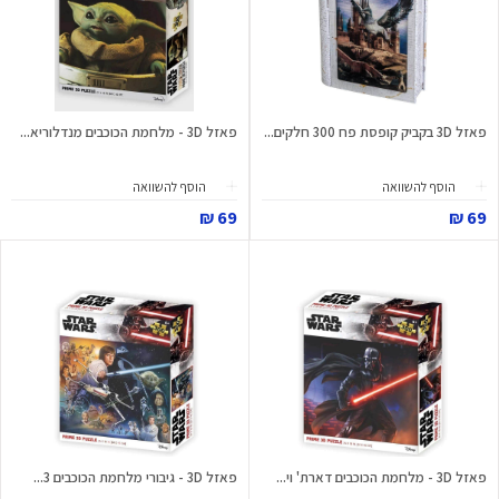
פאזל 3D בקביק קופסת פח 300 חלקים...
פאזל 3D - מלחמת הכוכבים מנדלוריא...
הוסף להשוואה
הוסף להשוואה
69 ₪
69 ₪
פאזל 3D - מלחמת הכוכבים דארת' וי...
פאזל 3D - גיבורי מלחמת הכוכבים 3...