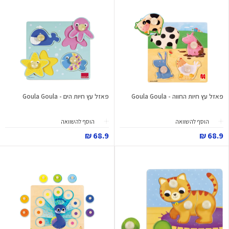
פאזל עץ חיות החווה - Goula Goula
פאזל עץ חיות הים - Goula Goula
הוסף להשוואה
הוסף להשוואה
68.9 ₪
68.9 ₪