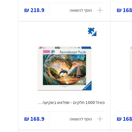
218.9 ₪
168.
הוסף להשוואה
פאזל 1000 חלקים - ספלאש בשקיעה ...
168.9 ₪
168.
הוסף להשוואה