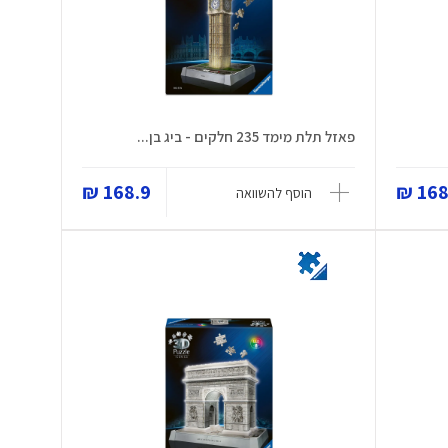
פאזל תלת מימד 235 חלקים - ביג בן...
168.9 ₪
168.
הוסף להשוואה