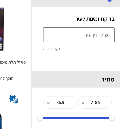
בדיקת זמינות לעיר
נקה בחירה
פאזל תלת מימד ק
מחיר
הוסף להש
₪
₪