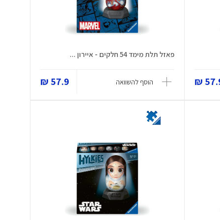
פאזל תלת מימד 54 חלקים - איירון ...
57.9 ₪
57.9
הוסף להשוואה