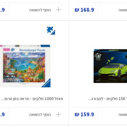
9 ₪
168.9 ₪
וואה
הוסף להשוואה
..
פאזל 1000 חלקים - מראה בסן טרופ...
9 ₪
159.9 ₪
וואה
הוסף להשוואה