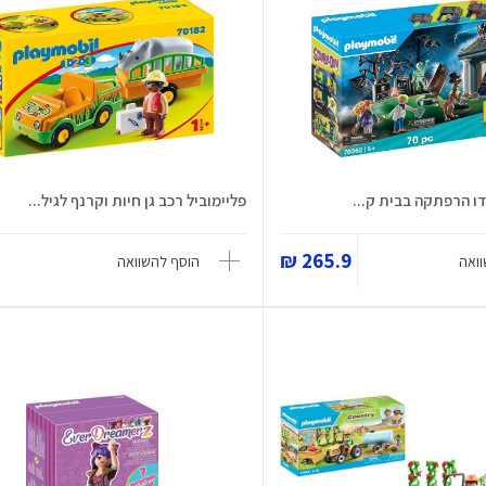
דו הרפתקה בבית ק...
פליימוביל רכב גן חיות וקרנף לגיל...
265.9 ₪
ואה
הוסף להשוואה