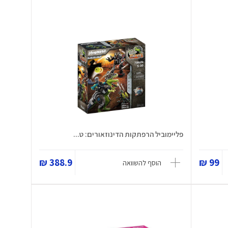
פליימוביל הרפתקות הדינוזאורים: ט...
388.9 ₪
99 ₪
הוסף להשוואה