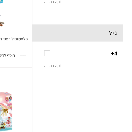
נקה בחירה
גיל
פליימוביל רפסוד
4+
הוסף להשו
נקה בחירה