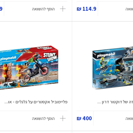
 ₪
114.9 ₪
ואה
הוסף להשוואה
 של דוקטור דרון ...
פליימוביל אקסטרים על גלגלים - או...
400 ₪
ואה
הוסף להשוואה