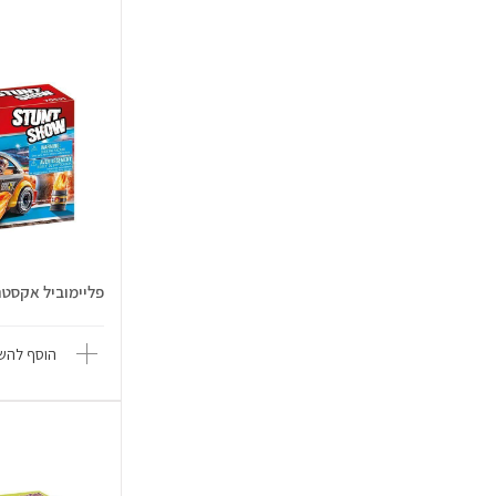
פליימוביל אקסטרי
הוסף להשו