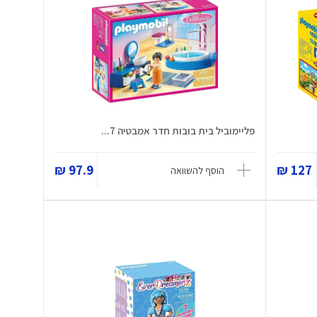
פליימוביל בית בובות חדר אמבטיה 7...
97.9 ₪
127 ₪
הוסף להשוואה