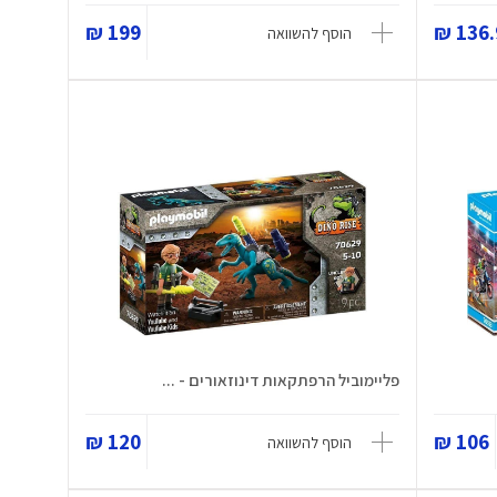
199 ₪
136.9
הוסף להשוואה
פליימוביל הרפתקאות דינוזאורים - ...
120 ₪
106 ₪
הוסף להשוואה