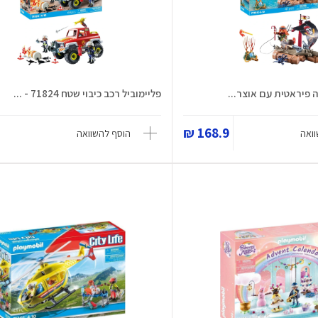
ה פיראטית עם אוצר...
פליימוביל רכב כיבוי שטח 71824 - ...
168.9 ₪
ואה
הוסף להשוואה