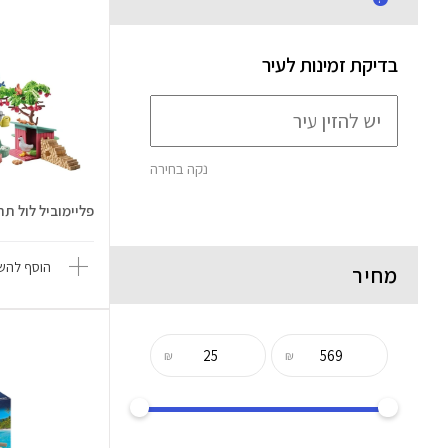
בדיקת זמינות לעיר
נקה בחירה
פליימוביל לול תרנגולות 0
הוסף להשו
מחיר
₪
₪