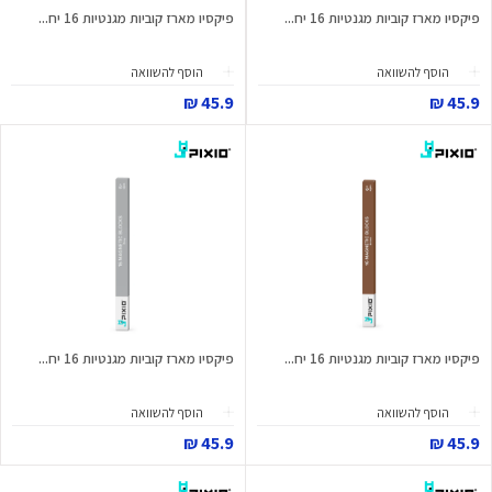
פיקסיו מארז קוביות מגנטיות 16 יח...
פיקסיו מארז קוביות מגנטיות 16 יח...
הוסף להשוואה
הוסף להשוואה
45.9 ₪
45.9 ₪
פיקסיו מארז קוביות מגנטיות 16 יח...
פיקסיו מארז קוביות מגנטיות 16 יח...
הוסף להשוואה
הוסף להשוואה
45.9 ₪
45.9 ₪