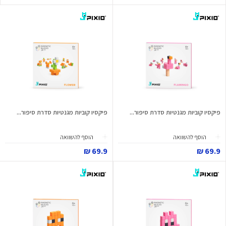
פיקסיו קוביות מגנטיות סדרת סיפור...
פיקסיו קוביות מגנטיות סדרת סיפור...
הוסף להשוואה
הוסף להשוואה
69.9 ₪
69.9 ₪