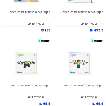
פיקסיו קוביות מגנטיות סדרת סיפור...
פיקסיו קוביות מגנטיות סדרת סיפור...
הוסף להשוואה
הוסף להשוואה
159 ₪
499.9 ₪
פיקסיו קוביות מגנטיות סדרת סיפור...
פיקסיו קוביות מגנטיות סדרת סיפור...
הוסף להשוואה
הוסף להשוואה
69.9 ₪
69.9 ₪