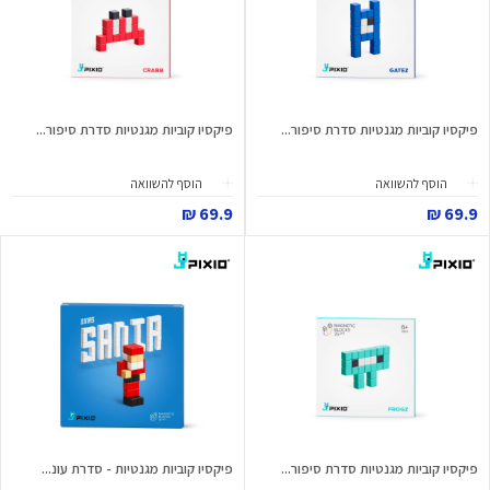
פיקסיו קוביות מגנטיות סדרת סיפור...
פיקסיו קוביות מגנטיות סדרת סיפור...
הוסף להשוואה
הוסף להשוואה
69.9 ₪
69.9 ₪
פיקסיו קוביות מגנטיות סדרת סיפור...
פיקסיו קוביות מגנטיות - סדרת עונ...