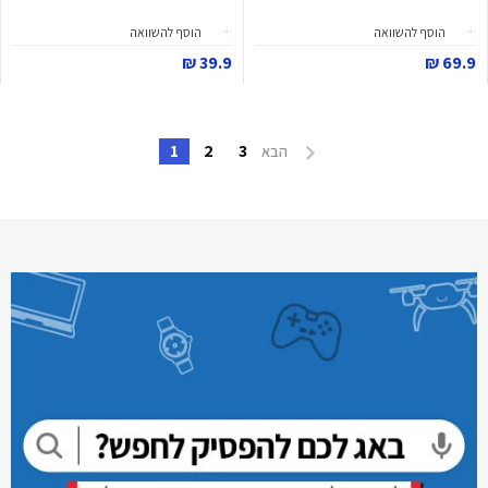
הוסף להשוואה
הוסף להשוואה
39.9 ₪
69.9 ₪
1
2
3
הבא