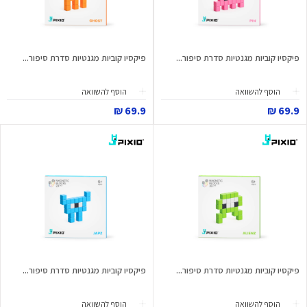
פיקסיו קוביות מגנטיות סדרת סיפור...
פיקסיו קוביות מגנטיות סדרת סיפור...
הוסף להשוואה
הוסף להשוואה
69.9 ₪
69.9 ₪
פיקסיו קוביות מגנטיות סדרת סיפור...
פיקסיו קוביות מגנטיות סדרת סיפור...
הוסף להשוואה
הוסף להשוואה