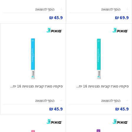
הוסף להשוואה
הוסף להשוואה
45.9 ₪
69.9 ₪
פיקסיו מארז קוביות מגנטיות 16 יח...
פיקסיו מארז קוביות מגנטיות 16 יח...
הוסף להשוואה
הוסף להשוואה
45.9 ₪
45.9 ₪