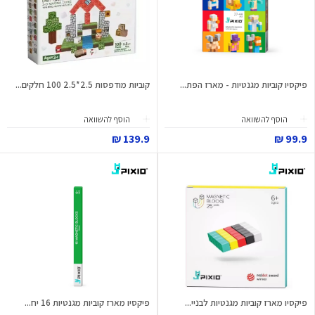
פיקסיו קוביות מגנטיות - מארז הפת...
קוביות מודפסות 2.5*2.5 100 חלקים...
הוסף להשוואה
הוסף להשוואה
139.9 ₪
99.9 ₪
פיקסיו מארז קוביות מגנטיות לבניי...
פיקסיו מארז קוביות מגנטיות 16 יח...