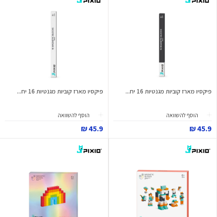
פיקסיו מארז קוביות מגנטיות 16 יח...
פיקסיו מארז קוביות מגנטיות 16 יח...
הוסף להשוואה
הוסף להשוואה
45.9 ₪
45.9 ₪