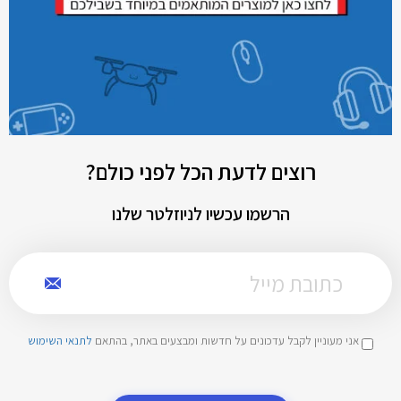
רוצים לדעת הכל לפני כולם?
הרשמו עכשיו לניוזלטר שלנו
אני מעוניין לקבל עדכונים על חדשות ומבצעים באתר, בהתאם
לתנאי השימוש