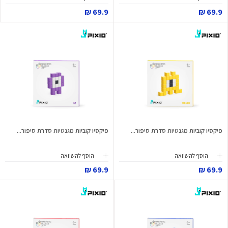
69.9 ₪
69.9 ₪
פיקסיו קוביות מגנטיות סדרת סיפור...
פיקסיו קוביות מגנטיות סדרת סיפור...
הוסף להשוואה
הוסף להשוואה
69.9 ₪
69.9 ₪