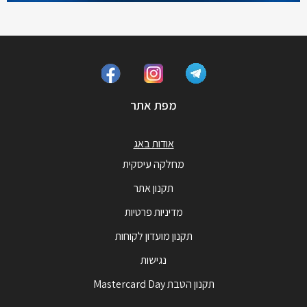
מפת אתר
אודות באג
מחלקה עיסקית
תקנון אתר
מדיניות פרטיות
תקנון מועדון לקוחות
נגישות
תקנון הטבת Mastercard Day