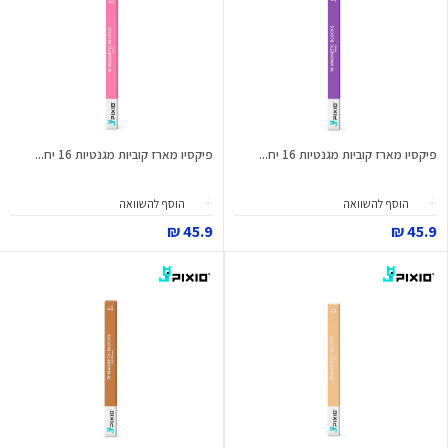
פיקסיו מארז קוביות מגנטיות 16 יח...
פיקסיו מארז קוביות מגנטיות 16 יח...
הוסף להשוואה
הוסף להשוואה
45.9 ₪
45.9 ₪