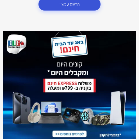
הרשם עכשיו