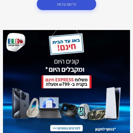
הרשם עכשיו