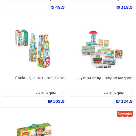
48.9 ₪
118.9 ₪
מפרץ ההרפתקאות - קוביות המפרץ - ...
מגדל קוביות - חיות היער - Goula ...
הוסף להשוואה
הוסף להשוואה
108.9 ₪
224.9 ₪