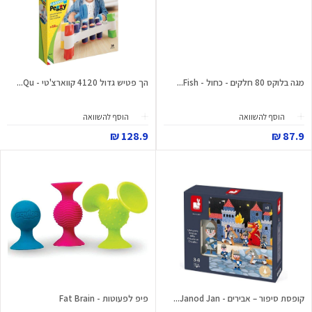
מגה בלוקס 80 חלקים - כחול - Fish...
הך פטיש גדול 4120 קווארצ'טי - Qu...
הוסף להשוואה
הוסף להשוואה
128.9 ₪
87.9 ₪
קופסת סיפור – אבירים - Janod Jan...
פיפ לפעוטות - Fat Brain