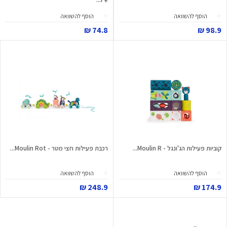
הוסף להשוואה
הוסף להשוואה
74.8 ₪
98.9 ₪
קוביות פעילות הג'ונגל - Moulin R...
רכבת פעילות חצי מטר - Moulin Rot...
הוסף להשוואה
הוסף להשוואה
248.9 ₪
174.9 ₪