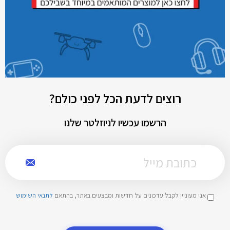
רוצים לדעת הכל לפני כולם?
הרשמו עכשיו לניוזלטר שלנו
אני מעוניין לקבל עדכונים על חדשות ומבצעים באתר, בהתאם
לתנאי השימוש