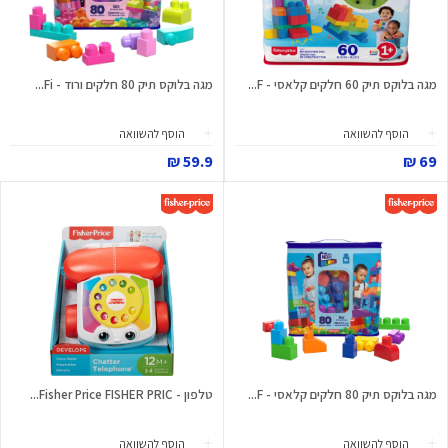
מגה בלוקס תיק 60 חלקים קלאסי - F...
מגה בלוקס תיק 80 חלקים ורוד - Fi...
הוסף להשוואה
הוסף להשוואה
59.9 ₪
69 ₪
מגה בלוקס תיק 80 חלקים קלאסי - F...
טלפון - Fisher Price FISHER PRIC...
הוסף להשוואה
הוסף להשוואה