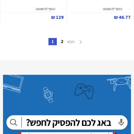
הוסף להשוואה
הוסף להשוואה
129 ₪
46.77 ₪
1
2
הבא