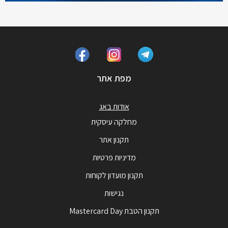
מפת אתר
אודות באג
מחלקה עיסקית
תקנון אתר
מדיניות פרטיות
תקנון מועדון לקוחות
נגישות
תקנון הטבת Mastercard Day