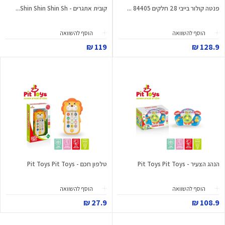
פנטה קולור בייבי 28 חלקים 84405 ...
קובית אתגרים - Shin Shin Shin Sh...
הוסף להשוואה
הוסף להשוואה
119 ₪
128.9 ₪
הנהג הצעיר - Pit Toys Pit Toys
טלפון חכם - Pit Toys Pit Toys
הוסף להשוואה
הוסף להשוואה
27.9 ₪
108.9 ₪