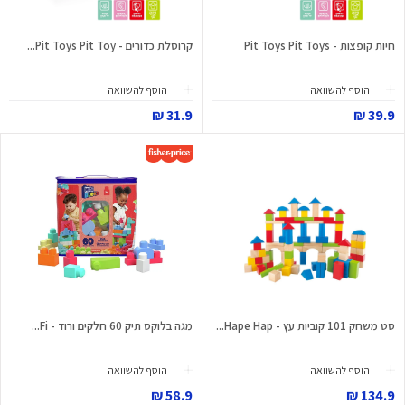
חיות קופצות - Pit Toys Pit Toys
קרוסלת כדורים - Pit Toys Pit Toy...
הוסף להשוואה
הוסף להשוואה
31.9 ₪
39.9 ₪
סט משחק 101 קוביות עץ - Hape Hap...
מגה בלוקס תיק 60 חלקים ורוד - Fi...
הוסף להשוואה
הוסף להשוואה
58.9 ₪
134.9 ₪