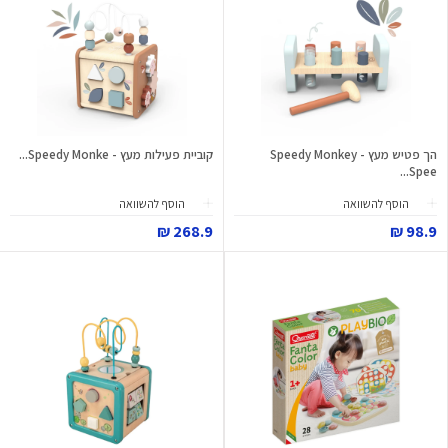
הך פטיש מעץ - Speedy Monkey
קוביית פעילות מעץ - Speedy Monke...
Spee...
הוסף להשוואה
הוסף להשוואה
268.9 ₪
98.9 ₪