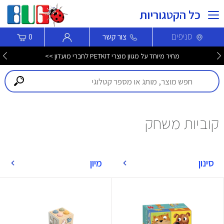
כל הקטגוריות
סניפים
צור קשר
0
מחיר מיוחד על מגוון מוצרי PETKIT לחברי מועדון >>
קוביות משחק
סינון
מיון