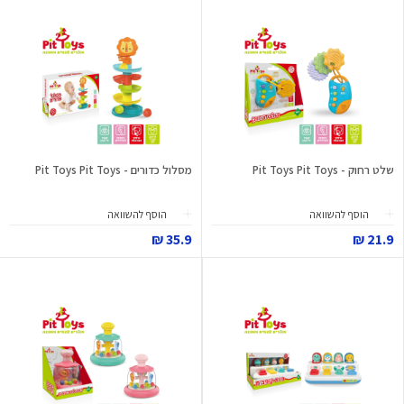
שלט רחוק - Pit Toys Pit Toys
מסלול כדורים - Pit Toys Pit Toys
הוסף להשוואה
הוסף להשוואה
35.9 ₪
21.9 ₪