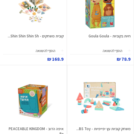
חיות בקוביות - Goula Goula
קובית משחקים - Shin Shin Shin Sh...
הוסף להשוואה
הוסף להשוואה
168.9 ₪
78.9 ₪
משחק קוביות עץ יפייפיות - BS Toy...
איפה הדוב - PEACEABLE KINGDOM
Pe...