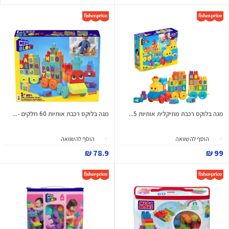
מגה בלוקס רכבת מוזיקלית אותיות 5...
מגה בלוקס רכבת אותיות 60 חלקים -...
הוסף להשוואה
הוסף להשוואה
78.9 ₪
99 ₪