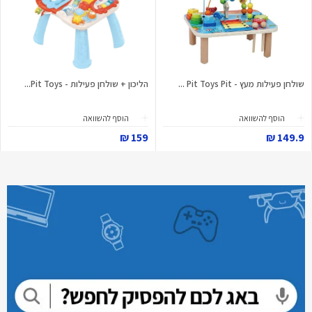
שולחן פעילות מעץ - Pit Toys Pit ...
הליכון + שולחן פעילות - Pit Toys...
הוסף להשוואה
הוסף להשוואה
159 ₪
149.9 ₪