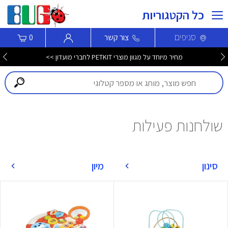
כל הקטגוריות
סניפים
צור קשר
0
מחיר מיוחד על מגוון מוצרי PETKIT לחברי מועדון >>
שולחנות פעילות
סינון
מיון