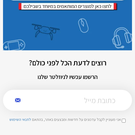
רוצים לדעת הכל לפני כולם?
הרשמו עכשיו לניוזלטר שלנו
אני מעוניין לקבל עדכונים על חדשות ומבצעים באתר, בהתאם
לתנאי השימוש