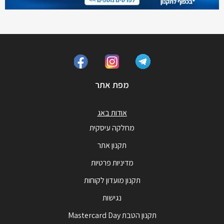
מפת אתר
אודות באג
מחלקה עיסקית
תקנון אתר
מדיניות פרטיות
תקנון מועדון לקוחות
נגישות
תקנון הטבת Mastercard Day