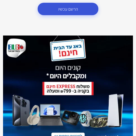
הרשם עכשיו