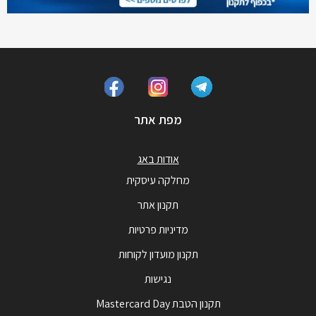
מפת אתר
אודות באג
מחלקה עיסקית
תקנון אתר
מדיניות פרטיות
תקנון מועדון לקוחות
נגישות
תקנון הטבת Mastercard Day