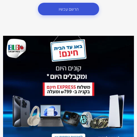
הרשם עכשיו