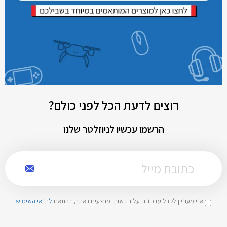
רוצים לדעת הכל לפני כולם?
הרשמו עכשיו לניוזלטר שלנו
אני מעוניין לקבל עדכונים על חדשות ומבצעים באתר, בהתאם
לתנאי השימוש