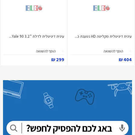
עינית דיגיטלית מקליטה HD נטענת כ...
עינית דיגיטלית לדלת "3.2 Yale 90...
הוסף להשוואה
הוסף להשוואה
299 ₪
404 ₪