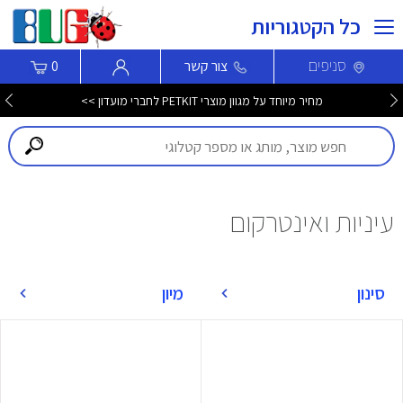
כל הקטגוריות
סניפים
צור קשר
0
מחיר מיוחד על מגוון מוצרי PETKIT לחברי מועדון >>
עיניות ואינטרקום
סינון
מיון