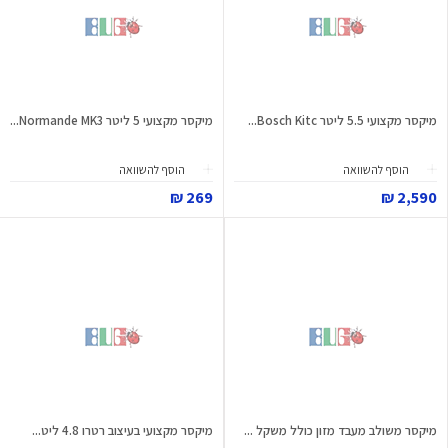
מיקסר מקצועי 5.5 ליטר Bosch Kitc...
מיקסר מקצועי 5 ליטר Normande MK3...
הוסף להשוואה
הוסף להשוואה
269 ₪
2,590 ₪
מיקסר משולב מעבד מזון כולל משקל ...
מיקסר מקצועי בעיצוב רטרו 4.8 ליט...