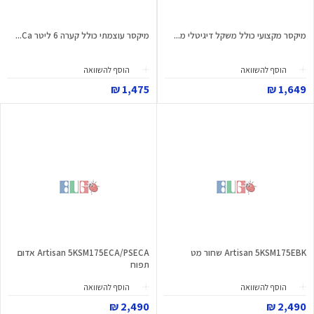
מיקסר מקצועי כולל משקל דיגיטלי מ...
מיקסר עוצמתי כולל קערה 6 ליטר Ca...
הוסף להשוואה
הוסף להשוואה
1,475 ₪
1,649 ₪
Artisan 5KSM175EBK שחור מט
Artisan 5KSM175ECA/PSECA אדום
תפוח
הוסף להשוואה
הוסף להשוואה
2,490 ₪
2,490 ₪