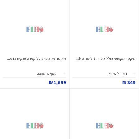
מיקסר מקצועי כולל קערה 7 ליטר No...
מיקסר מקצועי כולל קערה ענקית בנפ...
הוסף להשוואה
הוסף להשוואה
1,699 ₪
849 ₪