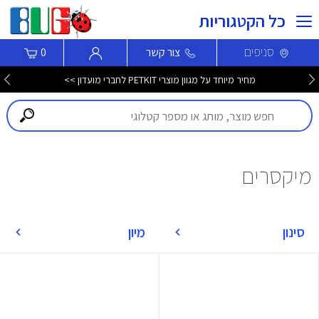
כל הקטגוריות
סניפים
צור קשר
0
מחיר מיוחד על מגוון מוצרי PETKIT לחברי מועדון >>
מיקסרים
סינון
מיון