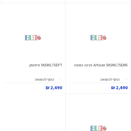
Artisan 5KSM175EMS פנינה כסופה
5KSM175EPT פיסטוק
הוסף להשוואה
הוסף להשוואה
2,490 ₪
2,490 ₪