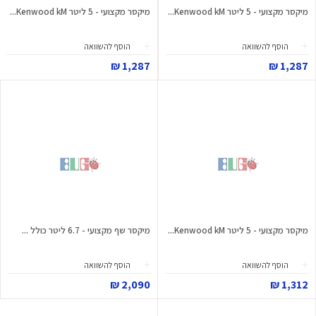
מיקסר מקצועי - 5 ליטר Kenwood kM...
מיקסר מקצועי - 5 ליטר Kenwood kM...
הוסף להשוואה
הוסף להשוואה
1,287 ₪
1,287 ₪
מיקסר מקצועי - 5 ליטר Kenwood kM...
מיקסר שף מקצועי - 6.7 ליטר כולל ...
הוסף להשוואה
הוסף להשוואה
2,090 ₪
1,312 ₪