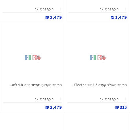
הוסף להשוואה
הוסף להשוואה
2,479 ₪
1,479 ₪
מיקסר משולב קערה 4.5 ליטר Electr...
מיקסר מקצועי בעיצוב רטרו 4.8 ליט...
הוסף להשוואה
הוסף להשוואה
2,479 ₪
315 ₪