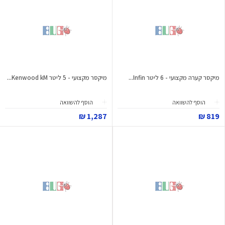
מיקסר קערה מקצועי - 6 ליטר Infin...
מיקסר מקצועי - 5 ליטר Kenwood kM...
הוסף להשוואה
הוסף להשוואה
1,287 ₪
819 ₪