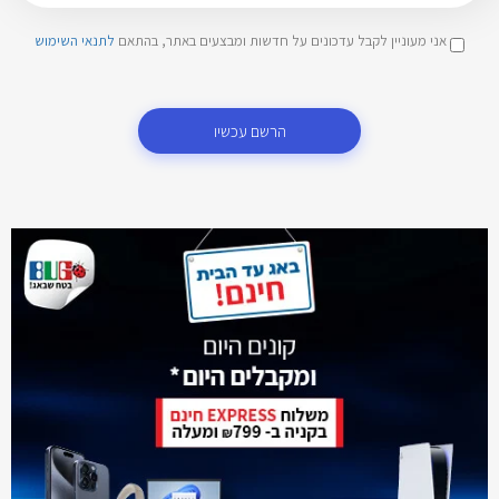
אני מעוניין לקבל עדכונים על חדשות ומבצעים באתר, בהתאם
לתנאי השימוש
הרשם עכשיו