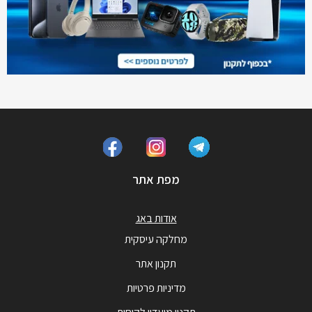
מפת אתר
אודות באג
מחלקה עיסקית
תקנון אתר
מדיניות פרטיות