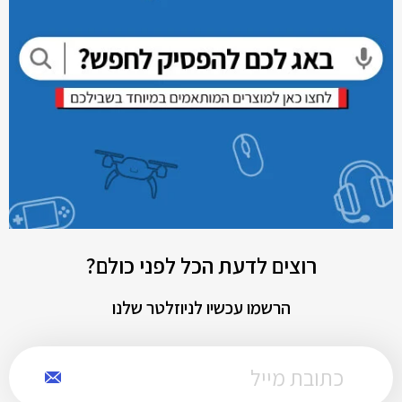
רוצים לדעת הכל לפני כולם?
הרשמו עכשיו לניוזלטר שלנו