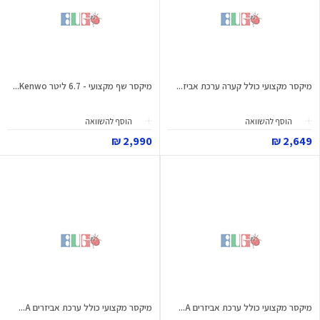
מיקסר מקצועי כולל קערה ערכת אביז...
מיקסר שף מקצועי - 6.7 ליטר Kenwo...
הוסף להשוואה
הוסף להשוואה
2,990 ₪
2,649 ₪
מיקסר מקצועי כולל ערכת אביזרים A...
מיקסר מקצועי כולל ערכת אביזרים A...