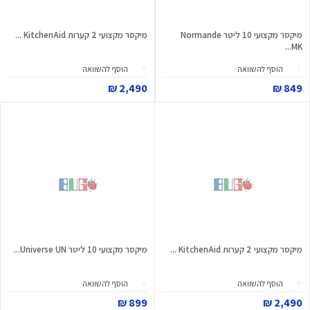
מיקסר מקצועי 10 ליטר Normande
מיקסר מקצועי 2 קערות KitchenAid ...
MK...
הוסף להשוואה
הוסף להשוואה
2,490 ₪
849 ₪
מיקסר מקצועי 2 קערות KitchenAid ...
מיקסר מקצועי 10 ליטר Universe UN...
הוסף להשוואה
הוסף להשוואה
899 ₪
2,490 ₪