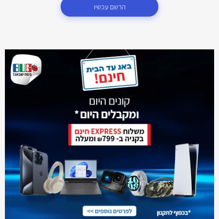
הרשם עכשיו