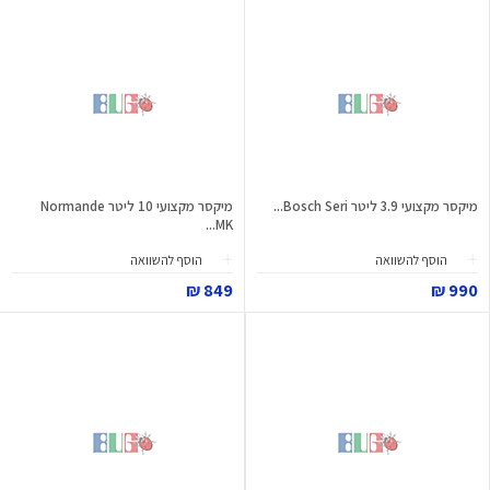
מיקסר מקצועי 3.9 ליטר Bosch Seri...
מיקסר מקצועי 10 ליטר Normande
MK...
הוסף להשוואה
הוסף להשוואה
849 ₪
990 ₪