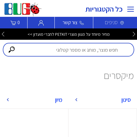
כל הקטגוריות
סניפים
צור קשר
0
מחיר מיוחד על מגוון מוצרי PETKIT לחברי מועדון >>
מיקסרים
סינון
מיון