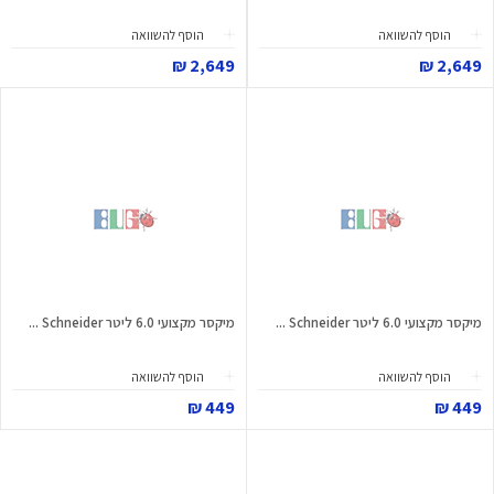
הוסף להשוואה
הוסף להשוואה
2,649 ₪
2,649 ₪
מיקסר מקצועי 6.0 ליטר Schneider ...
מיקסר מקצועי 6.0 ליטר Schneider ...
הוסף להשוואה
הוסף להשוואה
449 ₪
449 ₪