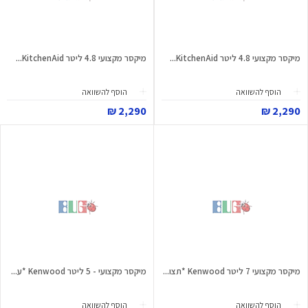
מיקסר מקצועי 4.8 ליטר KitchenAid...
מיקסר מקצועי 4.8 ליטר KitchenAid...
הוסף להשוואה
הוסף להשוואה
2,290 ₪
2,290 ₪
מיקסר מקצועי 7 ליטר Kenwood *תצו...
מיקסר מקצועי - 5 ליטר Kenwood *ע...
הוסף להשוואה
הוסף להשוואה