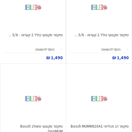
מיקסר מקצועי כולל 2 קערות - 5/6 ...
מיקסר מקצועי כולל 2 קערות - 5/6 ...
הוסף להשוואה
הוסף להשוואה
1,490 ₪
1,490 ₪
מיקסר רב תכליתי Bosch MUM6N20A1
מיקסר מקצועי משולב Bosch
OptiMUM...
...