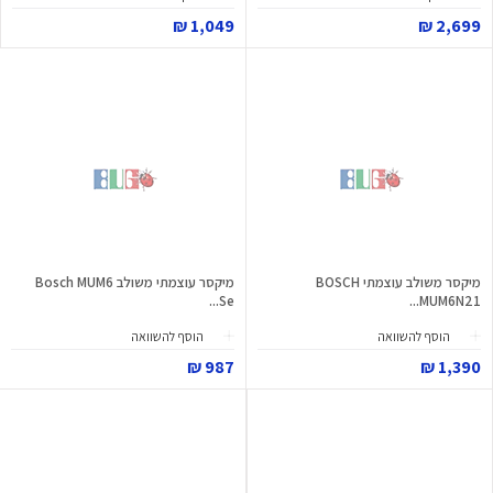
1,049 ₪
2,699 ₪
מיקסר משולב עוצמתי BOSCH
מיקסר עוצמתי משולב Bosch MUM6
Se...
MUM6N21...
הוסף להשוואה
הוסף להשוואה
987 ₪
1,390 ₪