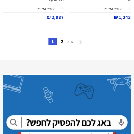
הוסף להשוואה
הוסף להשוואה
2,987 ₪
1,242 ₪
1
2
הבא