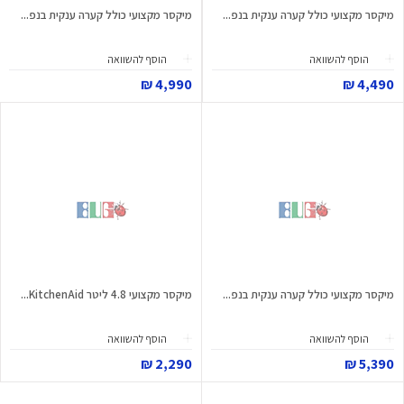
מיקסר מקצועי כולל קערה ענקית בנפ...
מיקסר מקצועי כולל קערה ענקית בנפ...
הוסף להשוואה
הוסף להשוואה
4,990 ₪
4,490 ₪
מיקסר מקצועי כולל קערה ענקית בנפ...
מיקסר מקצועי 4.8 ליטר KitchenAid...
הוסף להשוואה
הוסף להשוואה
2,290 ₪
5,390 ₪