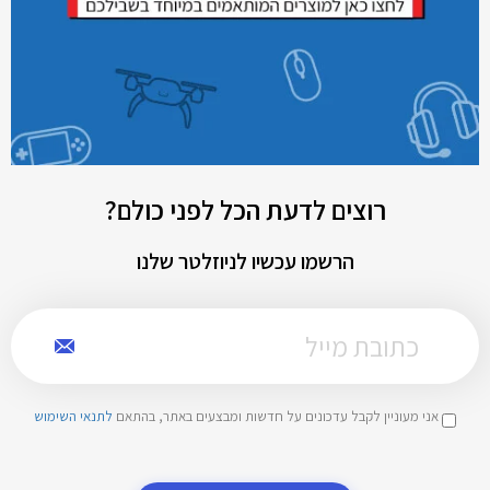
רוצים לדעת הכל לפני כולם?
הרשמו עכשיו לניוזלטר שלנו
אני מעוניין לקבל עדכונים על חדשות ומבצעים באתר, בהתאם
לתנאי השימוש