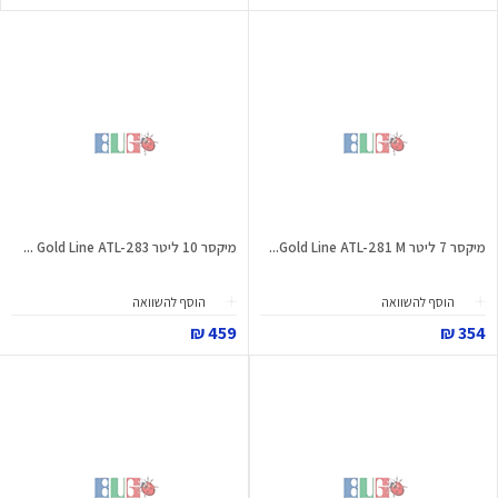
מיקסר 7 ליטר Gold Line ATL-281 M...
מיקסר 10 ליטר Gold Line ATL-283 ...
הוסף להשוואה
הוסף להשוואה
459 ₪
354 ₪