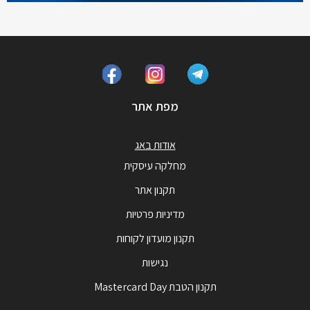
מפת אתר
אודות באג
מחלקה עיסקית
תקנון אתר
מדיניות פרטיות
תקנון מועדון לקוחות
נגישות
תקנון הטבת Mastercard Day