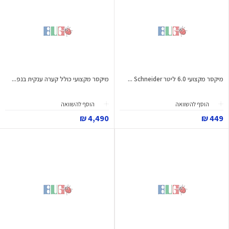
מיקסר מקצועי 6.0 ליטר Schneider ...
מיקסר מקצועי כולל קערה ענקית בנפ...
הוסף להשוואה
הוסף להשוואה
4,490 ₪
449 ₪