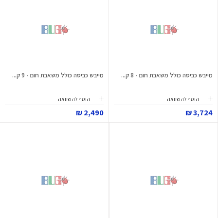
מייבש כביסה כולל משאבת חום - 8 ק...
מייבש כביסה כולל משאבת חום - 9 ק...
הוסף להשוואה
הוסף להשוואה
2,490 ₪
3,724 ₪