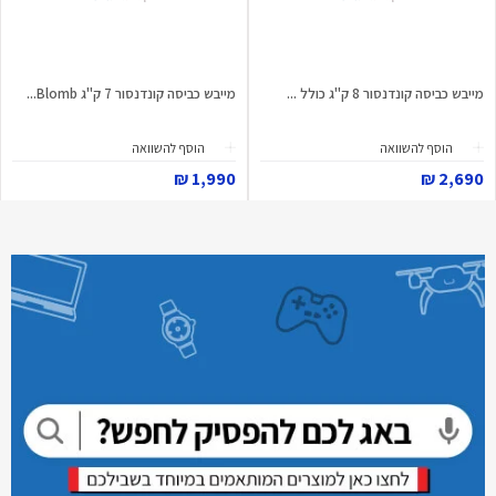
מייבש כביסה קונדנסור 8 ק"ג כולל ...
מייבש כביסה קונדנסור 7 ק"ג Blomb...
הוסף להשוואה
הוסף להשוואה
1,990 ₪
2,690 ₪