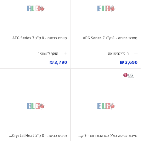
מייבש כביסה - 8 ק"ג AEG Series 7...
מייבש כביסה - 8 ק"ג AEG Series 7...
הוסף להשוואה
הוסף להשוואה
3,790 ₪
3,690 ₪
מייבש כביסה כולל משאבת חום - 9 ק...
מייבש כביסה - 8 ק"ג Crystal Heat...