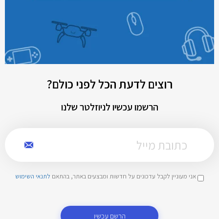
רוצים לדעת הכל לפני כולם?
הרשמו עכשיו לניוזלטר שלנו
אני מעוניין לקבל עדכונים על חדשות ומבצעים באתר, בהתאם
לתנאי השימוש
הרשם עכשיו