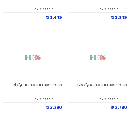
הוסף להשוואה
הוסף להשוואה
1,449 ₪
3,849 ₪
מייבש כביסה קונדנסור - 8 ק"ג Blo...
מייבש כביסה קונדנסור - 10 ק"ג Bl...
הוסף להשוואה
הוסף להשוואה
3,290 ₪
2,790 ₪