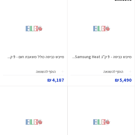
מייבש כביסה - 9 ק"ג Samsung Heat...
מייבש כביסה כולל משאבת חום - 9 ק...
הוסף להשוואה
הוסף להשוואה
4,187 ₪
5,490 ₪