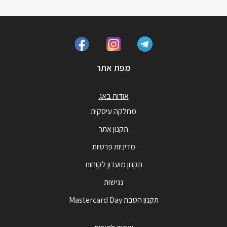
מפת אתר
אודות באג
מחלקה עיסקית
תקנון אתר
מדיניות פרטיות
תקנון מועדון לקוחות
נגישות
תקנון הטבת Mastercard Day