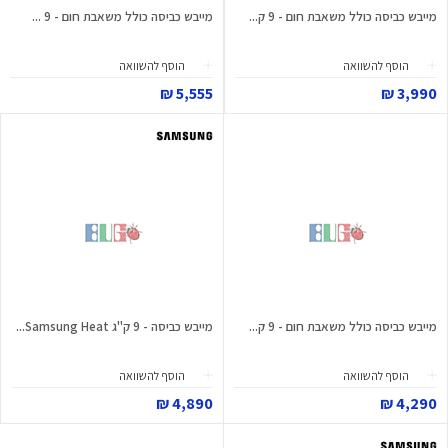
מייבש כביסה כולל משאבת חום - 9 ק...
מייבש כביסה כולל משאבת חום - 9 ...
הוסף להשוואה
הוסף להשוואה
5,555 ₪
3,990 ₪
מייבש כביסה כולל משאבת חום - 9 ק...
מייבש כביסה - 9 ק"ג Samsung Heat...
הוסף להשוואה
הוסף להשוואה
4,890 ₪
4,290 ₪