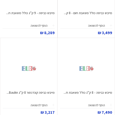
מייבש כביסה כולל משאבת חום - 8 ק...
מייבש כביסה - 9 ק"ג כולל משאבת ח...
הוסף להשוואה
הוסף להשוואה
8,289 ₪
3,499 ₪
מייבש כביסה - 8 ק"ג כולל משאבת ח...
מייבש כביסה קונדנסור 8 ק"ג Baukn...
הוסף להשוואה
הוסף להשוואה
3,217 ₪
7,490 ₪