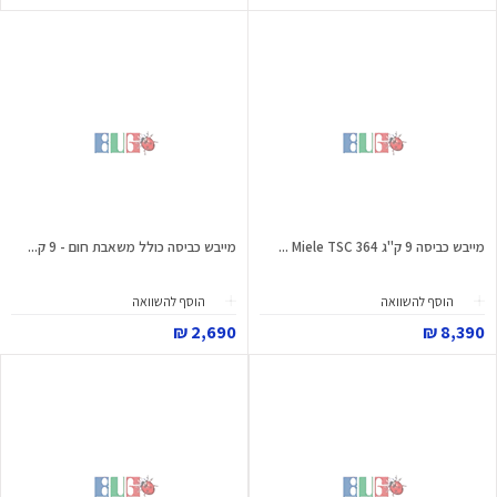
מייבש כביסה 9 ק"ג Miele TSC 364 ...
מייבש כביסה כולל משאבת חום - 9 ק...
הוסף להשוואה
הוסף להשוואה
2,690 ₪
8,390 ₪