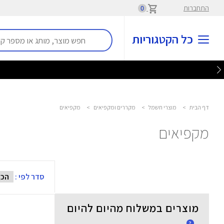
התחברות
0
כל הקטגוריות
דף הבית
>
מוצרי חשמל
>
מקררים ומקפיאים
>
מקפיאים
מקפיאים
סדר לפי :
מוצרים במשלוח מהיום להיום
?