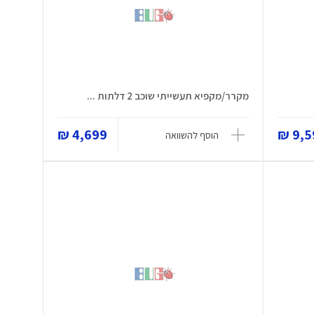
מקרר/מקפיא תעשייתי שוכב 2 דלתות ...
4,699 ₪
9,59
הוסף להשוואה