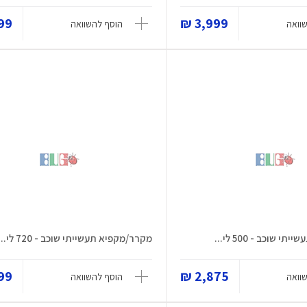
9 ₪
3,999 ₪
וואה
הוסף להשוואה
 שוכב - 500 לי...
מקרר/מקפיא תעשייתי שוכב - 720 לי...
9 ₪
2,875 ₪
וואה
הוסף להשוואה