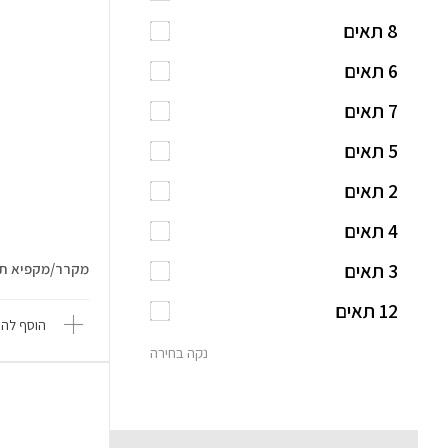
8 תאים
6 תאים
7 תאים
5 תאים
2 תאים
4 תאים
3 תאים
מקרר/מקפיא תצוגה שוכ
12 תאים
הוסף להש
נקה בחירה