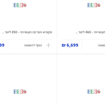
 - 460 ליטר...
מקפיא ויטרינה תעשייתי - 850 ליטר...
9 ₪
6,699 ₪
וואה
הוסף להשוואה