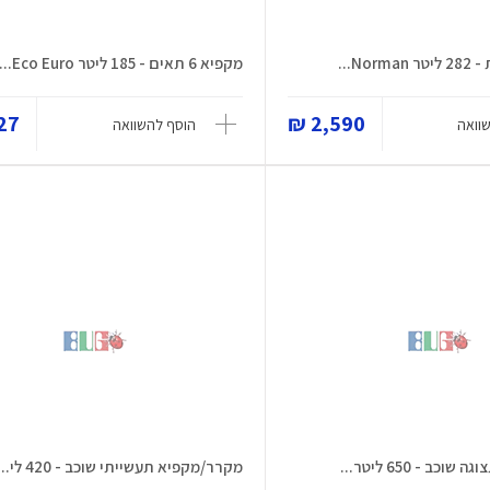
מקפיא 6 תאים - 185 ליטר Eco Euro...
7 ₪
2,590 ₪
וואה
הוסף להשוואה
ב - 650 ליטר...
מקרר/מקפיא תעשייתי שוכב - 420 לי...