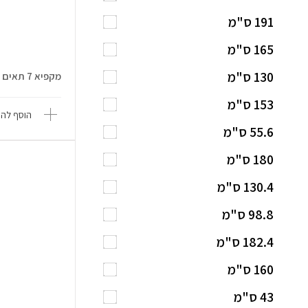
191 ס"מ
165 ס"מ
130 ס"מ
מקפיא 7 תאים - 274 ליטר General ...
153 ס"מ
הוסף להש
55.6 ס"מ
180 ס"מ
130.4 ס"מ
98.8 ס"מ
182.4 ס"מ
160 ס"מ
43 ס"מ