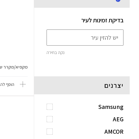
בדיקת זמינות לעיר
נקה בחירה
מקפיא/מקרר שוכב - 508 ליטר
יצרנים
הוסף להש
Samsung
AEG
AMCOR