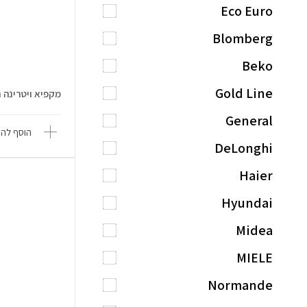
Eco Euro
Blomberg
Beko
Gold Line
מקפיא ויטרינה תעשייתי
General
הוסף להש
DeLonghi
Haier
Hyundai
Midea
MIELE
Normande