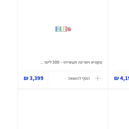
מקפיא ויטרינה תעשייתי - 300 ליטר...
3,399 ₪
4,19
הוסף להשוואה