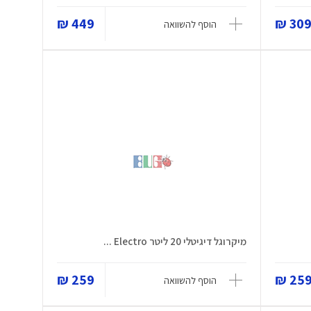
449 ₪
309 
הוסף להשוואה
מיקרוגל דיגיטלי 20 ליטר Electro ...
259 ₪
259 
הוסף להשוואה