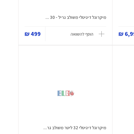
מיקרוגל דיגיטלי משולב גריל - 30 ...
499 ₪
6,99
הוסף להשוואה
מיקרוגל דיגיטלי 32 ליטר משולב גר...