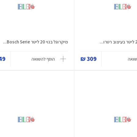
מיקרוגל בנוי 20 ליטר Bosch Serie...
9 ₪
309 ₪
וואה
הוסף להשוואה