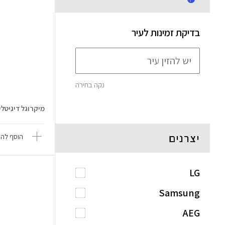
בדיקת זמינות לעיר
נקה בחירה
מיקרוגל דיגיטלי 23 ליטר Electro ..
יצרנים
הוסף להש
LG
Samsung
AEG