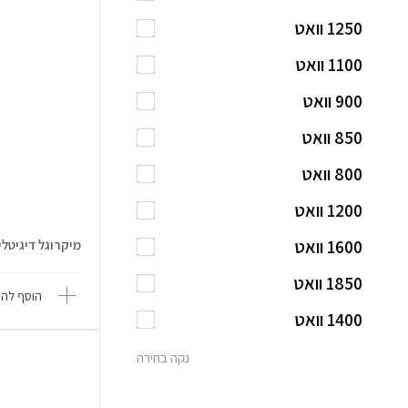
1250 וואט
1100 וואט
900 וואט
850 וואט
800 וואט
1200 וואט
1600 וואט
מיקרוגל דיגיטלי משו
1850 וואט
הוסף להש
1400 וואט
נקה בחירה