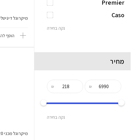
Premier
Caso
מיקרוגל דיגיטלי 
נקה בחירה
הוסף להש
מחיר
₪
₪
נקה בחירה
מיקרוגל מכני 20 ליטר Electro Han...