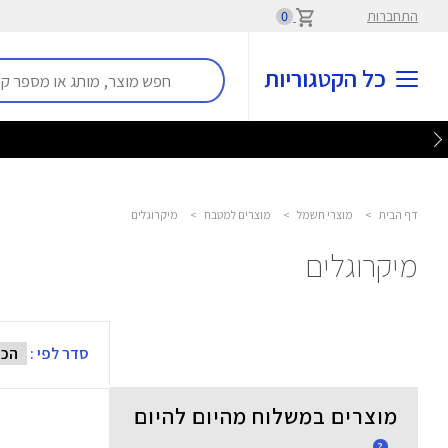
התחברות
0
כל הקטגוריות
דף הבית
>
מוצרי חשמל
>
מוצרים למטבח
>
מיקרוגלים
מיקרוגלים
סדר לפי :
מוצרים במשלוח מהיום להיום
?