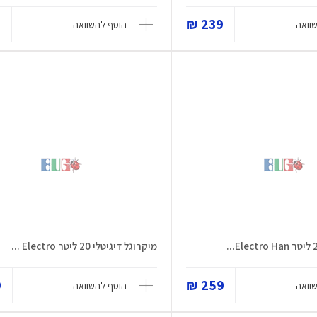
₪
239 ₪
וואה
הוסף להשוואה
מיקרוגל דיגיטלי 20 ליטר Electro ...
₪
259 ₪
וואה
הוסף להשוואה