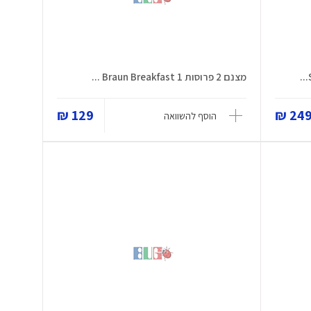
מצנם 2 פרוסות Braun Breakfast 1 ...
129 ₪
249 
הוסף להשוואה