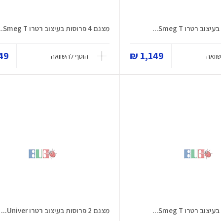
מצנם 4 פרוסות בעיצוב רטרו Smeg T...
9 ₪
1,149 ₪
וואה
הוסף להשוואה
מצנם 2 פרוסות בעיצוב רטרו Univer...