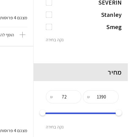
SEVERIN
Stanley
מצנם 4 פרוסות בעיצוב רטרו Smeg T...
Smeg
הוסף להש
נקה בחירה
מחיר
₪
₪
נקה בחירה
מצנם 4 פרוסות בעיצוב רטרו Smeg T...