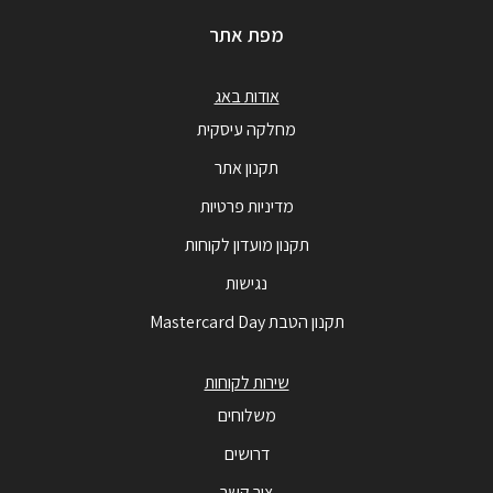
מפת אתר
אודות באג
מחלקה עיסקית
תקנון אתר
מדיניות פרטיות
תקנון מועדון לקוחות
נגישות
תקנון הטבת Mastercard Day
שירות לקוחות
משלוחים
דרושים
צור קשר