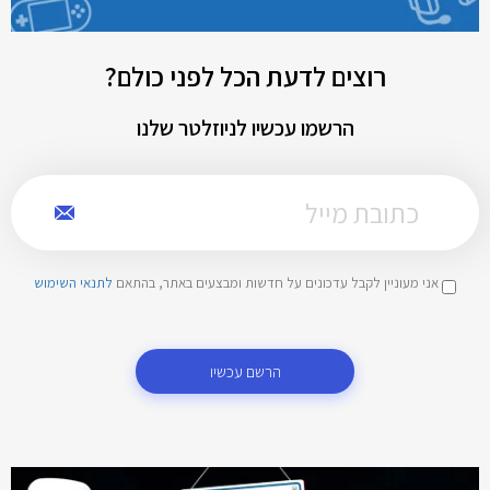
רוצים לדעת הכל לפני כולם?
הרשמו עכשיו לניוזלטר שלנו
אני מעוניין לקבל עדכונים על חדשות ומבצעים באתר, בהתאם
לתנאי השימוש
הרשם עכשיו