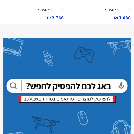
הוסף להשוואה
הוסף להשוואה
2,766 ₪
3,680 ₪