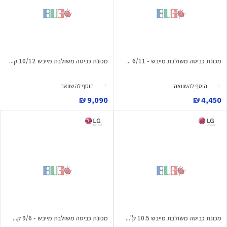
מכונת כביסה משולבת מייבש - 6/11 ...
מכונת כביסה משולבת מייבש 10/12 ק...
הוסף להשוואה
הוסף להשוואה
9,090 ₪
4,450 ₪
מכונת כביסה משולבת מייבש 10.5 ק"...
מכונת כביסה משולבת מייבש - 9/6 ק...