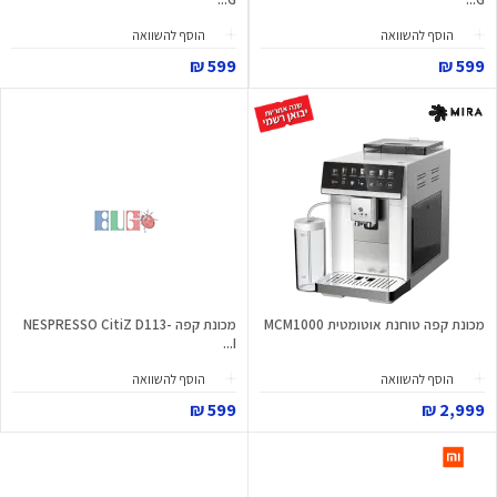
הוסף להשוואה
הוסף להשוואה
599 ₪
599 ₪
מכונת קפה טוחנת אוטומטית MCM1000
מכונת קפה NESPRESSO CitiZ D113-
I...
הוסף להשוואה
הוסף להשוואה
599 ₪
2,999 ₪