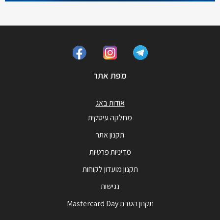
מפת אתר
אודות באג
מחלקה עיסקית
תקנון אתר
מדיניות פרטיות
תקנון מועדון לקוחות
נגישות
תקנון הטבת Mastercard Day