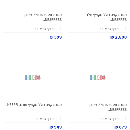
מכונת קפה כולל מקציף חלב
מכונת אספרסו כולל מקציף
NESPRESS...
NESPRES...
הוסף להשוואה
הוסף להשוואה
599 ₪
2,890 ₪
מכונת אספרסו כולל מקציף
מכונת קפה כולל מקציף מובנה NESPR...
NESPRESS...
הוסף להשוואה
הוסף להשוואה
949 ₪
679 ₪