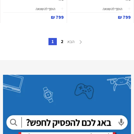
הוסף להשוואה
הוסף להשוואה
799 ₪
799 ₪
1
2
הבא