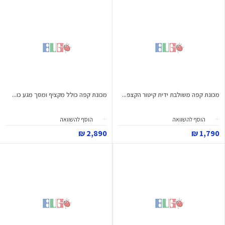
מכונת קפה משולבת ידית קיטור הקצפ...
מכונת קפה כולל מקציף ומסך מגע כו...
הוסף להשוואה
הוסף להשוואה
2,890 ₪
1,790 ₪