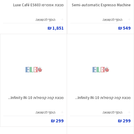
Semi-automatic Espresso Machine
מכונת אספרסו Luxe Café ES603
הוסף להשוואה
הוסף להשוואה
1,851 ₪
549 ₪
מכונת קפה קפסולות Infinity IN-10...
מכונת קפה קפסולות Infinity IN-10...
הוסף להשוואה
הוסף להשוואה
299 ₪
299 ₪