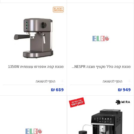
מכונת קפה כולל מקציף מובנה NESPR...
מכונת קפה אספרסו עוצמתית 1350W
הוסף להשוואה
הוסף להשוואה
689 ₪
949 ₪