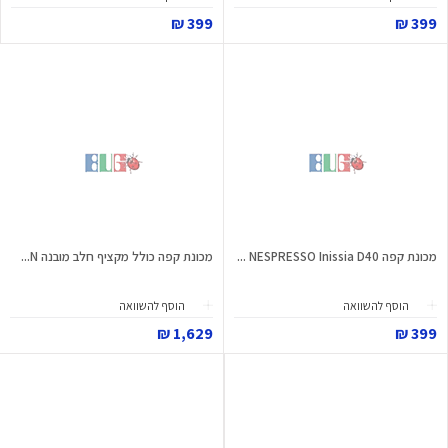
399 ₪
399 ₪
מכונת קפה NESPRESSO Inissia D40 ...
מכונת קפה כולל מקציף חלב מובנה N...
הוסף להשוואה
הוסף להשוואה
1,629 ₪
399 ₪