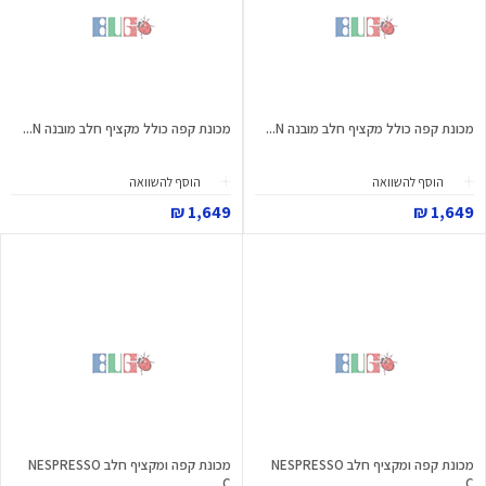
מכונת קפה כולל מקציף חלב מובנה N...
מכונת קפה כולל מקציף חלב מובנה N...
הוסף להשוואה
הוסף להשוואה
1,649 ₪
1,649 ₪
מכונת קפה ומקציף חלב NESPRESSO
מכונת קפה ומקציף חלב NESPRESSO
C...
C...