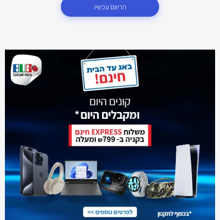
הרשם עכשיו