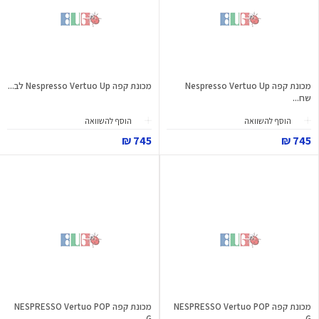
מכונת קפה Nespresso Vertuo Up
מכונת קפה Nespresso Vertuo Up לב...
שח...
הוסף להשוואה
הוסף להשוואה
745 ₪
745 ₪
מכונת קפה NESPRESSO Vertuo POP
מכונת קפה NESPRESSO Vertuo POP
G...
G...