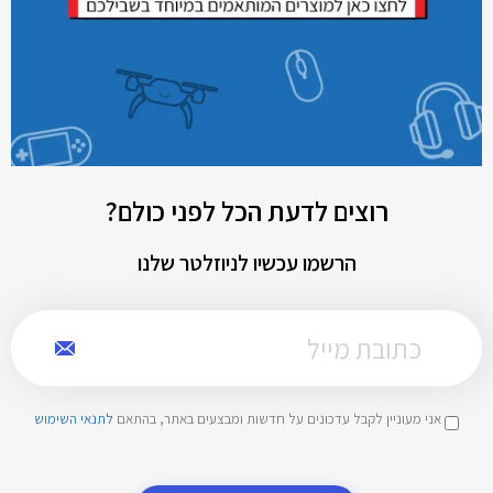
רוצים לדעת הכל לפני כולם?
הרשמו עכשיו לניוזלטר שלנו
אני מעוניין לקבל עדכונים על חדשות ומבצעים באתר, בהתאם
לתנאי השימוש