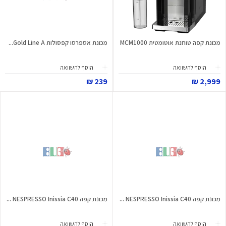
מכונת קפה טוחנת אוטומטית MCM1000
מכונת אספרסו קפסולות Gold Line A...
הוסף להשוואה
הוסף להשוואה
239 ₪
2,999 ₪
מכונת קפה NESPRESSO Inissia C40 ...
מכונת קפה NESPRESSO Inissia C40 ...
הוסף להשוואה
הוסף להשוואה