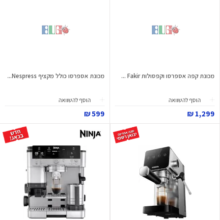
מכונת קפה אספרסו וקפסולות Fakir ...
מכונת אספרסו כולל מקציף Nespress...
הוסף להשוואה
הוסף להשוואה
599 ₪
1,299 ₪