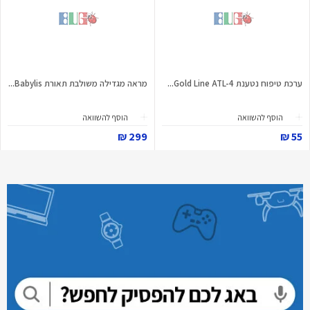
ערכת טיפוח נטענת Gold Line ATL-4...
מראה מגדילה משולבת תאורת Babylis...
הוסף להשוואה
הוסף להשוואה
299 ₪
55 ₪