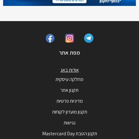
מפת אתר
אודות באג
מחלקה עיסקית
תקנון אתר
מדיניות פרטיות
תקנון מועדון לקוחות
נגישות
תקנון הטבת Mastercard Day