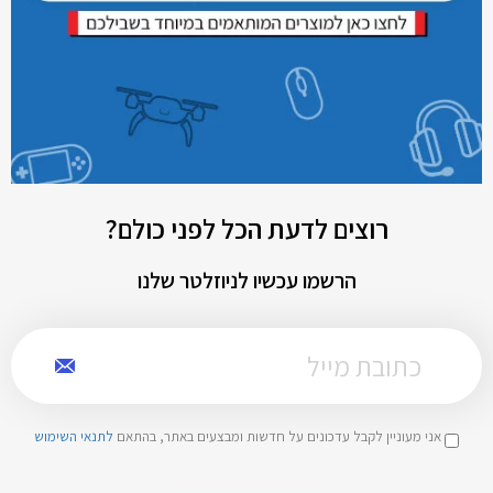
רוצים לדעת הכל לפני כולם?
הרשמו עכשיו לניוזלטר שלנו
אני מעוניין לקבל עדכונים על חדשות ומבצעים באתר, בהתאם
לתנאי השימוש