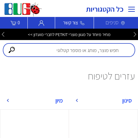
כל הקטגוריות
סניפים
צור קשר
0
מחיר מיוחד על מגוון מוצרי PETKIT לחברי מועדון >>
עזרים לטיפוח
סינון
מיון