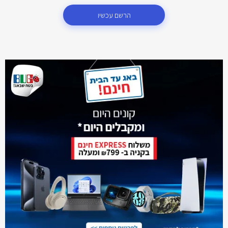
הרשם עכשיו