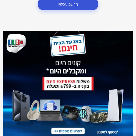
הרשם עכשיו