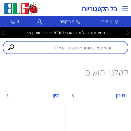
כל הקטגוריות
סניפים
צור קשר
0
מחיר מיוחד על מגוון מוצרי PETKIT לחברי מועדון >>
קטלני יתושים
סינון
מיון