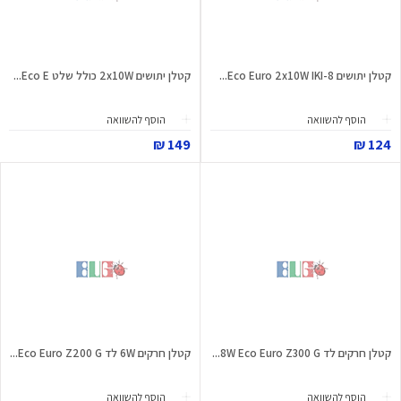
קטלן יתושים Eco Euro 2x10W IKI-8...
קטלן יתושים 2x10W כולל שלט Eco E...
הוסף להשוואה
הוסף להשוואה
149 ₪
124 ₪
קטלן חרקים לד 8W Eco Euro Z300 G...
קטלן חרקים 6W לד Eco Euro Z200 G...
הוסף להשוואה
הוסף להשוואה