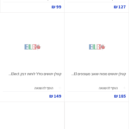
99 ₪
127 ₪
קטלן יתושים מפוח שואב מעופפים El...
קטלן יתושים כולל לוחות דבק Elect...
הוסף להשוואה
הוסף להשוואה
149 ₪
185 ₪