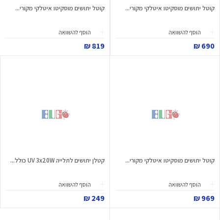
קוטל יתושים מוסקיטו איטלקי מקורי...
קוטל יתושים מוסקיטו איטלקי מקורי...
הוסף להשוואה
הוסף להשוואה
819 ₪
690 ₪
קוטל יתושים מוסקיטו איטלקי מקורי...
קטלן יתושים לתלייה UV 3x20W כולל...
הוסף להשוואה
הוסף להשוואה
249 ₪
969 ₪