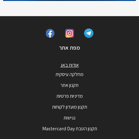
מפת אתר
אודות באג
מחלקה עיסקית
תקנון אתר
מדיניות פרטיות
תקנון מועדון לקוחות
נגישות
תקנון הטבת Mastercard Day