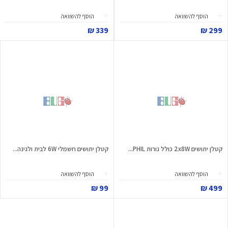
הוסף להשוואה
הוסף להשוואה
339 ₪
299 ₪
קטלן יתושים 2x8W כולל נורות PHIL...
קטלן יתושים חשמלי 6W לבית ולגינה...
הוסף להשוואה
הוסף להשוואה
99 ₪
499 ₪