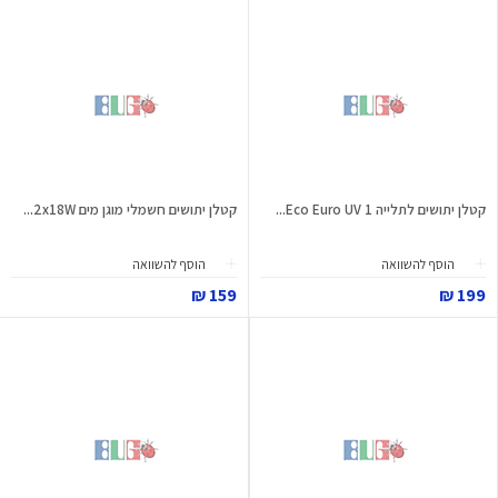
קטלן יתושים לתלייה Eco Euro UV 1...
קטלן יתושים חשמלי מוגן מים 2x18W...
הוסף להשוואה
הוסף להשוואה
159 ₪
199 ₪