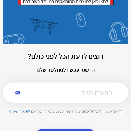
רוצים לדעת הכל לפני כולם?
הרשמו עכשיו לניוזלטר שלנו
אני מעוניין לקבל עדכונים על חדשות ומבצעים באתר, בהתאם
לתנאי השימוש