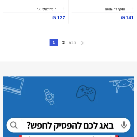
הוסף להשוואה
הוסף להשוואה
127 ₪
141 ₪
1
2
הבא