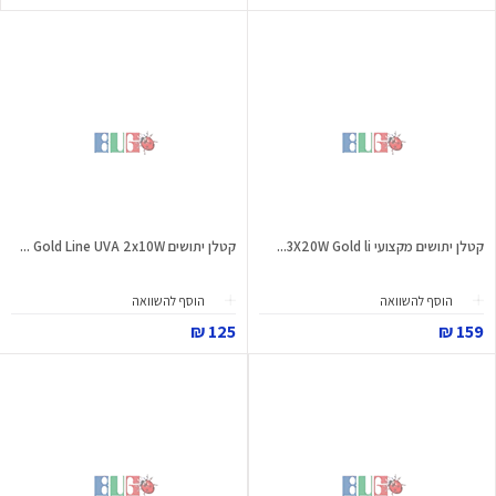
קטלן יתושים מקצועי 3X20W Gold li...
קטלן יתושים Gold Line UVA 2x10W ...
הוסף להשוואה
הוסף להשוואה
125 ₪
159 ₪