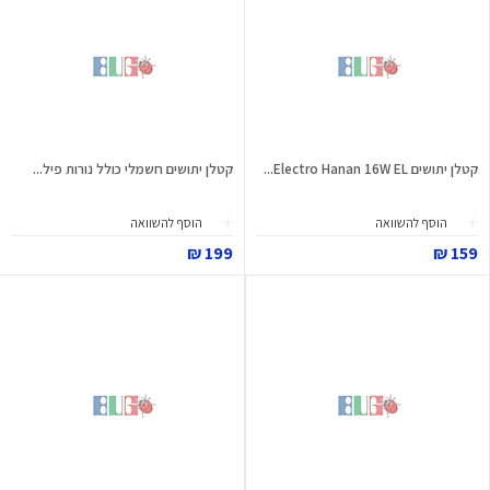
קטלן יתושים Electro Hanan 16W EL...
קטלן יתושים חשמלי כולל נורות פיל...
הוסף להשוואה
הוסף להשוואה
199 ₪
159 ₪