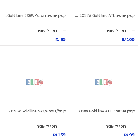
קטלן יתושים 2X11W Gold line ATL-...
קטלן יתושים חשמלי Gold Line 2X6W...
הוסף להשוואה
הוסף להשוואה
95 ₪
109 ₪
קטלן יתושים 2X8W Gold line ATL-7...
קוטל/דוחה יתושים 2X20W Gold line...
הוסף להשוואה
הוסף להשוואה
159 ₪
99 ₪