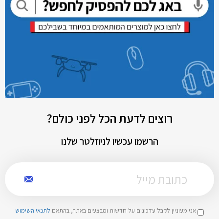
רוצים לדעת הכל לפני כולם?
הרשמו עכשיו לניוזלטר שלנו
אני מעוניין לקבל עדכונים על חדשות ומבצעים באתר, בהתאם
לתנאי השימוש