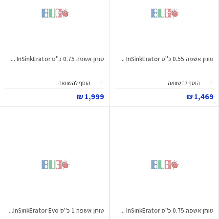
טוחן אשפה 0.55 כ"ס InSinkErator ...
טוחן אשפה 0.75 כ"ס InSinkErator ...
הוסף להשוואה
הוסף להשוואה
1,999 ₪
1,469 ₪
טוחן אשפה 0.75 כ"ס InSinkErator ...
טוחן אשפה 1 כ"ס InSinkErator Evo...