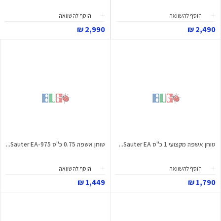
הוסף להשוואה
הוסף להשוואה
2,990 ₪
2,490 ₪
טוחן אשפה מקצועי 1 כ"ס Sauter EA...
טוחן אשפה 0.75 כ"ס Sauter EA-975...
הוסף להשוואה
הוסף להשוואה
1,449 ₪
1,790 ₪