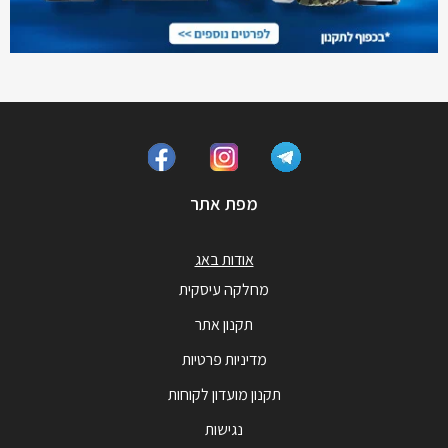
מפת אתר
אודות באג
מחלקה עיסקית
תקנון אתר
מדיניות פרטיות
תקנון מועדון לקוחות
נגישות