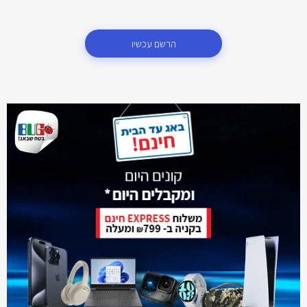
הרשם עכשיו