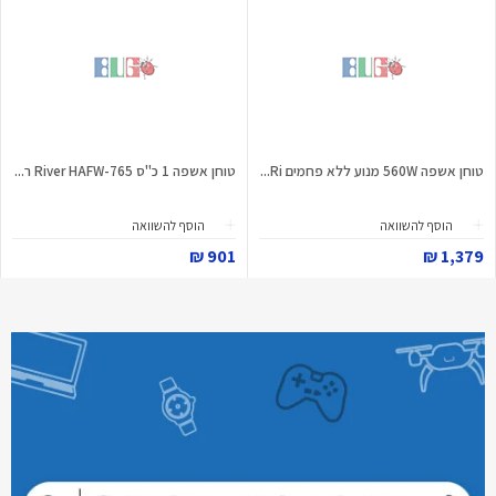
טוחן אשפה 560W מנוע ללא פחמים Ri...
טוחן אשפה 1 כ"ס River HAFW-765 ר...
הוסף להשוואה
הוסף להשוואה
901 ₪
1,379 ₪