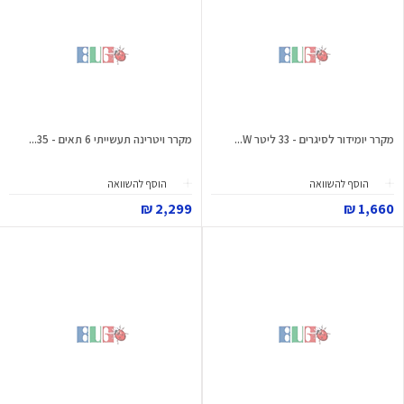
מקרר יומידור לסיגרים - 33 ליטר W...
מקרר ויטרינה תעשייתי 6 תאים - 35...
הוסף להשוואה
הוסף להשוואה
2,299 ₪
1,660 ₪