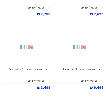
הוסף להשוואה
הוסף להשוואה
7,788 ₪
2,699 ₪
מקרר ויטרינה תעשייתי 3 דלתות - 1...
מקרר ויטרינה תעשייתי 2 דלתות - 5...
הוסף להשוואה
הוסף להשוואה
3,499 ₪
6,499 ₪