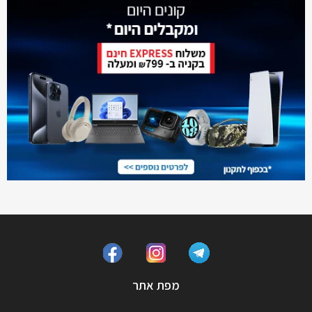
מפת אתר