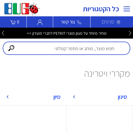
כל הקטגוריות
סניפים
צור קשר
0
מחיר מיוחד על מגוון מוצרי PETKIT לחברי מועדון >>
מקררי ויטרינה
סינון
מיון