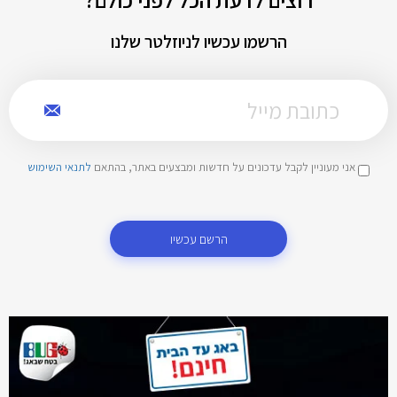
הרשמו עכשיו לניוזלטר שלנו
אני מעוניין לקבל עדכונים על חדשות ומבצעים באתר, בהתאם
לתנאי השימוש
הרשם עכשיו