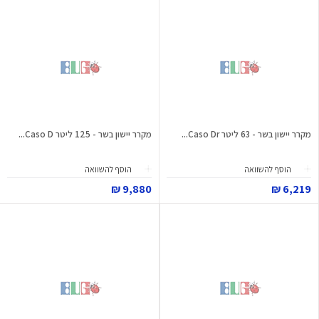
מקרר יישון בשר - 63 ליטר Caso Dr...
מקרר יישון בשר - 125 ליטר Caso D...
הוסף להשוואה
הוסף להשוואה
9,880 ₪
6,219 ₪