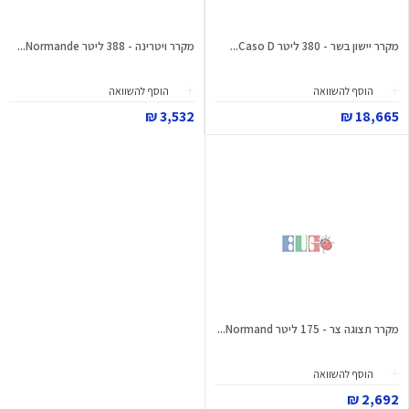
מקרר יישון בשר - 380 ליטר Caso D...
מקרר ויטרינה - 388 ליטר Normande...
הוסף להשוואה
הוסף להשוואה
3,532 ₪
18,665 ₪
מקרר תצוגה צר - 175 ליטר Normand...
הוסף להשוואה
2,692 ₪