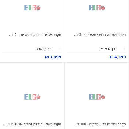
מקרר ויטרינה דלפקי תעשייתי - 3 ד...
מקרר ויטרינה דלפקי תעשייתי - 2 ד...
הוסף להשוואה
הוסף להשוואה
3,899 ₪
4,399 ₪
מקרר ויטרינה צר 6 מדפים - 300 לי...
מקרר משקאות דלת זכוכית LIEBHERR ...