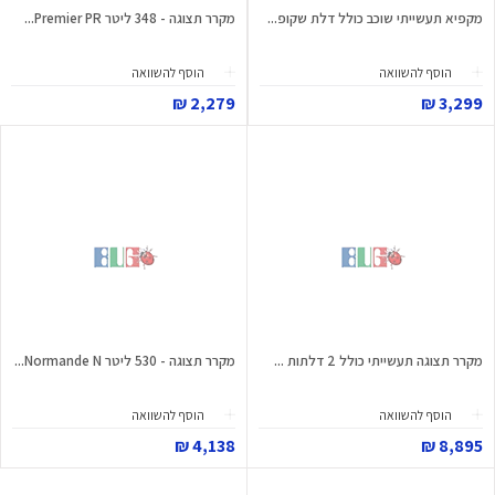
מקפיא תעשייתי שוכב כולל דלת שקופ...
מקרר תצוגה - 348 ליטר Premier PR...
הוסף להשוואה
הוסף להשוואה
2,279 ₪
3,299 ₪
מקרר תצוגה תעשייתי כולל 2 דלתות ...
מקרר תצוגה - 530 ליטר Normande N...
הוסף להשוואה
הוסף להשוואה
4,138 ₪
8,895 ₪