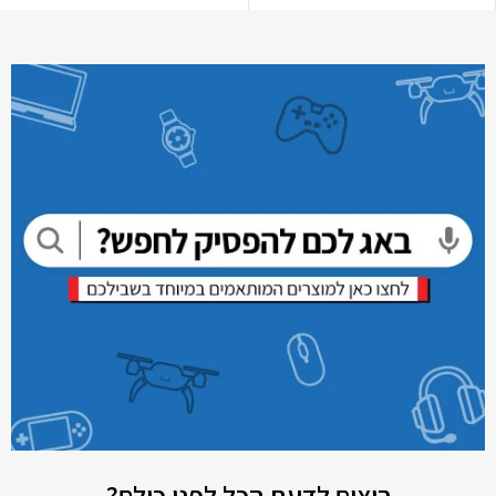
רוצים לדעת הכל לפני כולם?