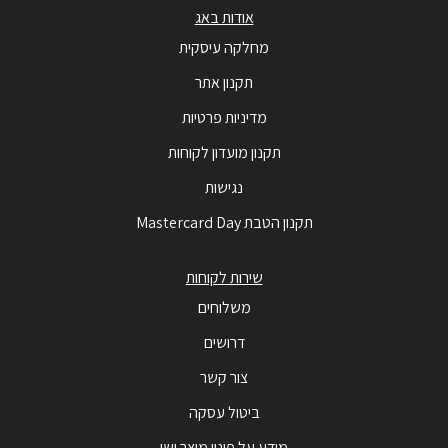
אודות באג
מחלקה עיסקית
תקנון אתר
מדיניות פרטיות
תקנון מועדון לקוחות
נגישות
תקנון הטבת Mastercard Day
שירות לקוחות
משלוחים
דרושים
צור קשר
ביטול עסקה
מידע על פינוי מוצר ישן