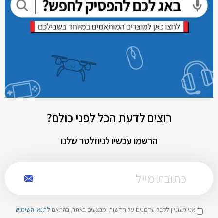
רוצים לדעת הכל לפני כולם?
הרשמו עכשיו לניוזלטר שלנו
אני מעוניין לקבל עדכונים על חדשות ומבצעים באתר, בהתאם
לתנאי השימוש