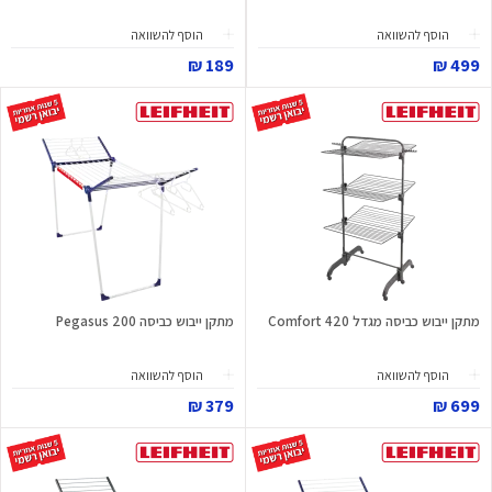
הוסף להשוואה
הוסף להשוואה
189 ₪
499 ₪
מתקן ייבוש כביסה מגדל Comfort 420
מתקן ייבוש כביסה Pegasus 200
הוסף להשוואה
הוסף להשוואה
379 ₪
699 ₪