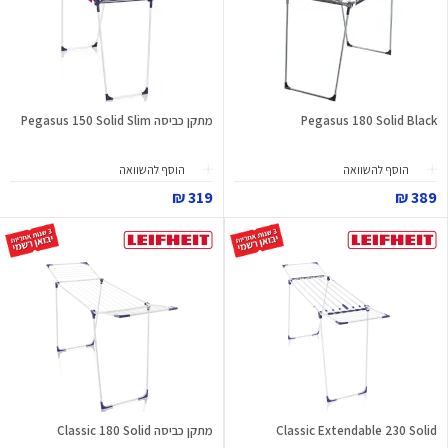
Pegasus 180 Solid Black
מתקן כביסה Pegasus 150 Solid Slim
הוסף להשוואה
הוסף להשוואה
319 ₪
389 ₪
Classic Extendable 230 Solid
מתקן כביסה Classic 180 Solid