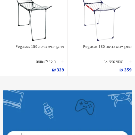
מתקן ייבוש כביסה Pegasus 180
מתקן ייבוש כביסה Pegasus 150
הוסף להשוואה
הוסף להשוואה
339 ₪
359 ₪