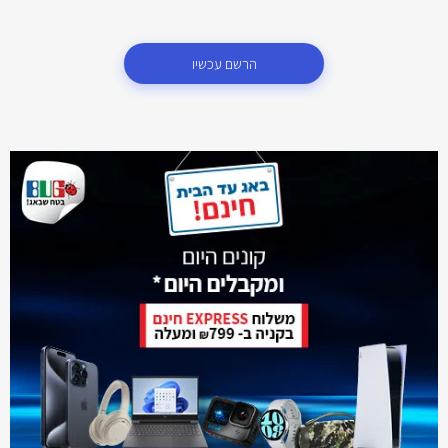
הרשם עכשיו