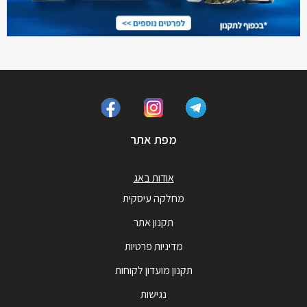
מפת אתר
אודות באג
מחלקה עיסקית
תקנון אתר
מדיניות פרטיות
תקנון מועדון לקוחות
נגישות