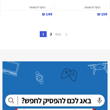
הוסף להשוואה
הוסף להשוואה
149 ₪
159 ₪
1
2
הבא