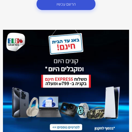
הרשם עכשיו