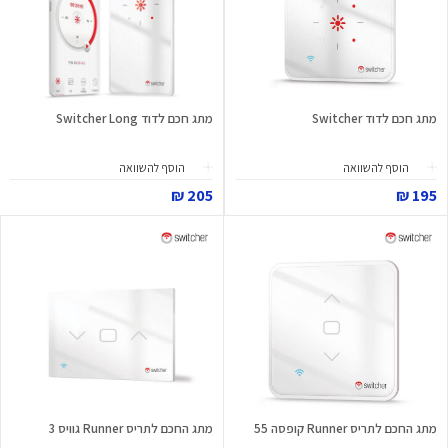
מתג חכם לדוד Switcher
מתג חכם לדוד Switcher Long
הוסף להשוואה
הוסף להשוואה
205 ₪
195 ₪
מתג החכם לתריס Runner קופסה 55
מתג החכם לתריס Runner גוויס 3