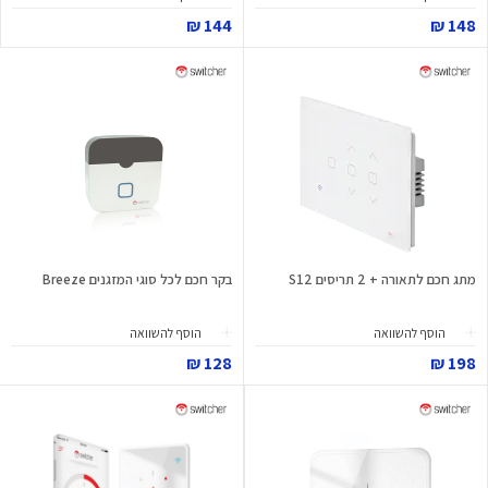
144 ₪
148 ₪
מתג חכם לתאורה + 2 תריסים S12
בקר חכם לכל סוגי המזגנים Breeze
הוסף להשוואה
הוסף להשוואה
128 ₪
198 ₪