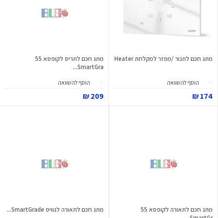
מתג חכם לתנור /מפזר למקלחת Heater
מתג חכם לתריס לקופסא 55
SmartGra...
הוסף להשוואה
הוסף להשוואה
209 ₪
174 ₪
מתג חכם לתאורה לקופסא 55
מתג חכם לתאורה לגוויס SmartGrade...
SmartGr...