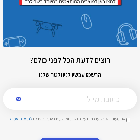
רוצים לדעת הכל לפני כולם?
הרשמו עכשיו לניוזלטר שלנו
אני מעוניין לקבל עדכונים על חדשות ומבצעים באתר, בהתאם
לתנאי השימוש