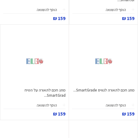
הוסף להשוואה
הוסף להשוואה
159 ₪
159 ₪
מתג חכם לתאורה לגוויס SmartGrade...
מתג חכם לתאורה על הטיח
SmartGrad...
הוסף להשוואה
הוסף להשוואה
159 ₪
159 ₪