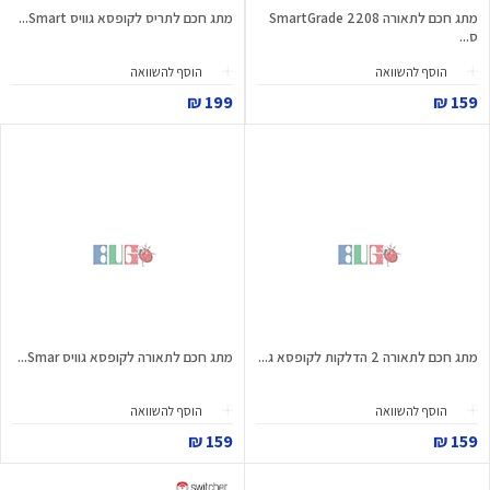
מתג חכם לתאורה SmartGrade 2208
מתג חכם לתריס לקופסא גוויס Smart...
ס...
הוסף להשוואה
הוסף להשוואה
199 ₪
159 ₪
מתג חכם לתאורה 2 הדלקות לקופסא ג...
מתג חכם לתאורה לקופסא גוויס Smar...
הוסף להשוואה
הוסף להשוואה
159 ₪
159 ₪