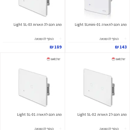
מתג חכם לתאורה Light SLmini-01
מתג חכם ל3 תאורות Light SL-03
הוסף להשוואה
הוסף להשוואה
189 ₪
143 ₪
מתג חכם ל2 תאורות Light SL-02
מתג חכם לתאורה Light SL-01
הוסף להשוואה
הוסף להשוואה