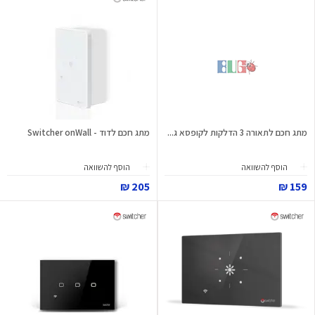
מתג חכם לתאורה 3 הדלקות לקופסא ג...
מתג חכם לדוד - Switcher onWall
הוסף להשוואה
הוסף להשוואה
205 ₪
159 ₪