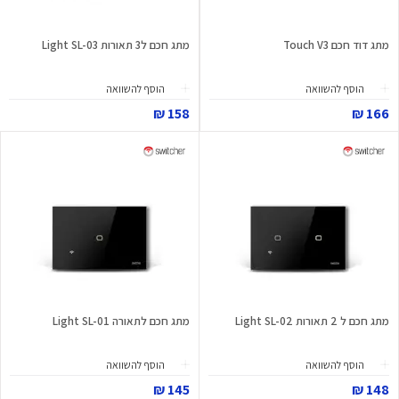
מתג דוד חכם Touch V3
מתג חכם ל3 תאורות Light SL-03
הוסף להשוואה
הוסף להשוואה
158 ₪
166 ₪
מתג חכם ל 2 תאורות Light SL-02
מתג חכם לתאורה Light SL-01
הוסף להשוואה
הוסף להשוואה
145 ₪
148 ₪