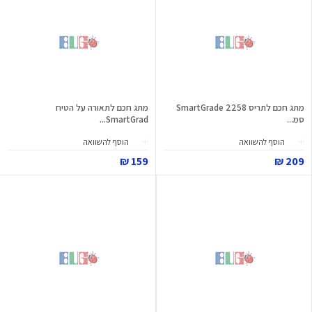
מתג חכם לתריס SmartGrade 2258
מתג חכם לתאורה על הטיח
סמ...
SmartGrad...
הוסף להשוואה
הוסף להשוואה
159 ₪
209 ₪