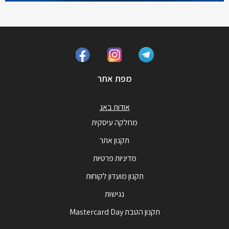
מפת אתר
אודות באג
מחלקה עיסקית
תקנון אתר
מדיניות פרטיות
תקנון מועדון לקוחות
נגישות
תקנון הטבת Mastercard Day