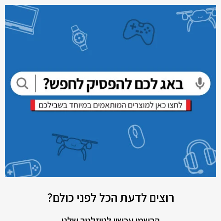
רוצים לדעת הכל לפני כולם?
הרשמו עכשיו לניוזלטר שלנו