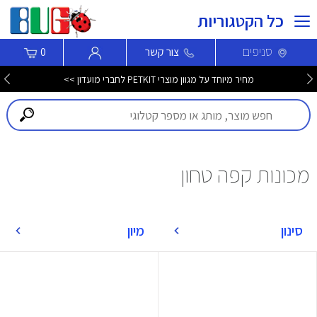
כל הקטגוריות
סניפים
צור קשר
0
מחיר מיוחד על מגוון מוצרי PETKIT לחברי מועדון >>
מכונות קפה טחון
סינון
מיון