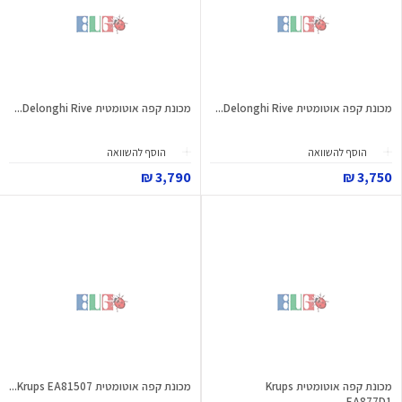
מכונת קפה אוטומטית Delonghi Rive...
מכונת קפה אוטומטית Delonghi Rive...
הוסף להשוואה
הוסף להשוואה
3,790 ₪
3,750 ₪
מכונת קפה אוטומטית Krups
מכונת קפה אוטומטית Krups EA81507...
EA877D1...