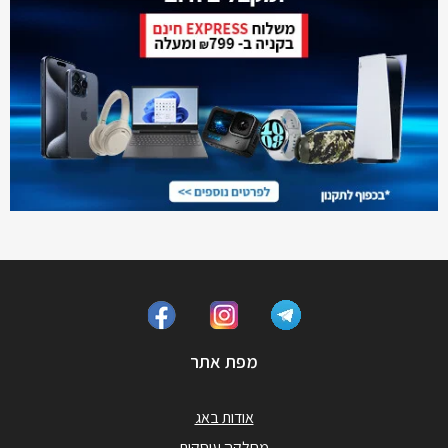
מפת אתר
אודות באג
מחלקה עיסקית