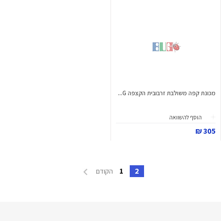
מכונת קפה משולבת זרבובית הקצפה G...
הוסף להשוואה
305 ₪
1
2
הקודם