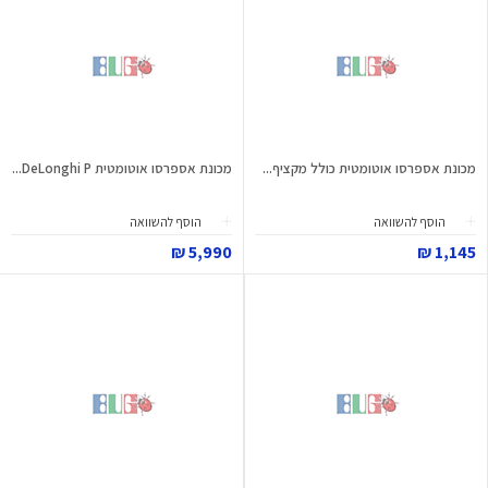
מכונת אספרסו אוטומטית כולל מקציף...
מכונת אספרסו אוטומטית DeLonghi P...
הוסף להשוואה
הוסף להשוואה
5,990 ₪
1,145 ₪