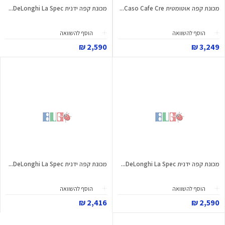
מכונת קפה אוטומטית Caso Cafe Cre...
מכונת קפה ידנית DeLonghi La Spec...
הוסף להשוואה
הוסף להשוואה
2,590 ₪
3,249 ₪
מכונת קפה ידנית DeLonghi La Spec...
מכונת קפה ידנית DeLonghi La Spec...
הוסף להשוואה
הוסף להשוואה
2,416 ₪
2,590 ₪