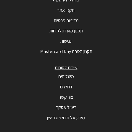
תקנון אתר
מדיניות פרטיות
תקנון מועדון לקוחות
נגישות
תקנון הטבת Mastercard Day
שירות לקוחות
משלוחים
דרושים
צור קשר
ביטול עסקה
מידע על פינוי מוצר ישן