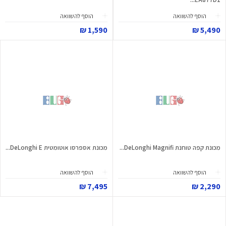
הוסף להשוואה
הוסף להשוואה
1,590 ₪
5,490 ₪
מכונת קפה טוחנת DeLonghi Magnifi...
מכונת אספרסו אוטומטית DeLonghi E...
הוסף להשוואה
הוסף להשוואה
7,495 ₪
2,290 ₪