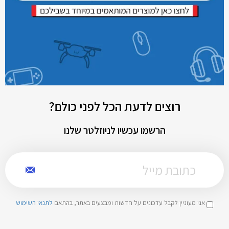
רוצים לדעת הכל לפני כולם?
הרשמו עכשיו לניוזלטר שלנו
אני מעוניין לקבל עדכונים על חדשות ומבצעים באתר, בהתאם
לתנאי השימוש