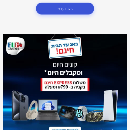
הרשם עכשיו