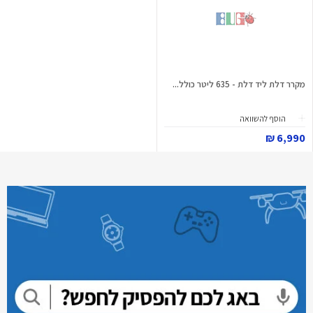
מקרר דלת ליד דלת - 635 ליטר כולל...
הוסף להשוואה
6,990 ₪