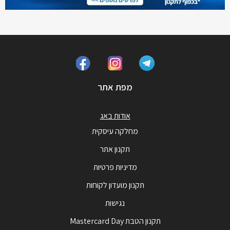
מפת אתר
אודות באג
מחלקה עיסקית
תקנון אתר
מדיניות פרטיות
תקנון מועדון לקוחות
נגישות
תקנון הטבת Mastercard Day