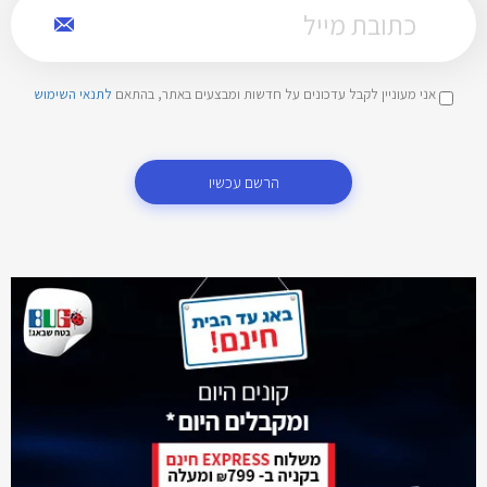
אני מעוניין לקבל עדכונים על חדשות ומבצעים באתר, בהתאם
לתנאי השימוש
הרשם עכשיו