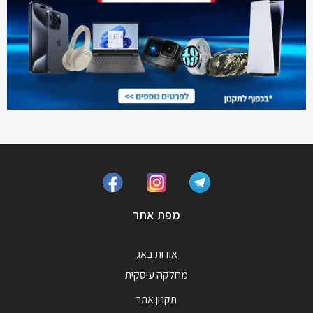
מפת אתר
אודות באג
מחלקה עיסקית
תקנון אתר