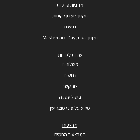
מדיניות פרטיות
תקנון מועדון לקוחות
נגישות
תקנון הטבת Mastercard Day
שירות לקוחות
משלוחים
דרושים
צור קשר
ביטול עסקה
מידע על פינוי מוצר ישן
מבצעים
המבצעים החמים