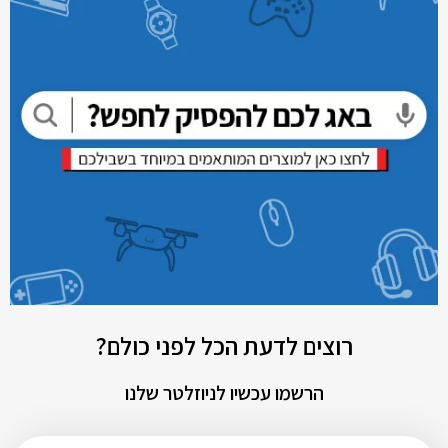
רוצים לדעת הכל לפני כולם?
הרשמו עכשיו לניוזלטר שלנו