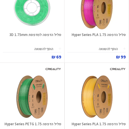
סליל הדפסה Hyper Series PLA 1.75
סליל הדפסה למדפסת 3D 1.75mm
הוסף להשוואה
הוסף להשוואה
69 ₪
99 ₪
סליל הדפסה Hyper Series PLA 1.75
סליל הדפסה Hyper Series PETG 1.75