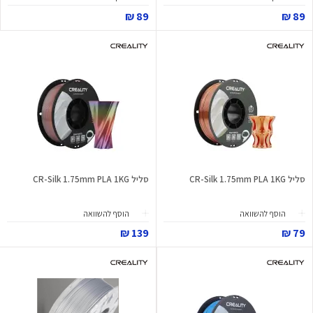
89 ₪
89 ₪
סליל CR-Silk 1.75mm PLA 1KG
סליל CR-Silk 1.75mm PLA 1KG
הוסף להשוואה
הוסף להשוואה
139 ₪
79 ₪