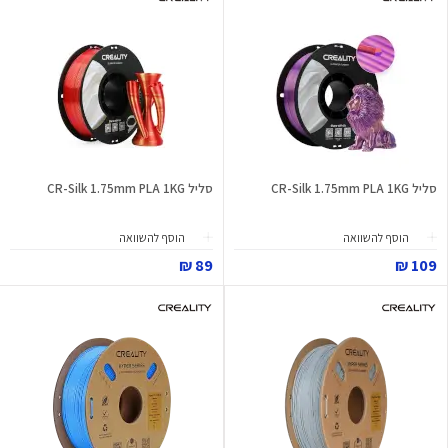
סליל CR-Silk 1.75mm PLA 1KG
סליל CR-Silk 1.75mm PLA 1KG
הוסף להשוואה
הוסף להשוואה
89 ₪
109 ₪