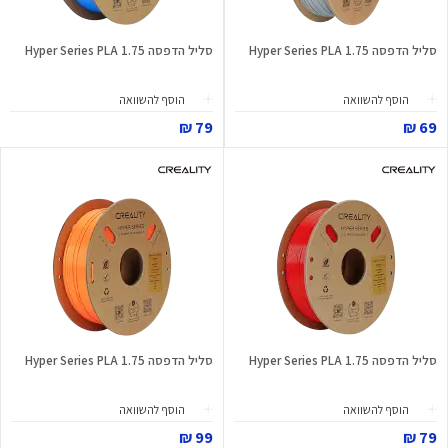
סליל הדפסה Hyper Series PLA 1.75
סליל הדפסה Hyper Series PLA 1.75
הוסף להשוואה
הוסף להשוואה
79 ₪
69 ₪
סליל הדפסה Hyper Series PLA 1.75
סליל הדפסה Hyper Series PLA 1.75
הוסף להשוואה
הוסף להשוואה
99 ₪
79 ₪