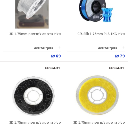
סליל CR-Silk 1.75mm PLA 1KG
סליל הדפסה למדפסת 3D 1.75mm
הוסף להשוואה
הוסף להשוואה
69 ₪
79 ₪
סליל הדפסה למדפסת 3D 1.75mm
סליל הדפסה למדפסת 3D 1.75mm