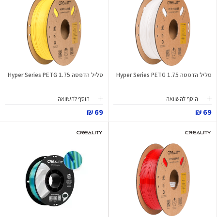
סליל הדפסה Hyper Series PETG 1.75
סליל הדפסה Hyper Series PETG 1.75
הוסף להשוואה
הוסף להשוואה
69 ₪
69 ₪