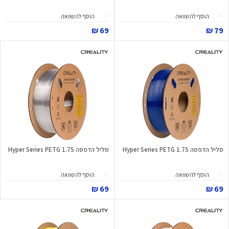
הוסף להשוואה
הוסף להשוואה
69 ₪
79 ₪
סליל הדפסה Hyper Series PETG 1.75
סליל הדפסה Hyper Series PETG 1.75
הוסף להשוואה
הוסף להשוואה
69 ₪
69 ₪