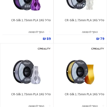
סליל CR-Silk 1.75mm PLA 1KG
סליל CR-Silk 1.75mm PLA 1KG
הוסף להשוואה
הוסף להשוואה
89 ₪
79 ₪
סליל CR-Silk 1.75mm PLA 1KG
סליל CR-Silk 1.75mm PLA 1KG
הוסף להשוואה
הוסף להשוואה