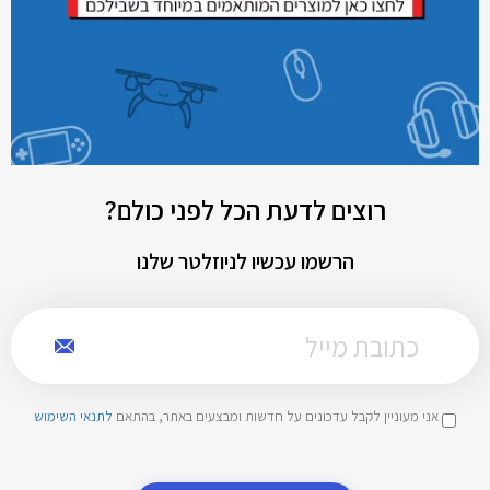
רוצים לדעת הכל לפני כולם?
הרשמו עכשיו לניוזלטר שלנו
אני מעוניין לקבל עדכונים על חדשות ומבצעים באתר, בהתאם
לתנאי השימוש