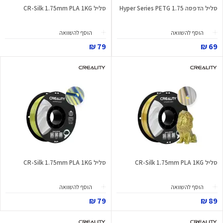
סליל הדפסה Hyper Series PETG 1.75
סליל CR-Silk 1.75mm PLA 1KG
הוסף להשוואה
הוסף להשוואה
79 ₪
69 ₪
סליל CR-Silk 1.75mm PLA 1KG
סליל CR-Silk 1.75mm PLA 1KG
הוסף להשוואה
הוסף להשוואה
79 ₪
89 ₪