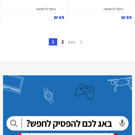
הוסף להשוואה
הוסף להשוואה
69 ₪
69 ₪
1
2
הבא