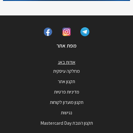
מפת אתר
אודות באג
מחלקה עיסקית
תקנון אתר
מדיניות פרטיות
תקנון מועדון לקוחות
נגישות
תקנון הטבת Mastercard Day