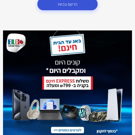
הרשם עכשיו