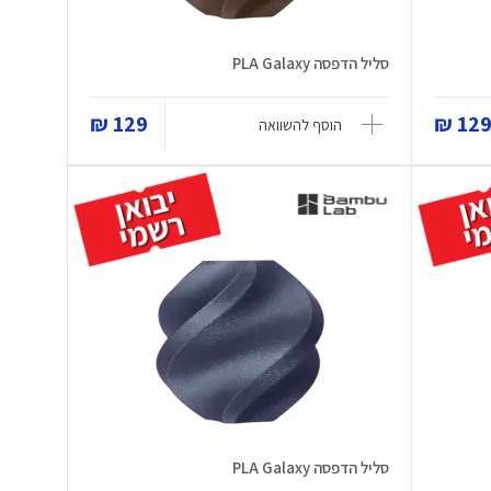
סליל הדפסה PLA Galaxy
129 ₪
129 
הוסף להשוואה
סליל הדפסה PLA Galaxy