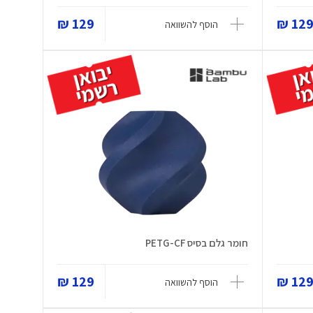
129 ₪
129 
הוסף להשוואה
חומר גלם בסיס PETG-CF
129 ₪
129 
הוסף להשוואה