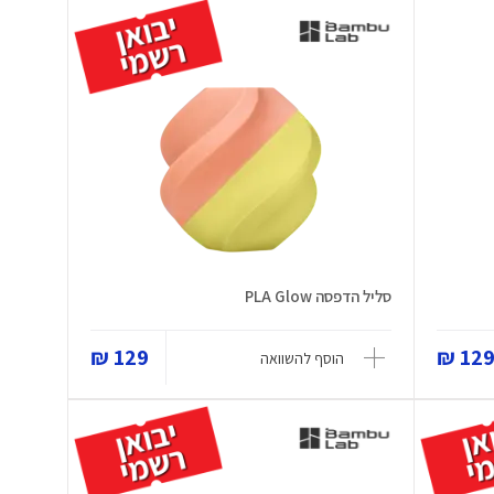
סליל הדפסה PLA Glow
129 ₪
129 
הוסף להשוואה