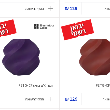
₪
129 ₪
וואה
הוסף להשוואה
חומר גלם בסיס PETG-CF
₪
129 ₪
וואה
הוסף להשוואה