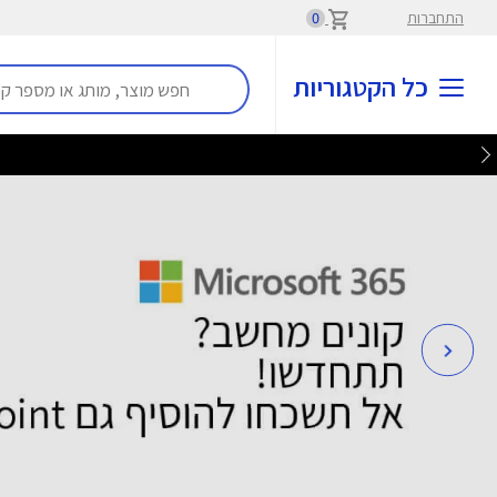
התחברות
0
כל הקטגוריות