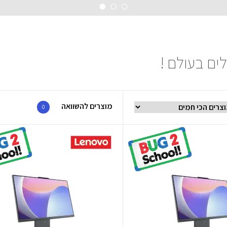
מוצרים להשוואה
0