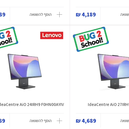
9 ₪
4,189 ₪
וואה
הוסף להשוואה
deaCentre AiO 24IRH9 F0HN00AYIV
IdeaCentre AiO 27IR
9 ₪
4,689 ₪
וואה
הוסף להשוואה