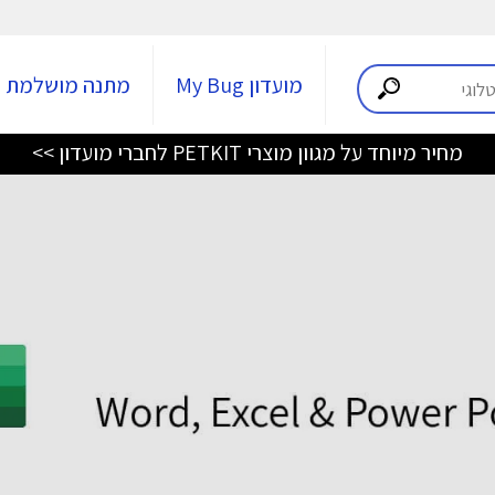
מועדון My Bug
מתנה מושלמת
מחיר מיוחד על מגוון מוצרי PETKIT לחברי מועדון >>