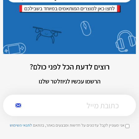
רוצים לדעת הכל לפני כולם?
הרשמו עכשיו לניוזלטר שלנו
אני מעוניין לקבל עדכונים על חדשות ומבצעים באתר, בהתאם
לתנאי השימוש