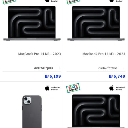
MacBook Pro 14 M3 - 2023
MacBook Pro 14 M3 - 2023
הוסף להשוואה
הוסף להשוואה
6,199 ₪
6,749 ₪