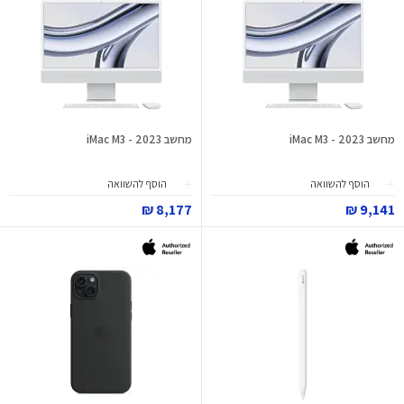
מחשב iMac M3 - 2023
מחשב iMac M3 - 2023
הוסף להשוואה
הוסף להשוואה
8,177 ₪
9,141 ₪