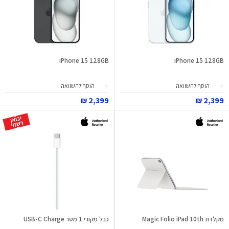
iPhone 15 128GB
iPhone 15 128GB
הוסף להשוואה
הוסף להשוואה
2,399 ₪
2,399 ₪
מקלדת Magic Folio iPad 10th
כבל מקורי 1 מטר USB-C Charge