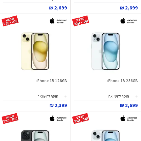
2,699 ₪
2,699 ₪
iPhone 15 128GB
iPhone 15 256GB
הוסף להשוואה
הוסף להשוואה
2,399 ₪
2,699 ₪