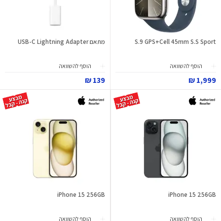
S.9 GPS+Cell 45mm S.S Sport
מתאם USB-C Lightning Adapter
הוסף להשוואה
הוסף להשוואה
139 ₪
1,999 ₪
iPhone 15 256GB
iPhone 15 256GB
הוסף להשוואה
הוסף להשוואה