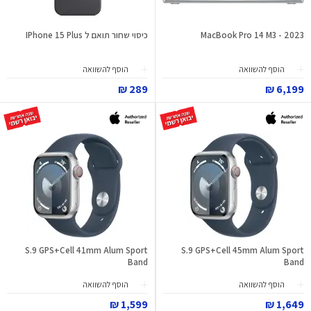
MacBook Pro 14 M3 - 2023
כיסוי שחור תואם ל IPhone 15 Plus
הוסף להשוואה
הוסף להשוואה
289 ₪
6,199 ₪
S.9 GPS+Cell 41mm Alum Sport
S.9 GPS+Cell 45mm Alum Sport
Band
Band
הוסף להשוואה
הוסף להשוואה
1,599 ₪
1,649 ₪