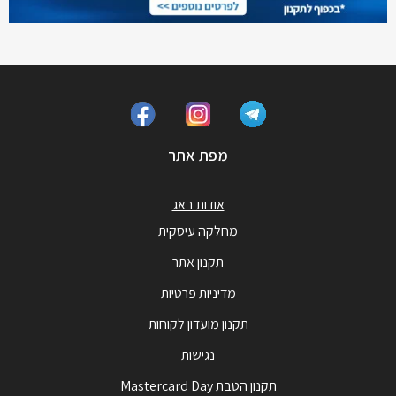
מפת אתר
אודות באג
מחלקה עיסקית
תקנון אתר
מדיניות פרטיות
תקנון מועדון לקוחות
נגישות
תקנון הטבת Mastercard Day