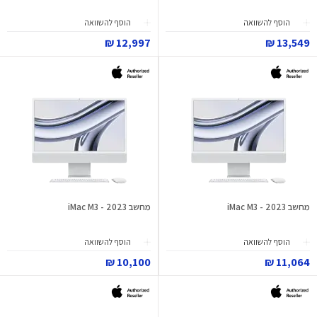
הוסף להשוואה
הוסף להשוואה
12,997 ₪
13,549 ₪
מחשב iMac M3 - 2023
מחשב iMac M3 - 2023
הוסף להשוואה
הוסף להשוואה
10,100 ₪
11,064 ₪