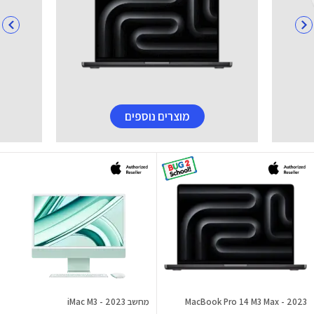
מוצרים נוספים
MacBook Pro 14 M3 Max - 2023
מחשב iMac M3 - 2023