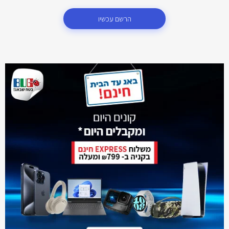
הרשם עכשיו