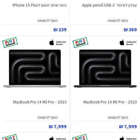
עפרון לאייפד Apple pencil USB-C
כיסוי שחור תואם לIPhone 15 Plus
הוסף להשוואה
הוסף להשוואה
239 ₪
369 ₪
MacBook Pro 14 M3 Pro - 2023
MacBook Pro 14 M3 Pro - 2023
הוסף להשוואה
הוסף להשוואה
7,999 ₪
7,999 ₪