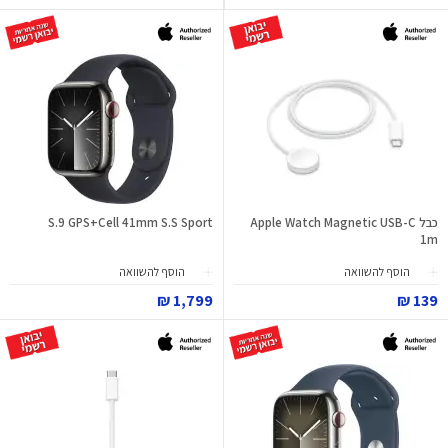
כבל Apple Watch Magnetic USB-C
S.9 GPS+Cell 41mm S.S Sport
1m
הוסף להשוואה
הוסף להשוואה
1,799 ₪
139 ₪