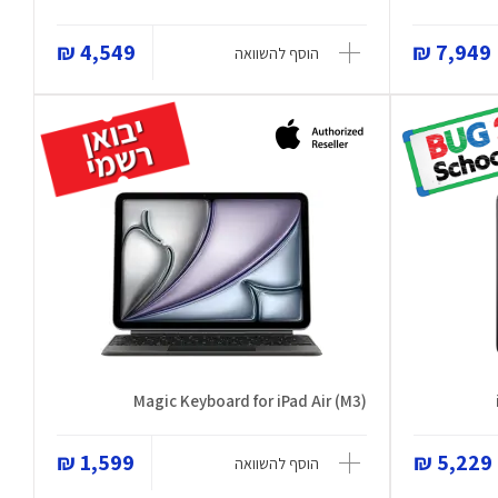
4,549 ₪
7,949 ₪
הוסף להשוואה
Magic Keyboard for iPad Air (M3)
1,599 ₪
5,229 ₪
הוסף להשוואה