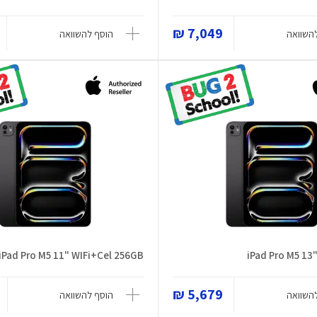
7,049 ₪
השוואה
הוסף להשוואה
iPad Pro M5 11" WIFi+Cel 256GB
iPad Pro M5 13
5,679 ₪
השוואה
הוסף להשוואה