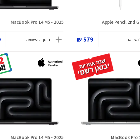
MacBook Pro 14 M5 - 2025
₪
579 ₪
השוואה
הוסף להשוואה
MacBook Pro 14 M5 - 2025
MacBook Pro 1