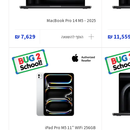
MacBook Pro 14 M5 - 2025
7,629 ₪
11,559 
הוסף להשוואה
iPad Pro M5 11" WIFi 256GB