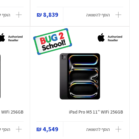
8,839 ₪
הוסף להשוואה
הוסף ל
" WIFi 256GB
iPad Pro M5 11" WIFi 256GB
4,549 ₪
הוסף להשוואה
הוסף ל