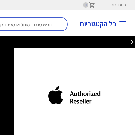
התחברות
0
כל הקטגוריות